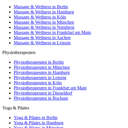
Massage & Wellness in Berlin
Massage & Wellness in Hamburg
Massage & Wellness in Köln
Massage & Wellness in München
Massage & Wellness in Nürnberg
Massage & Wellness in Frankfurt am Main
Massage & Wellness in Aachen
Massage & Wellness in Leipzig
Physiotherapeuten
Physiotherapeuten in Berlin
Physiotherapeuten in München
Physiotherapeuten in Hamburg
Physiotherapeuten in Leipzig
Physiotherapeuten in Köln
Physiotherapeuten in Frankfurt am Main
Physiotherapeuten in Düsseldorf
Physiotherapeuten in Bochum
Yoga & Pilates
Yoga & Pilates in Berlin
Yoga & Pilates in Hamburg
Yoga & Pilates in München