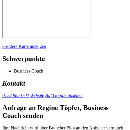
Größere Karte anzeigen
Schwerpunkte
Business Coach
Kontakt
0172 9854704
Website
Auf Google ansehen
Anfrage an Regine Töpfer, Business
Coach senden
Ihre Nachricht wird über BranchenPilot an den Anbieter vermittelt.