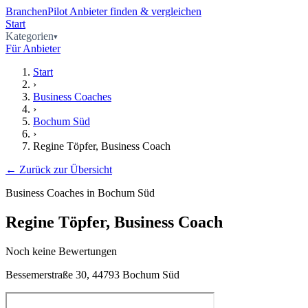
BranchenPilot
Anbieter finden & vergleichen
Start
Kategorien
Für Anbieter
Start
›
Business Coaches
›
Bochum Süd
›
Regine Töpfer, Business Coach
← Zurück zur Übersicht
Business Coaches in Bochum Süd
Regine Töpfer, Business Coach
Noch keine Bewertungen
Bessemerstraße 30, 44793 Bochum Süd