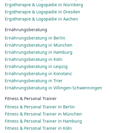
Ergotherapie & Logopädie in Nürnberg
Ergotherapie & Logopädie in Dresden
Ergotherapie & Logopädie in Aachen
Ernährungsberatung
Ernährungsberatung in Berlin
Ernährungsberatung in München
Ernährungsberatung in Hamburg
Ernährungsberatung in Köln
Ernährungsberatung in Leipzig
Ernährungsberatung in Konstanz
Ernährungsberatung in Trier
Ernährungsberatung in Villingen-Schwenningen
Fitness & Personal Trainer
Fitness & Personal Trainer in Berlin
Fitness & Personal Trainer in München
Fitness & Personal Trainer in Hamburg
Fitness & Personal Trainer in Köln