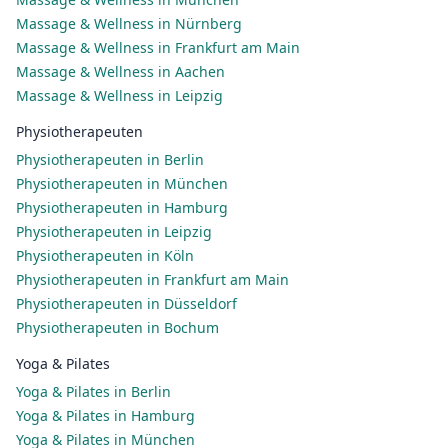
Massage & Wellness in Nürnberg
Massage & Wellness in Frankfurt am Main
Massage & Wellness in Aachen
Massage & Wellness in Leipzig
Physiotherapeuten
Physiotherapeuten in Berlin
Physiotherapeuten in München
Physiotherapeuten in Hamburg
Physiotherapeuten in Leipzig
Physiotherapeuten in Köln
Physiotherapeuten in Frankfurt am Main
Physiotherapeuten in Düsseldorf
Physiotherapeuten in Bochum
Yoga & Pilates
Yoga & Pilates in Berlin
Yoga & Pilates in Hamburg
Yoga & Pilates in München