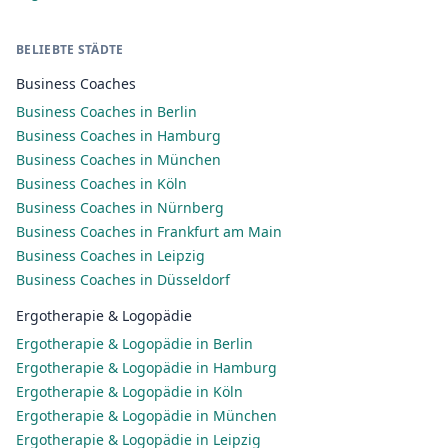
BELIEBTE STÄDTE
Business Coaches
Business Coaches in Berlin
Business Coaches in Hamburg
Business Coaches in München
Business Coaches in Köln
Business Coaches in Nürnberg
Business Coaches in Frankfurt am Main
Business Coaches in Leipzig
Business Coaches in Düsseldorf
Ergotherapie & Logopädie
Ergotherapie & Logopädie in Berlin
Ergotherapie & Logopädie in Hamburg
Ergotherapie & Logopädie in Köln
Ergotherapie & Logopädie in München
Ergotherapie & Logopädie in Leipzig