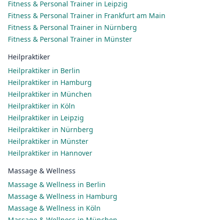
Fitness & Personal Trainer in Leipzig
Fitness & Personal Trainer in Frankfurt am Main
Fitness & Personal Trainer in Nürnberg
Fitness & Personal Trainer in Münster
Heilpraktiker
Heilpraktiker in Berlin
Heilpraktiker in Hamburg
Heilpraktiker in München
Heilpraktiker in Köln
Heilpraktiker in Leipzig
Heilpraktiker in Nürnberg
Heilpraktiker in Münster
Heilpraktiker in Hannover
Massage & Wellness
Massage & Wellness in Berlin
Massage & Wellness in Hamburg
Massage & Wellness in Köln
Massage & Wellness in München