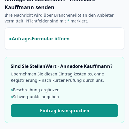
Kauffmann senden
Ihre Nachricht wird über BranchenPilot an den Anbieter
vermittelt. Pflichtfelder sind mit
*
markiert.
Anfrage-Formular öffnen
Sind Sie StellenWert - Annedore Kauffmann?
Übernehmen Sie diesen Eintrag kostenlos, ohne
Registrierung – nach kurzer Prüfung durch uns.
○
Beschreibung ergänzen
○
Schwerpunkte angeben
Eintrag beanspruchen