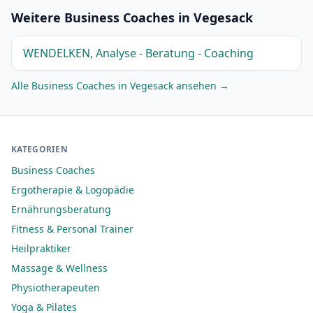
Weitere Business Coaches in Vegesack
WENDELKEN, Analyse - Beratung - Coaching
Alle Business Coaches in Vegesack ansehen →
KATEGORIEN
Business Coaches
Ergotherapie & Logopädie
Ernährungsberatung
Fitness & Personal Trainer
Heilpraktiker
Massage & Wellness
Physiotherapeuten
Yoga & Pilates