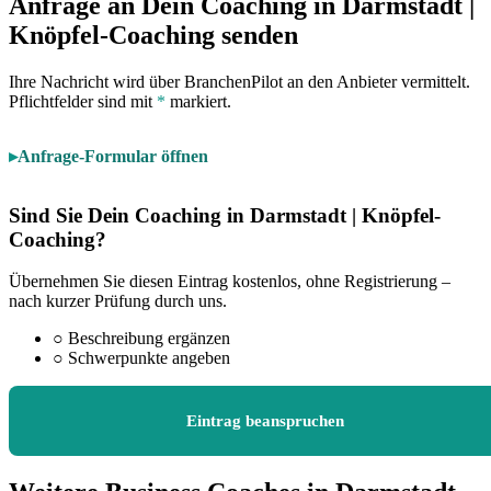
Anfrage an Dein Coaching in Darmstadt |
Knöpfel-Coaching senden
Ihre Nachricht wird über BranchenPilot an den Anbieter vermittelt.
Pflichtfelder sind mit
*
markiert.
Anfrage-Formular öffnen
Sind Sie Dein Coaching in Darmstadt | Knöpfel-
Coaching?
Übernehmen Sie diesen Eintrag kostenlos, ohne Registrierung –
nach kurzer Prüfung durch uns.
○
Beschreibung ergänzen
○
Schwerpunkte angeben
Eintrag beanspruchen