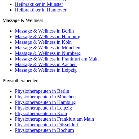
Heilpraktiker in Münster
Heilpraktiker in Hannover
Massage & Wellness
Massage & Wellness in Berlin
Massage & Wellness in Hamburg
Massage & Wellness in Köln
Massage & Wellness in München
Massage & Wellness in Nürnberg
Massage & Wellness in Frankfurt am Main
Massage & Wellness in Aachen
Massage & Wellness in Leipzig
Physiotherapeuten
Physiotherapeuten in Berlin
Physiotherapeuten in München
Physiotherapeuten in Hamburg
Physiotherapeuten in Leipzig
Physiotherapeuten in Köln
Physiotherapeuten in Frankfurt am Main
Physiotherapeuten in Düsseldorf
Physiotherapeuten in Bochum