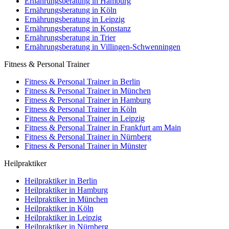
Ernährungsberatung in Hamburg
Ernährungsberatung in Köln
Ernährungsberatung in Leipzig
Ernährungsberatung in Konstanz
Ernährungsberatung in Trier
Ernährungsberatung in Villingen-Schwenningen
Fitness & Personal Trainer
Fitness & Personal Trainer in Berlin
Fitness & Personal Trainer in München
Fitness & Personal Trainer in Hamburg
Fitness & Personal Trainer in Köln
Fitness & Personal Trainer in Leipzig
Fitness & Personal Trainer in Frankfurt am Main
Fitness & Personal Trainer in Nürnberg
Fitness & Personal Trainer in Münster
Heilpraktiker
Heilpraktiker in Berlin
Heilpraktiker in Hamburg
Heilpraktiker in München
Heilpraktiker in Köln
Heilpraktiker in Leipzig
Heilpraktiker in Nürnberg