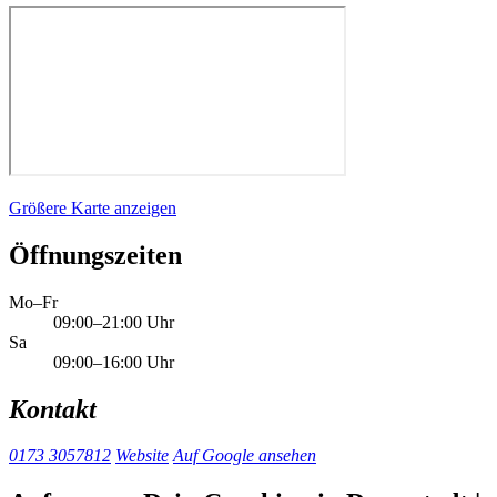
Größere Karte anzeigen
Öffnungszeiten
Mo–Fr
09:00–21:00 Uhr
Sa
09:00–16:00 Uhr
Kontakt
0173 3057812
Website
Auf Google ansehen