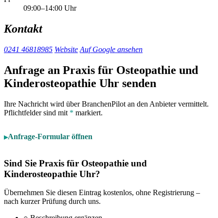
09:00–14:00 Uhr
Kontakt
0241 46818985
Website
Auf Google ansehen
Anfrage an Praxis für Osteopathie und
Kinderosteopathie Uhr senden
Ihre Nachricht wird über BranchenPilot an den Anbieter vermittelt.
Pflichtfelder sind mit
*
markiert.
Anfrage-Formular öffnen
Sind Sie Praxis für Osteopathie und
Kinderosteopathie Uhr?
Übernehmen Sie diesen Eintrag kostenlos, ohne Registrierung –
nach kurzer Prüfung durch uns.
○
Beschreibung ergänzen