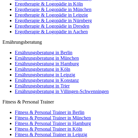
Ergotherapie & Logopädie in Köln
Ergotherapie & Logopädie in München
Ergotherapie & Logopädie in Leipzig
Ergotherapie & Logopädie in Nürnberg
Ergotherapie & Logopädie in Dresden
Ergotherapie & Logopädie in Aachen
Ernährungsberatung
Ernährungsberatung in Berlin
Ernährungsberatung in München
Ernährungsberatung in Hamburg
Ernährungsberatung in Köln
Ernährungsberatung in Leipzig
Ernährungsberatung in Konstanz
Ernährungsberatung in Trier
Ernährungsberatung in Villingen-Schwenningen
Fitness & Personal Trainer
Fitness & Personal Trainer in Berlin
Fitness & Personal Trainer in München
Fitness & Personal Trainer in Hamburg
Fitness & Personal Trainer in Köln
Fitness & Personal Trainer in Leipzig