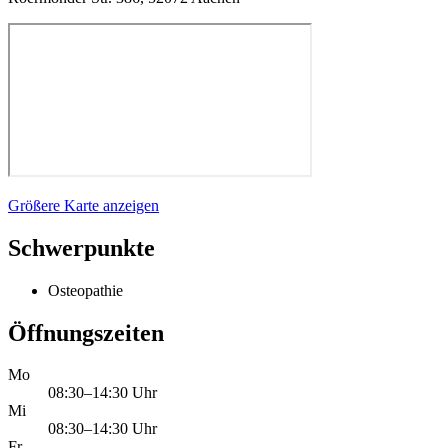
Größere Karte anzeigen
Schwerpunkte
Osteopathie
Öffnungszeiten
Mo
08:30–14:30 Uhr
Mi
08:30–14:30 Uhr
Fr