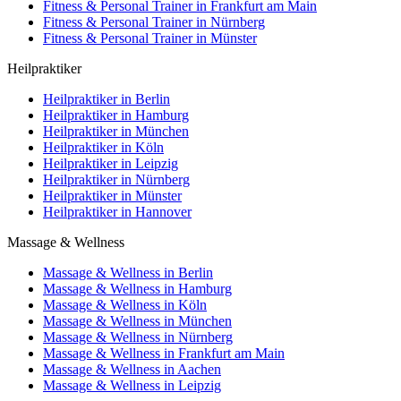
Fitness & Personal Trainer in Frankfurt am Main
Fitness & Personal Trainer in Nürnberg
Fitness & Personal Trainer in Münster
Heilpraktiker
Heilpraktiker in Berlin
Heilpraktiker in Hamburg
Heilpraktiker in München
Heilpraktiker in Köln
Heilpraktiker in Leipzig
Heilpraktiker in Nürnberg
Heilpraktiker in Münster
Heilpraktiker in Hannover
Massage & Wellness
Massage & Wellness in Berlin
Massage & Wellness in Hamburg
Massage & Wellness in Köln
Massage & Wellness in München
Massage & Wellness in Nürnberg
Massage & Wellness in Frankfurt am Main
Massage & Wellness in Aachen
Massage & Wellness in Leipzig