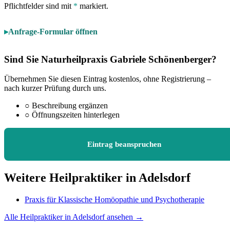
Pflichtfelder sind mit
*
markiert.
Anfrage-Formular öffnen
Sind Sie Naturheilpraxis Gabriele Schönenberger?
Übernehmen Sie diesen Eintrag kostenlos, ohne Registrierung –
nach kurzer Prüfung durch uns.
○
Beschreibung ergänzen
○
Öffnungszeiten hinterlegen
Eintrag beanspruchen
Weitere Heilpraktiker in Adelsdorf
Praxis für Klassische Homöopathie und Psychotherapie
Alle Heilpraktiker in Adelsdorf ansehen →