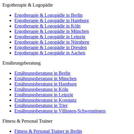
Ergotherapie & Logopädie
Ergotherapie & Logopädie in Berlin
Ergotherapie & Logopädie in Hamburg
Ergotherapie & Logopädie in Köln
Ergotherapie & Logopädie in München
Ergotherapie & Logopädie in Leipzig
Ergotherapie & Logopädie in Nürnberg
Ergotherapie & Logopädie in Dresden
Ergotherapie & Logopädie in Aachen
Ernährungsberatung
Ernährungsberatung in Berlin
Ernährungsberatung in München
Ernährungsberatung in Hamburg
Ernährungsberatung in Köln
Ernährungsberatung in Leipzig
Ernährungsberatung in Konstanz
Ernährungsberatung in Trier
Ernährungsberatung in Villingen-Schwenningen
Fitness & Personal Trainer
Fitness & Personal Trainer in Berlin