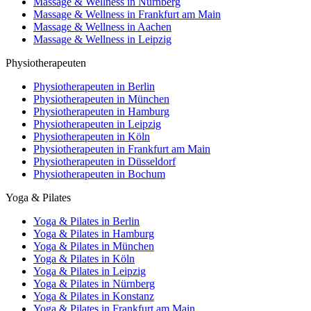
Massage & Wellness in Nürnberg
Massage & Wellness in Frankfurt am Main
Massage & Wellness in Aachen
Massage & Wellness in Leipzig
Physiotherapeuten
Physiotherapeuten in Berlin
Physiotherapeuten in München
Physiotherapeuten in Hamburg
Physiotherapeuten in Leipzig
Physiotherapeuten in Köln
Physiotherapeuten in Frankfurt am Main
Physiotherapeuten in Düsseldorf
Physiotherapeuten in Bochum
Yoga & Pilates
Yoga & Pilates in Berlin
Yoga & Pilates in Hamburg
Yoga & Pilates in München
Yoga & Pilates in Köln
Yoga & Pilates in Leipzig
Yoga & Pilates in Nürnberg
Yoga & Pilates in Konstanz
Yoga & Pilates in Frankfurt am Main