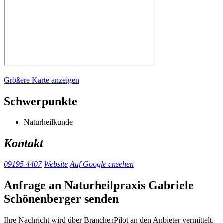
Größere Karte anzeigen
Schwerpunkte
Naturheilkunde
Kontakt
09195 4407
Website
Auf Google ansehen
Anfrage an Naturheilpraxis Gabriele
Schönenberger senden
Ihre Nachricht wird über BranchenPilot an den Anbieter vermittelt.