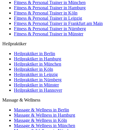
Fitness & Personal Trainer in München
Fitness & Personal Trainer in Hamburg
Fitness & Personal Trainer in Köln
Fitness & Personal Trainer in Leipzig
Fitness & Personal Trainer in Frankfurt am Main
Fitness & Personal Trainer in Nürnberg
Fitness & Personal Trainer in Münster
Heilpraktiker
Heilpraktiker in Berlin
Heilpraktiker in Hamburg
Heilpraktiker in München
Heilpraktiker in Köln
Heilpraktiker in Leipzig
Heilpraktiker in Nürnberg
Heilpraktiker in Münster
Heilpraktiker in Hannover
Massage & Wellness
Massage & Wellness in Berlin
Massage & Wellness in Hamburg
Massage & Wellness in Köln
Massage & Wellness in München