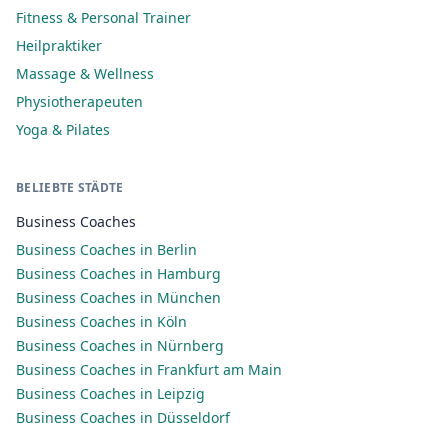
Fitness & Personal Trainer
Heilpraktiker
Massage & Wellness
Physiotherapeuten
Yoga & Pilates
BELIEBTE STÄDTE
Business Coaches
Business Coaches in Berlin
Business Coaches in Hamburg
Business Coaches in München
Business Coaches in Köln
Business Coaches in Nürnberg
Business Coaches in Frankfurt am Main
Business Coaches in Leipzig
Business Coaches in Düsseldorf