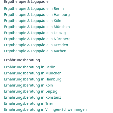
Ergotherapie & Logopädie
Ergotherapie & Logopädie in Berlin
Ergotherapie & Logopädie in Hamburg
Ergotherapie & Logopädie in Köln
Ergotherapie & Logopädie in München
Ergotherapie & Logopädie in Leipzig
Ergotherapie & Logopädie in Nürnberg
Ergotherapie & Logopädie in Dresden
Ergotherapie & Logopädie in Aachen
Ernährungsberatung
Ernährungsberatung in Berlin
Ernährungsberatung in München
Ernährungsberatung in Hamburg
Ernährungsberatung in Köln
Ernährungsberatung in Leipzig
Ernährungsberatung in Konstanz
Ernährungsberatung in Trier
Ernährungsberatung in Villingen-Schwenningen