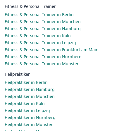
Fitness & Personal Trainer
Fitness & Personal Trainer in Berlin
Fitness & Personal Trainer in München
Fitness & Personal Trainer in Hamburg
Fitness & Personal Trainer in Köln
Fitness & Personal Trainer in Leipzig
Fitness & Personal Trainer in Frankfurt am Main
Fitness & Personal Trainer in Nürnberg
Fitness & Personal Trainer in Münster
Heilpraktiker
Heilpraktiker in Berlin
Heilpraktiker in Hamburg
Heilpraktiker in München
Heilpraktiker in Köln
Heilpraktiker in Leipzig
Heilpraktiker in Nürnberg
Heilpraktiker in Münster