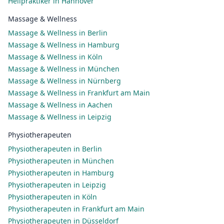
Heilpraktiker in Hannover
Massage & Wellness
Massage & Wellness in Berlin
Massage & Wellness in Hamburg
Massage & Wellness in Köln
Massage & Wellness in München
Massage & Wellness in Nürnberg
Massage & Wellness in Frankfurt am Main
Massage & Wellness in Aachen
Massage & Wellness in Leipzig
Physiotherapeuten
Physiotherapeuten in Berlin
Physiotherapeuten in München
Physiotherapeuten in Hamburg
Physiotherapeuten in Leipzig
Physiotherapeuten in Köln
Physiotherapeuten in Frankfurt am Main
Physiotherapeuten in Düsseldorf