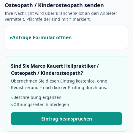
Osteopath / Kinderosteopath senden
Ihre Nachricht wird über BranchenPilot an den Anbieter
vermittelt. Pflichtfelder sind mit
*
markiert.
Anfrage-Formular öffnen
Sind Sie Marco Kauert Heilpraktiker /
Osteopath / Kinderosteopath?
Übernehmen Sie diesen Eintrag kostenlos, ohne
Registrierung – nach kurzer Prüfung durch uns.
○
Beschreibung ergänzen
○
Öffnungszeiten hinterlegen
Eintrag beanspruchen