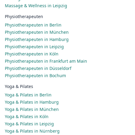
Massage & Wellness in Leipzig
Physiotherapeuten
Physiotherapeuten in Berlin
Physiotherapeuten in München
Physiotherapeuten in Hamburg
Physiotherapeuten in Leipzig
Physiotherapeuten in Köln
Physiotherapeuten in Frankfurt am Main
Physiotherapeuten in Düsseldorf
Physiotherapeuten in Bochum
Yoga & Pilates
Yoga & Pilates in Berlin
Yoga & Pilates in Hamburg
Yoga & Pilates in München
Yoga & Pilates in Köln
Yoga & Pilates in Leipzig
Yoga & Pilates in Nürnberg