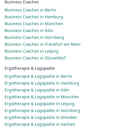
Business Coaches
Business Coaches in Berlin
Business Coaches in Hamburg
Business Coaches in München
Business Coaches in Köln
Business Coaches in Nürnberg
Business Coaches in Frankfurt am Main
Business Coaches in Leipzig
Business Coaches in Düsseldorf
Ergotherapie & Logopädie
Ergotherapie & Logopädie in Berlin
Ergotherapie & Logopädie in Hamburg
Ergotherapie & Logopädie in Köln
Ergotherapie & Logopädie in München
Ergotherapie & Logopädie in Leipzig
Ergotherapie & Logopädie in Nürnberg
Ergotherapie & Logopädie in Dresden
Ergotherapie & Logopädie in Aachen