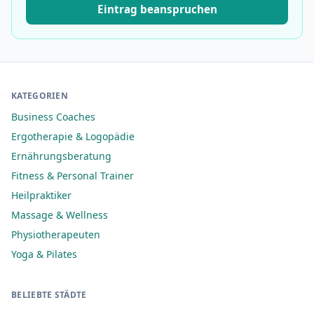
Eintrag beanspruchen
KATEGORIEN
Business Coaches
Ergotherapie & Logopädie
Ernährungsberatung
Fitness & Personal Trainer
Heilpraktiker
Massage & Wellness
Physiotherapeuten
Yoga & Pilates
BELIEBTE STÄDTE