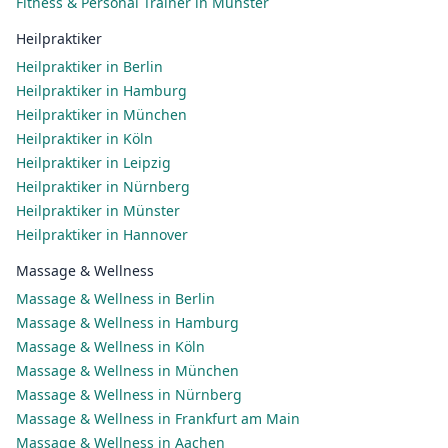
Fitness & Personal Trainer in Münster
Heilpraktiker
Heilpraktiker in Berlin
Heilpraktiker in Hamburg
Heilpraktiker in München
Heilpraktiker in Köln
Heilpraktiker in Leipzig
Heilpraktiker in Nürnberg
Heilpraktiker in Münster
Heilpraktiker in Hannover
Massage & Wellness
Massage & Wellness in Berlin
Massage & Wellness in Hamburg
Massage & Wellness in Köln
Massage & Wellness in München
Massage & Wellness in Nürnberg
Massage & Wellness in Frankfurt am Main
Massage & Wellness in Aachen