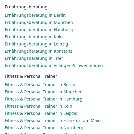
Ernährungsberatung
Ernährungsberatung in Berlin
Ernährungsberatung in München
Ernährungsberatung in Hamburg
Ernährungsberatung in Köln
Ernährungsberatung in Leipzig
Ernährungsberatung in Konstanz
Ernährungsberatung in Trier
Ernährungsberatung in Villingen-Schwenningen
Fitness & Personal Trainer
Fitness & Personal Trainer in Berlin
Fitness & Personal Trainer in München
Fitness & Personal Trainer in Hamburg
Fitness & Personal Trainer in Köln
Fitness & Personal Trainer in Leipzig
Fitness & Personal Trainer in Frankfurt am Main
Fitness & Personal Trainer in Nürnberg