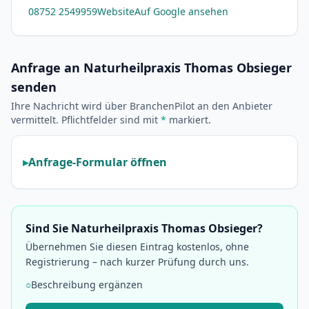
08752 2549959
Website
Auf Google ansehen
Anfrage an Naturheilpraxis Thomas Obsieger
senden
Ihre Nachricht wird über BranchenPilot an den Anbieter
vermittelt. Pflichtfelder sind mit
*
markiert.
Anfrage-Formular öffnen
Sind Sie Naturheilpraxis Thomas Obsieger?
Übernehmen Sie diesen Eintrag kostenlos, ohne
Registrierung – nach kurzer Prüfung durch uns.
○
Beschreibung ergänzen