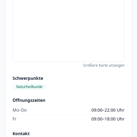
Größere Karte anzeigen
Schwerpunkte
Naturheilkunde
Öffnungszeiten
Mo–Do
09:00–22:00 Uhr
Fr
09:00–18:00 Uhr
Kontakt