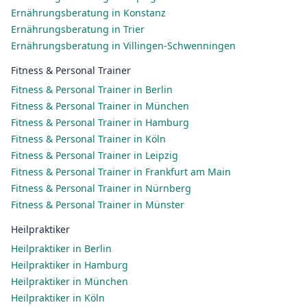
Ernährungsberatung in Konstanz
Ernährungsberatung in Trier
Ernährungsberatung in Villingen-Schwenningen
Fitness & Personal Trainer
Fitness & Personal Trainer in Berlin
Fitness & Personal Trainer in München
Fitness & Personal Trainer in Hamburg
Fitness & Personal Trainer in Köln
Fitness & Personal Trainer in Leipzig
Fitness & Personal Trainer in Frankfurt am Main
Fitness & Personal Trainer in Nürnberg
Fitness & Personal Trainer in Münster
Heilpraktiker
Heilpraktiker in Berlin
Heilpraktiker in Hamburg
Heilpraktiker in München
Heilpraktiker in Köln