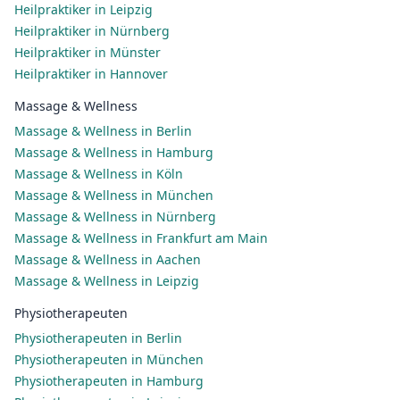
Heilpraktiker in Leipzig
Heilpraktiker in Nürnberg
Heilpraktiker in Münster
Heilpraktiker in Hannover
Massage & Wellness
Massage & Wellness in Berlin
Massage & Wellness in Hamburg
Massage & Wellness in Köln
Massage & Wellness in München
Massage & Wellness in Nürnberg
Massage & Wellness in Frankfurt am Main
Massage & Wellness in Aachen
Massage & Wellness in Leipzig
Physiotherapeuten
Physiotherapeuten in Berlin
Physiotherapeuten in München
Physiotherapeuten in Hamburg