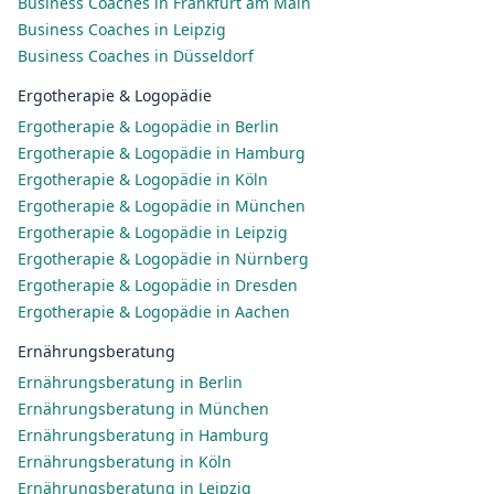
Business Coaches in Frankfurt am Main
Business Coaches in Leipzig
Business Coaches in Düsseldorf
Ergotherapie & Logopädie
Ergotherapie & Logopädie in Berlin
Ergotherapie & Logopädie in Hamburg
Ergotherapie & Logopädie in Köln
Ergotherapie & Logopädie in München
Ergotherapie & Logopädie in Leipzig
Ergotherapie & Logopädie in Nürnberg
Ergotherapie & Logopädie in Dresden
Ergotherapie & Logopädie in Aachen
Ernährungsberatung
Ernährungsberatung in Berlin
Ernährungsberatung in München
Ernährungsberatung in Hamburg
Ernährungsberatung in Köln
Ernährungsberatung in Leipzig