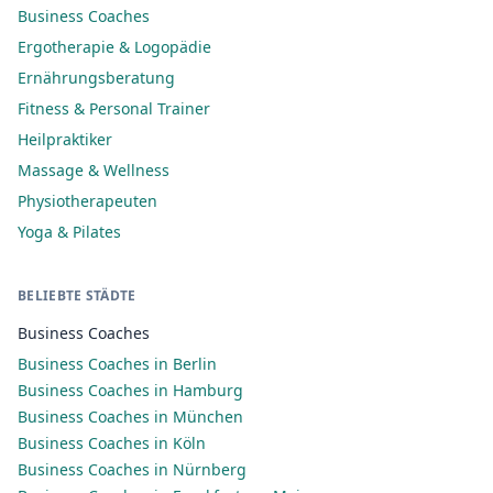
Business Coaches
Ergotherapie & Logopädie
Ernährungsberatung
Fitness & Personal Trainer
Heilpraktiker
Massage & Wellness
Physiotherapeuten
Yoga & Pilates
BELIEBTE STÄDTE
Business Coaches
Business Coaches in Berlin
Business Coaches in Hamburg
Business Coaches in München
Business Coaches in Köln
Business Coaches in Nürnberg