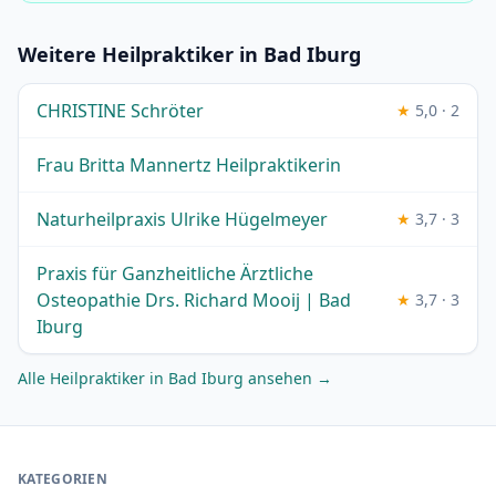
Weitere Heilpraktiker in Bad Iburg
CHRISTINE Schröter
★
5,0 · 2
Frau Britta Mannertz Heilpraktikerin
Naturheilpraxis Ulrike Hügelmeyer
★
3,7 · 3
Praxis für Ganzheitliche Ärztliche
Osteopathie Drs. Richard Mooij | Bad
★
3,7 · 3
Iburg
Alle Heilpraktiker in Bad Iburg ansehen →
KATEGORIEN