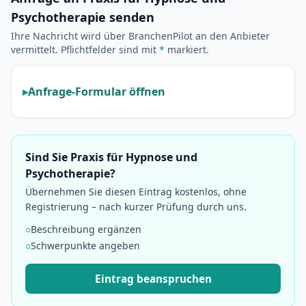
Psychotherapie senden
Ihre Nachricht wird über BranchenPilot an den Anbieter
vermittelt. Pflichtfelder sind mit
*
markiert.
Anfrage-Formular öffnen
Sind Sie Praxis für Hypnose und
Psychotherapie?
Übernehmen Sie diesen Eintrag kostenlos, ohne
Registrierung – nach kurzer Prüfung durch uns.
○
Beschreibung ergänzen
○
Schwerpunkte angeben
Eintrag beanspruchen