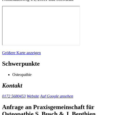
Größere Karte anzeigen
Schwerpunkte
Osteopathie
Kontakt
0172 5680453
Website
Auf Google ansehen
Anfrage an Praxisgemeinschaft für
Osteopathie S. Busch & J. Benthien