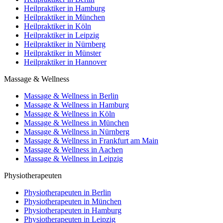
Heilpraktiker in Hamburg
Heilpraktiker in München
Heilpraktiker in Köln
Heilpraktiker in Leipzig
Heilpraktiker in Nürnberg
Heilpraktiker in Münster
Heilpraktiker in Hannover
Massage & Wellness
Massage & Wellness in Berlin
Massage & Wellness in Hamburg
Massage & Wellness in Köln
Massage & Wellness in München
Massage & Wellness in Nürnberg
Massage & Wellness in Frankfurt am Main
Massage & Wellness in Aachen
Massage & Wellness in Leipzig
Physiotherapeuten
Physiotherapeuten in Berlin
Physiotherapeuten in München
Physiotherapeuten in Hamburg
Physiotherapeuten in Leipzig