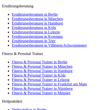
Ernährungsberatung
Ernährungsberatung in Berlin
Ernährungsberatung in München
Ernährungsberatung in Hamburg
Ernährungsberatung in Köln
Ernährungsberatung in Leipzig
Ernährungsberatung in Konstanz
Ernährungsberatung in Trier
Ernährungsberatung in Villingen-Schwenningen
Fitness & Personal Trainer
Fitness & Personal Trainer in Berlin
Fitness & Personal Trainer in München
Fitness & Personal Trainer in Hamburg
Fitness & Personal Trainer in Köln
Fitness & Personal Trainer in Leipzig
Fitness & Personal Trainer in Frankfurt am Main
Fitness & Personal Trainer in Nürnberg
Fitness & Personal Trainer in Münster
Heilpraktiker
Heilpraktiker in Berlin