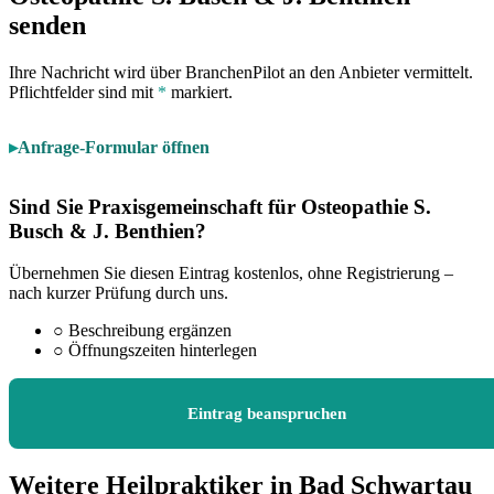
senden
Ihre Nachricht wird über BranchenPilot an den Anbieter vermittelt.
Pflichtfelder sind mit
*
markiert.
Anfrage-Formular öffnen
Sind Sie Praxisgemeinschaft für Osteopathie S.
Busch & J. Benthien?
Übernehmen Sie diesen Eintrag kostenlos, ohne Registrierung –
nach kurzer Prüfung durch uns.
○
Beschreibung ergänzen
○
Öffnungszeiten hinterlegen
Eintrag beanspruchen
Weitere Heilpraktiker in Bad Schwartau