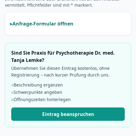
vermittelt. Pflichtfelder sind mit
*
markiert.
Anfrage-Formular öffnen
Sind Sie Praxis für Psychotherapie Dr. med.
Tanja Lemke?
Übernehmen Sie diesen Eintrag kostenlos, ohne
Registrierung – nach kurzer Prüfung durch uns.
○
Beschreibung ergänzen
○
Schwerpunkte angeben
○
Öffnungszeiten hinterlegen
Eintrag beanspruchen