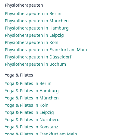
Physiotherapeuten
Physiotherapeuten in Berlin
Physiotherapeuten in München
Physiotherapeuten in Hamburg
Physiotherapeuten in Leipzig
Physiotherapeuten in Köln
Physiotherapeuten in Frankfurt am Main
Physiotherapeuten in Düsseldorf
Physiotherapeuten in Bochum
Yoga & Pilates
Yoga & Pilates in Berlin
Yoga & Pilates in Hamburg
Yoga & Pilates in München
Yoga & Pilates in Köln
Yoga & Pilates in Leipzig
Yoga & Pilates in Nürnberg
Yoga & Pilates in Konstanz
Yoga & Pilates in Frankfurt am Main