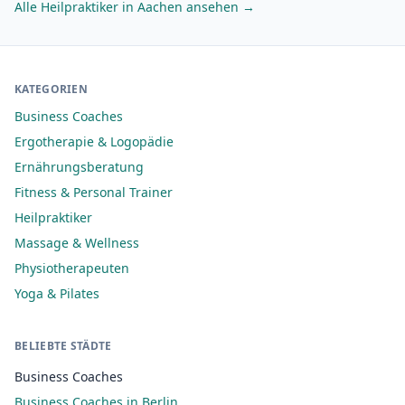
Alle Heilpraktiker in Aachen ansehen →
KATEGORIEN
Business Coaches
Ergotherapie & Logopädie
Ernährungsberatung
Fitness & Personal Trainer
Heilpraktiker
Massage & Wellness
Physiotherapeuten
Yoga & Pilates
BELIEBTE STÄDTE
Business Coaches
Business Coaches in Berlin