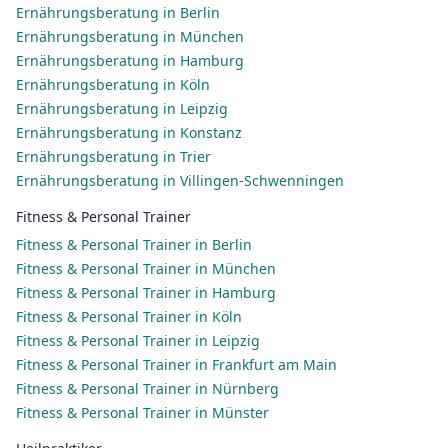
Ernährungsberatung in Berlin
Ernährungsberatung in München
Ernährungsberatung in Hamburg
Ernährungsberatung in Köln
Ernährungsberatung in Leipzig
Ernährungsberatung in Konstanz
Ernährungsberatung in Trier
Ernährungsberatung in Villingen-Schwenningen
Fitness & Personal Trainer
Fitness & Personal Trainer in Berlin
Fitness & Personal Trainer in München
Fitness & Personal Trainer in Hamburg
Fitness & Personal Trainer in Köln
Fitness & Personal Trainer in Leipzig
Fitness & Personal Trainer in Frankfurt am Main
Fitness & Personal Trainer in Nürnberg
Fitness & Personal Trainer in Münster