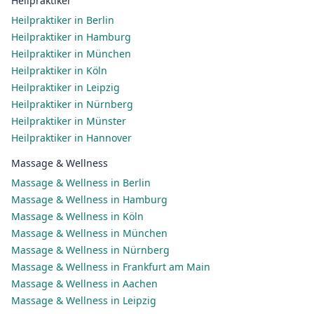
Heilpraktiker
Heilpraktiker in Berlin
Heilpraktiker in Hamburg
Heilpraktiker in München
Heilpraktiker in Köln
Heilpraktiker in Leipzig
Heilpraktiker in Nürnberg
Heilpraktiker in Münster
Heilpraktiker in Hannover
Massage & Wellness
Massage & Wellness in Berlin
Massage & Wellness in Hamburg
Massage & Wellness in Köln
Massage & Wellness in München
Massage & Wellness in Nürnberg
Massage & Wellness in Frankfurt am Main
Massage & Wellness in Aachen
Massage & Wellness in Leipzig