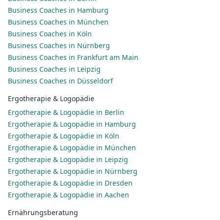
Business Coaches in Hamburg
Business Coaches in München
Business Coaches in Köln
Business Coaches in Nürnberg
Business Coaches in Frankfurt am Main
Business Coaches in Leipzig
Business Coaches in Düsseldorf
Ergotherapie & Logopädie
Ergotherapie & Logopädie in Berlin
Ergotherapie & Logopädie in Hamburg
Ergotherapie & Logopädie in Köln
Ergotherapie & Logopädie in München
Ergotherapie & Logopädie in Leipzig
Ergotherapie & Logopädie in Nürnberg
Ergotherapie & Logopädie in Dresden
Ergotherapie & Logopädie in Aachen
Ernährungsberatung