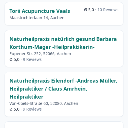
Ø 5,0
· 10 Reviews
Torii Acupuncture Vaals
Maastrichterlaan 14, Aachen
Naturheilpraxis natürlich gesund Barbara
Korthum-Mager -Heilpraktikerin-
Eupener Str. 252, 52066, Aachen
Ø 5,0
· 9 Reviews
Naturheilpraxis Eilendorf -Andreas Müller,
Heilpraktiker / Claus Amrhein,
Heilpraktiker
Von-Coels-Straße 60, 52080, Aachen
Ø 5,0
· 9 Reviews