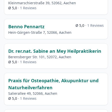
Kleinmarschierstraße 39, 52062, Aachen
Ø 5,0
· 1 Reviews
Ø 5,0
· 1 Reviews
Benno Pennartz
Hein-Görgen-Straße 7, 52066, Aachen
Dr. rer.nat. Sabine an Mey Heilpraktikerin
Berensberger Str. 101, 52072, Aachen
Ø 5,0
· 1 Reviews
Praxis für Osteopathie, Akupunktur und
Naturheilverfahren
Salierallee 49, 52066, Aachen
Ø 5,0
· 1 Reviews