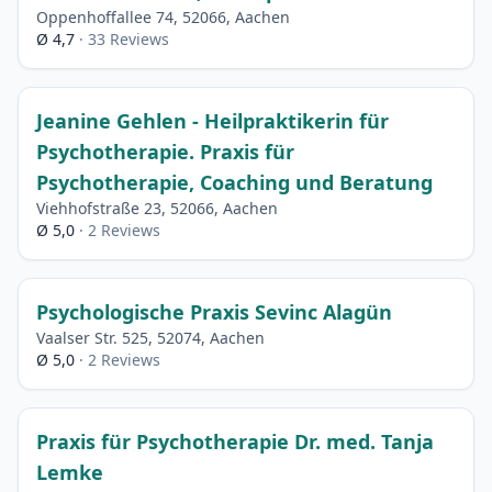
Oppenhoffallee 74, 52066, Aachen
Ø 4,7
· 33 Reviews
Jeanine Gehlen - Heilpraktikerin für
Psychotherapie. Praxis für
Psychotherapie, Coaching und Beratung
Viehhofstraße 23, 52066, Aachen
Ø 5,0
· 2 Reviews
Psychologische Praxis Sevinc Alagün
Vaalser Str. 525, 52074, Aachen
Ø 5,0
· 2 Reviews
Praxis für Psychotherapie Dr. med. Tanja
Lemke