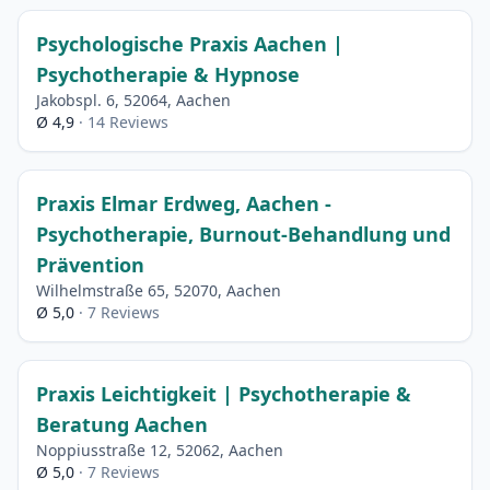
Psychologische Praxis Aachen |
Psychotherapie & Hypnose
Jakobspl. 6, 52064, Aachen
Ø 4,9
· 14 Reviews
Praxis Elmar Erdweg, Aachen -
Psychotherapie, Burnout-Behandlung und
Prävention
Wilhelmstraße 65, 52070, Aachen
Ø 5,0
· 7 Reviews
Praxis Leichtigkeit | Psychotherapie &
Beratung Aachen
Noppiusstraße 12, 52062, Aachen
Ø 5,0
· 7 Reviews