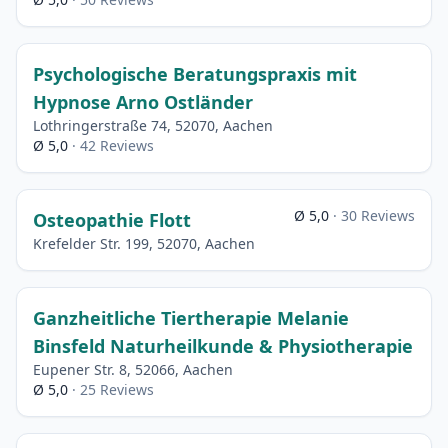
Psychologische Beratungspraxis mit
Hypnose Arno Ostländer
Lothringerstraße 74, 52070, Aachen
Ø 5,0
· 42 Reviews
Ø 5,0
· 30 Reviews
Osteopathie Flott
Krefelder Str. 199, 52070, Aachen
Ganzheitliche Tiertherapie Melanie
Binsfeld Naturheilkunde & Physiotherapie
Eupener Str. 8, 52066, Aachen
Ø 5,0
· 25 Reviews