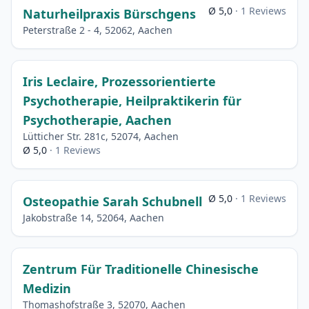
Ø 5,0
· 1 Reviews
Naturheilpraxis Bürschgens
Peterstraße 2 - 4, 52062, Aachen
Iris Leclaire, Prozessorientierte
Psychotherapie, Heilpraktikerin für
Psychotherapie, Aachen
Lütticher Str. 281c, 52074, Aachen
Ø 5,0
· 1 Reviews
Ø 5,0
· 1 Reviews
Osteopathie Sarah Schubnell
Jakobstraße 14, 52064, Aachen
Zentrum Für Traditionelle Chinesische
Medizin
Thomashofstraße 3, 52070, Aachen