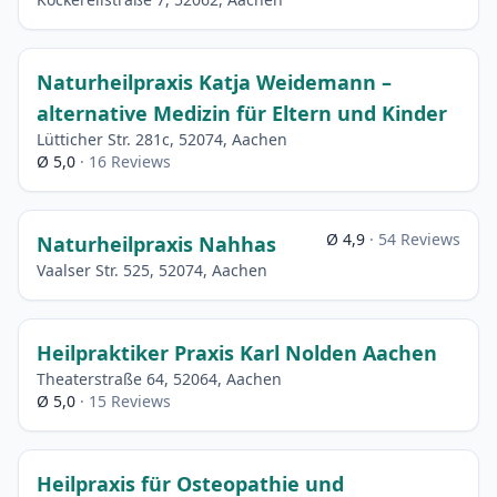
Naturheilpraxis Katja Weidemann –
alternative Medizin für Eltern und Kinder
Lütticher Str. 281c, 52074, Aachen
Ø 5,0
· 16 Reviews
Ø 4,9
· 54 Reviews
Naturheilpraxis Nahhas
Vaalser Str. 525, 52074, Aachen
Heilpraktiker Praxis Karl Nolden Aachen
Theaterstraße 64, 52064, Aachen
Ø 5,0
· 15 Reviews
Heilpraxis für Osteopathie und