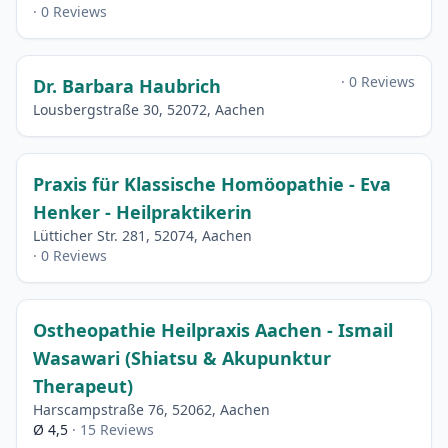
· 0 Reviews
· 0 Reviews
Dr. Barbara Haubrich
Lousbergstraße 30, 52072, Aachen
Praxis für Klassische Homöopathie - Eva
Henker - Heilpraktikerin
Lütticher Str. 281, 52074, Aachen
· 0 Reviews
Ostheopathie Heilpraxis Aachen - Ismail
Wasawari (Shiatsu & Akupunktur
Therapeut)
Harscampstraße 76, 52062, Aachen
Ø 4,5
· 15 Reviews