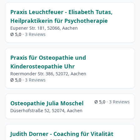
Praxis Leuchtfeuer - Elisabeth Tutas,
Heilpraktikerin für Psychotherapie
Eupener Str. 181, 52066, Aachen
Ø 5,0
· 3 Reviews
Praxis für Osteopathie und
Kinderosteopathie Uhr
Roermonder Str. 386, 52072, Aachen
Ø 5,0
· 3 Reviews
Ø 5,0
· 3 Reviews
Osteopathie Julia Moschel
Düserhofstraße 52, 52074, Aachen
Judith Dorner - Coaching für Vitalität