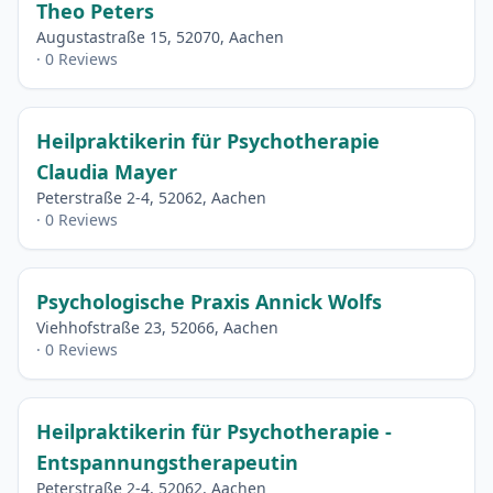
Theo Peters
Augustastraße 15, 52070, Aachen
· 0 Reviews
Heilpraktikerin für Psychotherapie
Claudia Mayer
Peterstraße 2-4, 52062, Aachen
· 0 Reviews
Psychologische Praxis Annick Wolfs
Viehhofstraße 23, 52066, Aachen
· 0 Reviews
Heilpraktikerin für Psychotherapie -
Entspannungstherapeutin
Peterstraße 2-4, 52062, Aachen