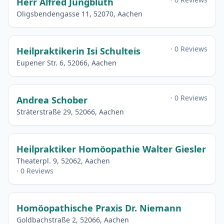
Herr Alfred Jungbluth
Oligsbendengasse 11, 52070, Aachen
· 0 Reviews
Heilpraktikerin Isi Schulteis
Eupener Str. 6, 52066, Aachen
· 0 Reviews
Andrea Schober
Sträterstraße 29, 52066, Aachen
Heilpraktiker Homöopathie Walter Giesler
Theaterpl. 9, 52062, Aachen
· 0 Reviews
Homöopathische Praxis Dr. Niemann
Goldbachstraße 2, 52066, Aachen