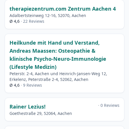
therapiezentrum.com Zentrum Aachen 4
Adalbertsteinweg 12-16, 52070, Aachen
Ø 4,6
· 22 Reviews
Heilkunde mit Hand und Verstand,
Andreas Maassen: Osteopathie &
klinische Psycho-Neuro-Immunologie
(Lifestyle Medizin)
Peterstr. 2-4, Aachen und Heinrich-Jansen-Weg 12,
Erkelenz, Peterstraße 2-4, 52062, Aachen
Ø 4,6
· 9 Reviews
· 0 Reviews
Rainer Lezius!
Goethestraße 29, 52064, Aachen