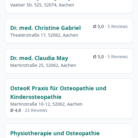
Vaalser Str. 525, 52074, Aachen
Ø 5,0
· 5 Reviews
Dr. med. Christine Gabriel
Theaterstraße 17, 52062, Aachen
Ø 5,0
· 5 Reviews
Dr. med. Claudia May
Martinstraße 25, 52062, Aachen
OsteoK Praxis für Osteopathie und
Kinderosteopathie
Martinstraße 10-12, 52062, Aachen
Ø 4,8
· 23 Reviews
Physiotherapie und Osteopathie