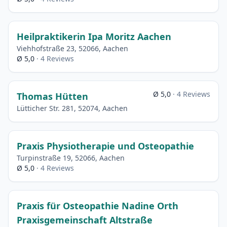
Heilpraktikerin Ipa Moritz Aachen
Viehhofstraße 23, 52066, Aachen
Ø 5,0
· 4 Reviews
Ø 5,0
· 4 Reviews
Thomas Hütten
Lütticher Str. 281, 52074, Aachen
Praxis Physiotherapie und Osteopathie
Turpinstraße 19, 52066, Aachen
Ø 5,0
· 4 Reviews
Praxis für Osteopathie Nadine Orth
Praxisgemeinschaft Altstraße