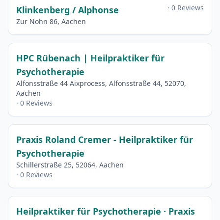
· 0 Reviews
Klinkenberg / Alphonse
Zur Nohn 86, Aachen
HPC Rübenach | Heilpraktiker für
Psychotherapie
Alfonsstraße 44 Aixprocess, Alfonsstraße 44, 52070,
Aachen
· 0 Reviews
Praxis Roland Cremer - Heilpraktiker für
Psychotherapie
Schillerstraße 25, 52064, Aachen
· 0 Reviews
Heilpraktiker für Psychotherapie · Praxis