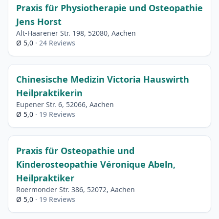
Praxis für Physiotherapie und Osteopathie
Jens Horst
Alt-Haarener Str. 198, 52080, Aachen
Ø 5,0
· 24 Reviews
Chinesische Medizin Victoria Hauswirth
Heilpraktikerin
Eupener Str. 6, 52066, Aachen
Ø 5,0
· 19 Reviews
Praxis für Osteopathie und
Kinderosteopathie Véronique Abeln,
Heilpraktiker
Roermonder Str. 386, 52072, Aachen
Ø 5,0
· 19 Reviews