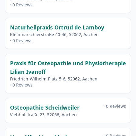
· 0 Reviews
Naturheilpraxis Ortrud de Lamboy
Kleinmarschierstraße 40-46, 52062, Aachen
· 0 Reviews
Praxis für Osteopathie und Physiotherapie
Lilian Ivanoff
Friedrich-Wilhelm-Platz 5-6, 52062, Aachen
· 0 Reviews
· 0 Reviews
Osteopathie Scheidweiler
Viehhofstraße 23, 52066, Aachen
· 0 Reviews