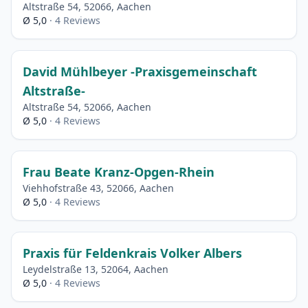
Altstraße 54, 52066, Aachen
Ø 5,0
· 4 Reviews
David Mühlbeyer -Praxisgemeinschaft
Altstraße-
Altstraße 54, 52066, Aachen
Ø 5,0
· 4 Reviews
Frau Beate Kranz-Opgen-Rhein
Viehhofstraße 43, 52066, Aachen
Ø 5,0
· 4 Reviews
Praxis für Feldenkrais Volker Albers
Leydelstraße 13, 52064, Aachen
Ø 5,0
· 4 Reviews