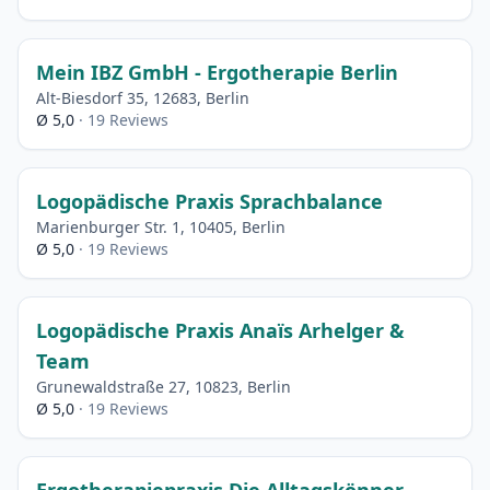
Mein IBZ GmbH - Ergotherapie Berlin
Alt-Biesdorf 35, 12683, Berlin
Ø 5,0
· 19 Reviews
Logopädische Praxis Sprachbalance
Marienburger Str. 1, 10405, Berlin
Ø 5,0
· 19 Reviews
Logopädische Praxis Anaïs Arhelger &
Team
Grunewaldstraße 27, 10823, Berlin
Ø 5,0
· 19 Reviews