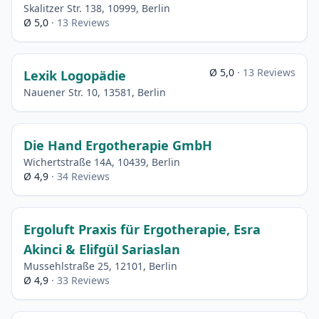
Skalitzer Str. 138, 10999, Berlin
Ø 5,0
· 13 Reviews
Ø 5,0
· 13 Reviews
Lexik Logopädie
Nauener Str. 10, 13581, Berlin
Die Hand Ergotherapie GmbH
Wichertstraße 14A, 10439, Berlin
Ø 4,9
· 34 Reviews
Ergoluft Praxis für Ergotherapie, Esra
Akinci & Elifgül Sariaslan
Mussehlstraße 25, 12101, Berlin
Ø 4,9
· 33 Reviews