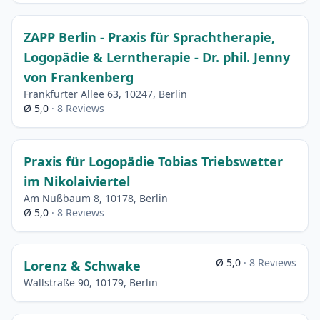
ZAPP Berlin - Praxis für Sprachtherapie,
Logopädie & Lerntherapie - Dr. phil. Jenny
von Frankenberg
Frankfurter Allee 63, 10247, Berlin
Ø 5,0
· 8 Reviews
Praxis für Logopädie Tobias Triebswetter
im Nikolaiviertel
Am Nußbaum 8, 10178, Berlin
Ø 5,0
· 8 Reviews
Ø 5,0
· 8 Reviews
Lorenz & Schwake
Wallstraße 90, 10179, Berlin