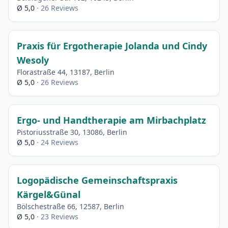
Ø 5,0
· 26 Reviews
Praxis für Ergotherapie Jolanda und Cindy
Wesoly
Florastraße 44, 13187, Berlin
Ø 5,0
· 26 Reviews
Ergo- und Handtherapie am Mirbachplatz
Pistoriusstraße 30, 13086, Berlin
Ø 5,0
· 24 Reviews
Logopädische Gemeinschaftspraxis
Kärgel&Günal
Bölschestraße 66, 12587, Berlin
Ø 5,0
· 23 Reviews