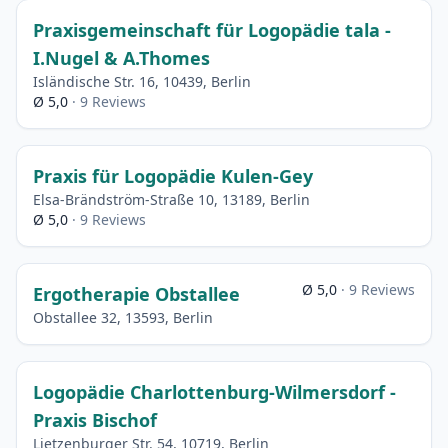
Praxisgemeinschaft für Logopädie tala -
I.Nugel & A.Thomes
Isländische Str. 16, 10439, Berlin
Ø 5,0
· 9 Reviews
Praxis für Logopädie Kulen-Gey
Elsa-Brändström-Straße 10, 13189, Berlin
Ø 5,0
· 9 Reviews
Ø 5,0
· 9 Reviews
Ergotherapie Obstallee
Obstallee 32, 13593, Berlin
Logopädie Charlottenburg-Wilmersdorf -
Praxis Bischof
Lietzenburger Str. 54, 10719, Berlin