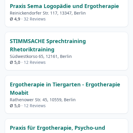
Praxis Sema Logopädie und Ergotherapie
Reinickendorfer Str. 117, 13347, Berlin
Ø 4,9
· 32 Reviews
STIMMSACHE Sprechtraining
Rhetoriktraining
Südwestkorso 65, 12161, Berlin
Ø 5,0
· 12 Reviews
Ergotherapie in Tiergarten - Ergotherapie
Moabit
Rathenower Str. 45, 10559, Berlin
Ø 5,0
· 12 Reviews
Praxis für Ergotherapie, Psycho-und