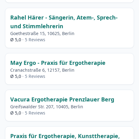
Rahel Härer - Sängerin, Atem-, Sprech-
und Stimmlehrerin
Goethestraße 15, 10625, Berlin
Ø 5,0
· 5 Reviews
May Ergo - Praxis für Ergotherapie
Cranachstraße 6, 12157, Berlin
Ø 5,0
· 5 Reviews
Vacura Ergotherapie Prenzlauer Berg
Greifswalder Str. 207, 10405, Berlin
Ø 5,0
· 5 Reviews
Praxis für Ergotherapie, Kunsttherapie,