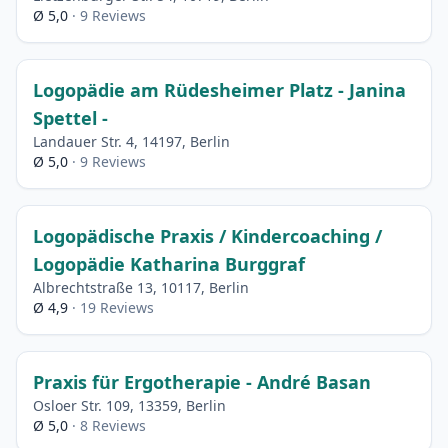
Ø 5,0
· 9 Reviews
Logopädie am Rüdesheimer Platz - Janina
Spettel -
Landauer Str. 4, 14197, Berlin
Ø 5,0
· 9 Reviews
Logopädische Praxis / Kindercoaching /
Logopädie Katharina Burggraf
Albrechtstraße 13, 10117, Berlin
Ø 4,9
· 19 Reviews
Praxis für Ergotherapie - André Basan
Osloer Str. 109, 13359, Berlin
Ø 5,0
· 8 Reviews