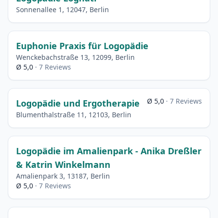
Sonnenallee 1, 12047, Berlin
Euphonie Praxis für Logopädie
Wenckebachstraße 13, 12099, Berlin
Ø 5,0
· 7 Reviews
Ø 5,0
· 7 Reviews
Logopädie und Ergotherapie
Blumenthalstraße 11, 12103, Berlin
Logopädie im Amalienpark - Anika Dreßler
& Katrin Winkelmann
Amalienpark 3, 13187, Berlin
Ø 5,0
· 7 Reviews