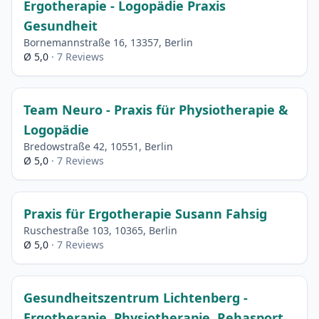
Ergotherapie - Logopädie Praxis
Gesundheit
Bornemannstraße 16, 13357, Berlin
Ø 5,0
· 7 Reviews
Team Neuro - Praxis für Physiotherapie &
Logopädie
Bredowstraße 42, 10551, Berlin
Ø 5,0
· 7 Reviews
Praxis für Ergotherapie Susann Fahsig
Ruschestraße 103, 10365, Berlin
Ø 5,0
· 7 Reviews
Gesundheitszentrum Lichtenberg -
Ergotherapie, Physiotherapie, Rehasport,