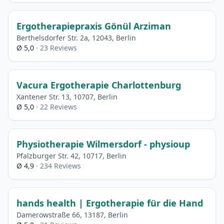
Ergotherapiepraxis Gönül Arziman
Berthelsdorfer Str. 2a, 12043, Berlin
Ø 5,0
· 23 Reviews
Vacura Ergotherapie Charlottenburg
Xantener Str. 13, 10707, Berlin
Ø 5,0
· 22 Reviews
Physiotherapie Wilmersdorf - physioup
Pfalzburger Str. 42, 10717, Berlin
Ø 4,9
· 234 Reviews
hands health | Ergotherapie für die Hand
Damerowstraße 66, 13187, Berlin