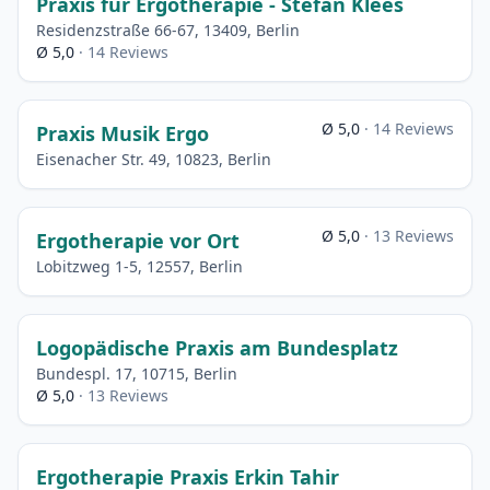
Praxis für Ergotherapie - Stefan Klees
Residenzstraße 66-67, 13409, Berlin
Ø 5,0
· 14 Reviews
Ø 5,0
· 14 Reviews
Praxis Musik Ergo
Eisenacher Str. 49, 10823, Berlin
Ø 5,0
· 13 Reviews
Ergotherapie vor Ort
Lobitzweg 1-5, 12557, Berlin
Logopädische Praxis am Bundesplatz
Bundespl. 17, 10715, Berlin
Ø 5,0
· 13 Reviews
Ergotherapie Praxis Erkin Tahir