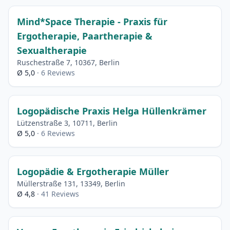
Mind*Space Therapie - Praxis für
Ergotherapie, Paartherapie &
Sexualtherapie
Ruschestraße 7, 10367, Berlin
Ø 5,0
· 6 Reviews
Logopädische Praxis Helga Hüllenkrämer
Lützenstraße 3, 10711, Berlin
Ø 5,0
· 6 Reviews
Logopädie & Ergotherapie Müller
Müllerstraße 131, 13349, Berlin
Ø 4,8
· 41 Reviews