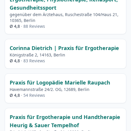
Gesundheitssport
gegenüber dem Ärztehaus, Ruschestraße 104/Haus 21,
10365, Berlin
Ø 4,8
· 88 Reviews
Corinna Dietrich | Praxis für Ergotherapie
Königstraße 2, 14163, Berlin
Ø 4,8
· 83 Reviews
Praxis für Logopädie Marielle Raupach
Havemannstraße 24/2. OG, 12689, Berlin
Ø 4,8
· 54 Reviews
Praxis für Ergotherapie und Handtherapie
Heurig & Sauer Tempelhof