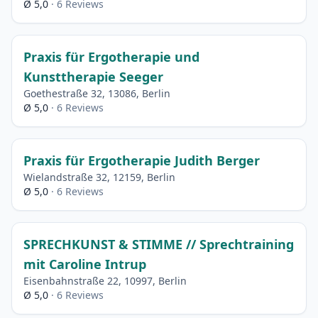
Ø 5,0
· 6 Reviews
Praxis für Ergotherapie und
Kunsttherapie Seeger
Goethestraße 32, 13086, Berlin
Ø 5,0
· 6 Reviews
Praxis für Ergotherapie Judith Berger
Wielandstraße 32, 12159, Berlin
Ø 5,0
· 6 Reviews
SPRECHKUNST & STIMME // Sprechtraining
mit Caroline Intrup
Eisenbahnstraße 22, 10997, Berlin
Ø 5,0
· 6 Reviews