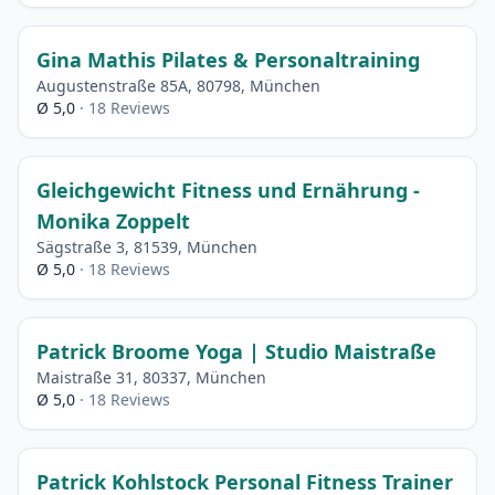
Gina Mathis Pilates & Personaltraining
Augustenstraße 85A, 80798, München
Ø 5,0
· 18 Reviews
Gleichgewicht Fitness und Ernährung -
Monika Zoppelt
Sägstraße 3, 81539, München
Ø 5,0
· 18 Reviews
Patrick Broome Yoga | Studio Maistraße
Maistraße 31, 80337, München
Ø 5,0
· 18 Reviews
Patrick Kohlstock Personal Fitness Trainer