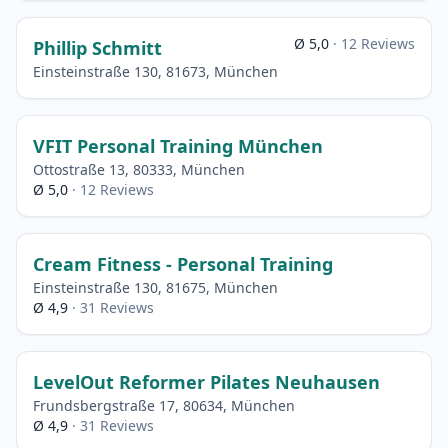
Ø 5,0
· 12 Reviews
Phillip Schmitt
Einsteinstraße 130, 81673, München
VFIT Personal Training München
Ottostraße 13, 80333, München
Ø 5,0
· 12 Reviews
Cream Fitness - Personal Training
Einsteinstraße 130, 81675, München
Ø 4,9
· 31 Reviews
LevelOut Reformer Pilates Neuhausen
Frundsbergstraße 17, 80634, München
Ø 4,9
· 31 Reviews