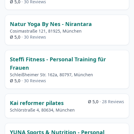
Ø 5,0
· 30 Reviews
Natur Yoga By Nes - Nirantara
Cosimastraße 121, 81925, München
Ø 5,0
· 30 Reviews
Steffi Fitness - Personal Training für
Frauen
Schleißheimer Str. 162a, 80797, München
Ø 5,0
· 30 Reviews
Ø 5,0
· 28 Reviews
Kai reformer pilates
Schlörstraße 4, 80634, München
YUNA Sports & Nutrition - Personal