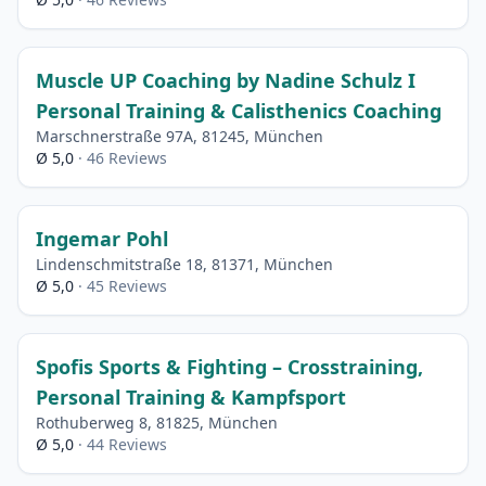
Muscle UP Coaching by Nadine Schulz I
Personal Training & Calisthenics Coaching
Marschnerstraße 97A, 81245, München
Ø 5,0
· 46 Reviews
Ingemar Pohl
Lindenschmitstraße 18, 81371, München
Ø 5,0
· 45 Reviews
Spofis Sports & Fighting – Crosstraining,
Personal Training & Kampfsport
Rothuberweg 8, 81825, München
Ø 5,0
· 44 Reviews