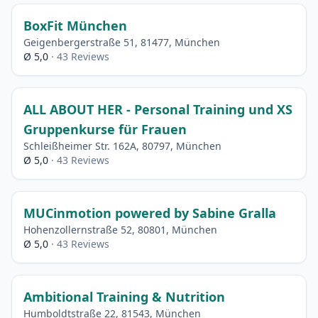
BoxFit München
Geigenbergerstraße 51, 81477, München
Ø 5,0
· 43 Reviews
ALL ABOUT HER - Personal Training und XS
Gruppenkurse für Frauen
Schleißheimer Str. 162A, 80797, München
Ø 5,0
· 43 Reviews
MUCinmotion powered by Sabine Gralla
Hohenzollernstraße 52, 80801, München
Ø 5,0
· 43 Reviews
Ambitional Training & Nutrition
Humboldtstraße 22, 81543, München