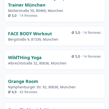
Trainer München
Müllerstraße 50, 80469, München
Ø 5,0
· 14 Reviews
Ø 5,0
· 14 Reviews
FACE BODY Workout
Bergstraße 9, 81539, München
Ø 5,0
· 14 Reviews
WildTHing Yoga
Albrechtstraße 32, 80636, München
Orange Room
Nymphenburger Str. 92, 80636, München
Ø 4,9
· 43 Reviews