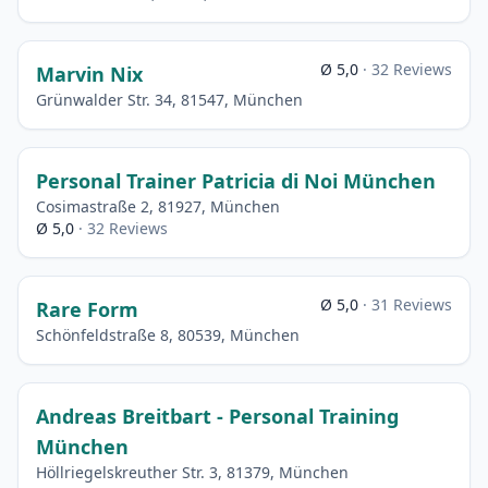
Ø 5,0
· 32 Reviews
Marvin Nix
Grünwalder Str. 34, 81547, München
Personal Trainer Patricia di Noi München
Cosimastraße 2, 81927, München
Ø 5,0
· 32 Reviews
Ø 5,0
· 31 Reviews
Rare Form
Schönfeldstraße 8, 80539, München
Andreas Breitbart - Personal Training
München
Höllriegelskreuther Str. 3, 81379, München