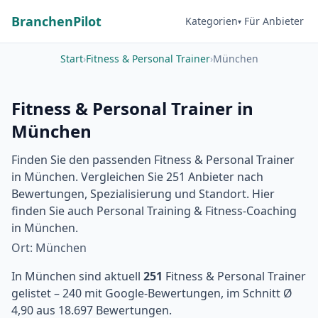
BranchenPilot
Kategorien
Für Anbieter
Start
›
Fitness & Personal Trainer
›
München
Fitness & Personal Trainer in
München
Finden Sie den passenden Fitness & Personal Trainer
in München. Vergleichen Sie 251 Anbieter nach
Bewertungen, Spezialisierung und Standort. Hier
finden Sie auch Personal Training & Fitness-Coaching
in München.
Ort: München
In München sind aktuell
251
Fitness & Personal Trainer
gelistet – 240 mit Google-Bewertungen, im Schnitt Ø
4,90 aus 18.697 Bewertungen.