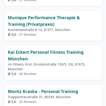
Munique Performance Therapie &
Training (Privatpraxis)
Kochelseestraße 8-10, 81371, München
Ø 5,0
· 37 Reviews
Kai Eckert Personal Fitness Training
München
im Fitness First, Einsteinstraße 130/5. OG, 81675,
München
Ø 5,0
· 36 Reviews
Moritz Kraska - Personal Training
Trappentreustraße 31, 80339, München
Ø 5,0
· 35 Reviews