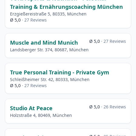
Training & Ernährungscoaching München
Erzgießereistraße 5, 80335, München
Ø 5,0
· 27 Reviews
Ø 5,0
· 27 Reviews
Muscle and Mind Munich
Landsberger Str. 374, 80687, München
True Personal Training - Private Gym
Schleißheimer Str. 42, 80333, München
Ø 5,0
· 27 Reviews
Ø 5,0
· 26 Reviews
Studio At Peace
Holzstraße 4, 80469, München