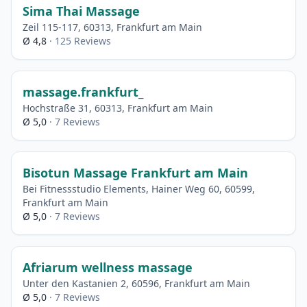
Sima Thai Massage​
Zeil 115-117, 60313, Frankfurt am Main
Ø 4,8
· 125 Reviews
massage.frankfurt_
Hochstraße 31, 60313, Frankfurt am Main
Ø 5,0
· 7 Reviews
Bisotun Massage Frankfurt am Main
Bei Fitnessstudio Elements, Hainer Weg 60, 60599,
Frankfurt am Main
Ø 5,0
· 7 Reviews
Afriarum wellness massage
Unter den Kastanien 2, 60596, Frankfurt am Main
Ø 5,0
· 7 Reviews