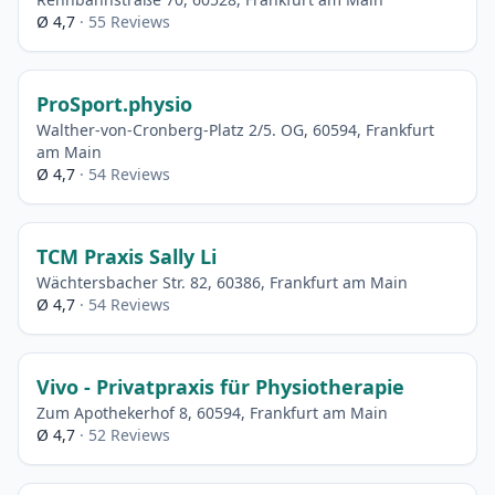
Ø 4,7
· 55 Reviews
ProSport.physio
Walther-von-Cronberg-Platz 2/5. OG, 60594, Frankfurt
am Main
Ø 4,7
· 54 Reviews
TCM Praxis Sally Li
Wächtersbacher Str. 82, 60386, Frankfurt am Main
Ø 4,7
· 54 Reviews
Vivo - Privatpraxis für Physiotherapie
Zum Apothekerhof 8, 60594, Frankfurt am Main
Ø 4,7
· 52 Reviews