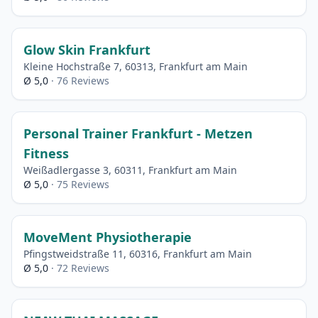
Glow Skin Frankfurt
Kleine Hochstraße 7, 60313, Frankfurt am Main
Ø 5,0
· 76 Reviews
Personal Trainer Frankfurt - Metzen
Fitness
Weißadlergasse 3, 60311, Frankfurt am Main
Ø 5,0
· 75 Reviews
MoveMent Physiotherapie
Pfingstweidstraße 11, 60316, Frankfurt am Main
Ø 5,0
· 72 Reviews