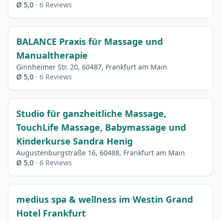
Ø 5,0
· 6 Reviews
BALANCE Praxis für Massage und
Manualtherapie
Ginnheimer Str. 20, 60487, Frankfurt am Main
Ø 5,0
· 6 Reviews
Studio für ganzheitliche Massage,
TouchLife Massage, Babymassage und
Kinderkurse Sandra Henig
Augustenburgstraße 16, 60488, Frankfurt am Main
Ø 5,0
· 6 Reviews
medius spa & wellness im Westin Grand
Hotel Frankfurt