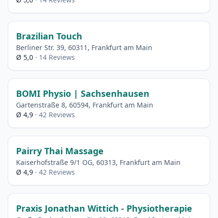
Brazilian Touch
Berliner Str. 39, 60311, Frankfurt am Main
Ø 5,0
· 14 Reviews
BOMI Physio | Sachsenhausen
Gartenstraße 8, 60594, Frankfurt am Main
Ø 4,9
· 42 Reviews
Pairry Thai Massage
Kaiserhofstraße 9/1 OG, 60313, Frankfurt am Main
Ø 4,9
· 42 Reviews
Praxis Jonathan Wittich - Physiotherapie