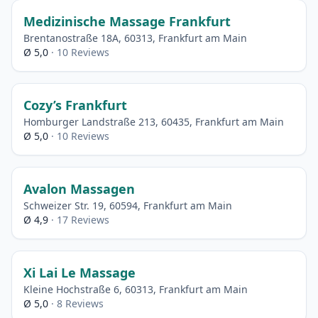
Medizinische Massage Frankfurt
Brentanostraße 18A, 60313, Frankfurt am Main
Ø 5,0
· 10 Reviews
Cozy’s Frankfurt
Homburger Landstraße 213, 60435, Frankfurt am Main
Ø 5,0
· 10 Reviews
Avalon Massagen
Schweizer Str. 19, 60594, Frankfurt am Main
Ø 4,9
· 17 Reviews
Xi Lai Le Massage
Kleine Hochstraße 6, 60313, Frankfurt am Main
Ø 5,0
· 8 Reviews