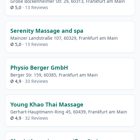
Große Bockenheimer Str. 29, 60313, Frankfurt am Main
Ø 5,0
· 13 Reviews
Serenity Massage and spa
Mainzer Landstraße 107, 60329, Frankfurt am Main
Ø 5,0
· 13 Reviews
Physio Berger GmbH
Berger Str. 159, 60385, Frankfurt am Main
Ø 4,9
· 33 Reviews
Young Khao Thai Massage
Gerhart-Hauptmann-Ring 45, 60439, Frankfurt am Main
Ø 4,9
· 32 Reviews