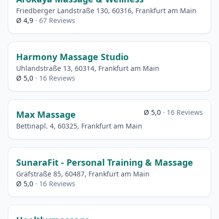
Friedberger Landstraße 130, 60316, Frankfurt am Main
Ø 4,9
· 67 Reviews
Harmony Massage Studio
Uhlandstraße 13, 60314, Frankfurt am Main
Ø 5,0
· 16 Reviews
Ø 5,0
· 16 Reviews
Max Massage
Bettinapl. 4, 60325, Frankfurt am Main
SunaraFit - Personal Training & Massage
Gräfstraße 85, 60487, Frankfurt am Main
Ø 5,0
· 16 Reviews