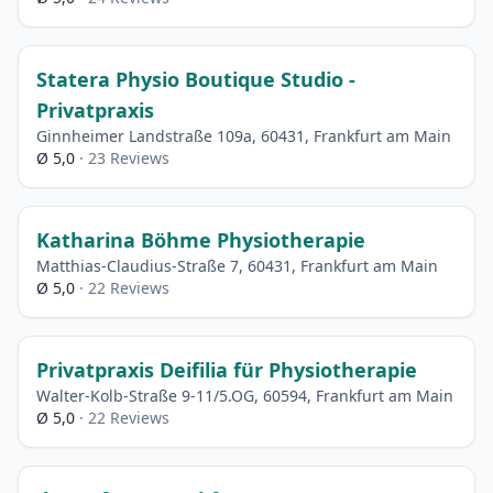
Statera Physio Boutique Studio -
Privatpraxis
Ginnheimer Landstraße 109a, 60431, Frankfurt am Main
Ø 5,0
· 23 Reviews
Katharina Böhme Physiotherapie
Matthias-Claudius-Straße 7, 60431, Frankfurt am Main
Ø 5,0
· 22 Reviews
Privatpraxis Deifilia für Physiotherapie
Walter-Kolb-Straße 9-11/5.OG, 60594, Frankfurt am Main
Ø 5,0
· 22 Reviews