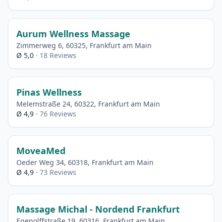
Aurum Wellness Massage
Zimmerweg 6, 60325, Frankfurt am Main
Ø 5,0
· 18 Reviews
Pinas Wellness
Melemstraße 24, 60322, Frankfurt am Main
Ø 4,9
· 76 Reviews
MoveaMed
Oeder Weg 34, 60318, Frankfurt am Main
Ø 4,9
· 73 Reviews
Massage Michal - Nordend Frankfurt
Egenolffstraße 19, 60316, Frankfurt am Main