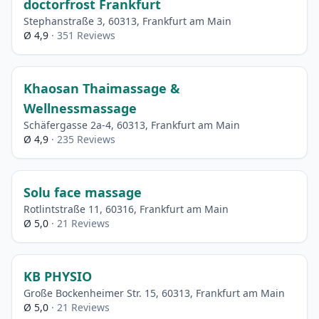
doctorfrost Frankfurt
Stephanstraße 3, 60313, Frankfurt am Main
Ø 4,9
· 351 Reviews
Khaosan Thaimassage &
Wellnessmassage
Schäfergasse 2a-4, 60313, Frankfurt am Main
Ø 4,9
· 235 Reviews
Solu face massage
Rotlintstraße 11, 60316, Frankfurt am Main
Ø 5,0
· 21 Reviews
KB PHYSIO
Große Bockenheimer Str. 15, 60313, Frankfurt am Main
Ø 5,0
· 21 Reviews