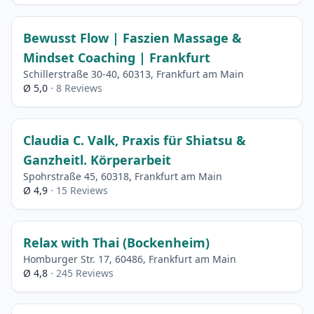
Bewusst Flow | Faszien Massage &
Mindset Coaching | Frankfurt
Schillerstraße 30-40, 60313, Frankfurt am Main
Ø 5,0
· 8 Reviews
Claudia C. Valk, Praxis für Shiatsu &
Ganzheitl. Körperarbeit
Spohrstraße 45, 60318, Frankfurt am Main
Ø 4,9
· 15 Reviews
Relax with Thai (​Bockenheim)
Homburger Str. 17, 60486, Frankfurt am Main
Ø 4,8
· 245 Reviews