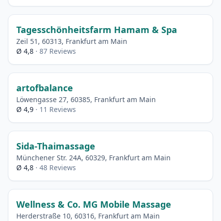
Tagesschönheitsfarm Hamam & Spa
Zeil 51, 60313, Frankfurt am Main
Ø 4,8
· 87 Reviews
artofbalance
Löwengasse 27, 60385, Frankfurt am Main
Ø 4,9
· 11 Reviews
Sida-Thaimassage
Münchener Str. 24A, 60329, Frankfurt am Main
Ø 4,8
· 48 Reviews
Wellness & Co. MG Mobile Massage
Herderstraße 10, 60316, Frankfurt am Main