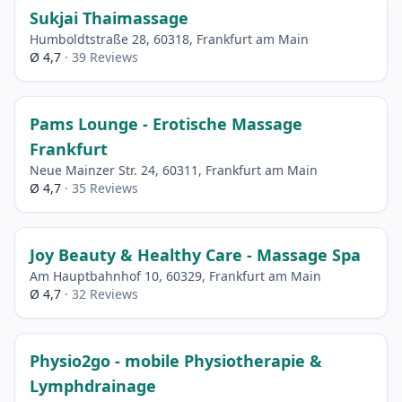
Sukjai Thaimassage
Humboldtstraße 28, 60318, Frankfurt am Main
Ø 4,7
· 39 Reviews
Pams Lounge - Erotische Massage
Frankfurt
Neue Mainzer Str. 24, 60311, Frankfurt am Main
Ø 4,7
· 35 Reviews
Joy Beauty & Healthy Care - Massage Spa
Am Hauptbahnhof 10, 60329, Frankfurt am Main
Ø 4,7
· 32 Reviews
Physio2go - mobile Physiotherapie &
Lymphdrainage