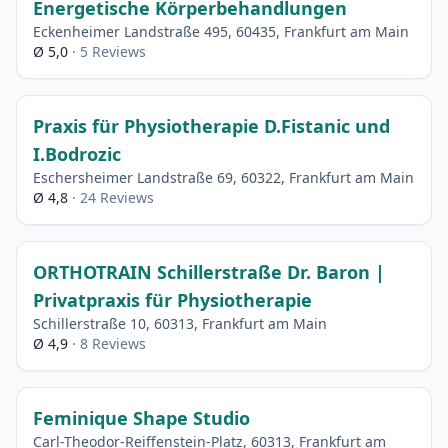
Energetische Körperbehandlungen
Eckenheimer Landstraße 495, 60435, Frankfurt am Main
Ø 5,0
· 5 Reviews
Praxis für Physiotherapie D.Fistanic und
I.Bodrozic
Eschersheimer Landstraße 69, 60322, Frankfurt am Main
Ø 4,8
· 24 Reviews
ORTHOTRAIN Schillerstraße Dr. Baron |
Privatpraxis für Physiotherapie
Schillerstraße 10, 60313, Frankfurt am Main
Ø 4,9
· 8 Reviews
Feminique Shape Studio
Carl-Theodor-Reiffenstein-Platz, 60313, Frankfurt am