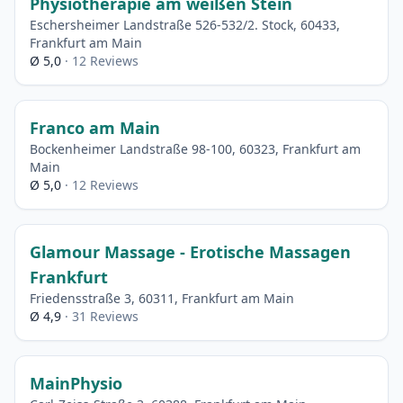
Physiotherapie am weißen Stein
Eschersheimer Landstraße 526-532/2. Stock, 60433,
Frankfurt am Main
Ø 5,0
· 12 Reviews
Franco am Main
Bockenheimer Landstraße 98-100, 60323, Frankfurt am
Main
Ø 5,0
· 12 Reviews
Glamour Massage - Erotische Massagen
Frankfurt
Friedensstraße 3, 60311, Frankfurt am Main
Ø 4,9
· 31 Reviews
MainPhysio