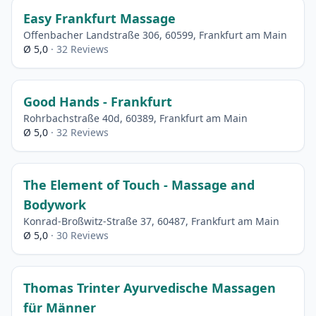
Easy Frankfurt Massage
Offenbacher Landstraße 306, 60599, Frankfurt am Main
Ø 5,0
· 32 Reviews
Good Hands - Frankfurt
Rohrbachstraße 40d, 60389, Frankfurt am Main
Ø 5,0
· 32 Reviews
The Element of Touch - Massage and
Bodywork
Konrad-Broßwitz-Straße 37, 60487, Frankfurt am Main
Ø 5,0
· 30 Reviews
Thomas Trinter Ayurvedische Massagen
für Männer