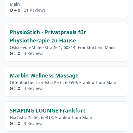
Main
Ø 4,8
· 21 Reviews
PhysioStich - Privatpraxis für
Physiotherapie zu Hause
Oskar-von-Miller-Straße 1, 60314, Frankfurt am Main
Ø 5,0
· 4 Reviews
Marbin Wellness Massage
Offenbacher Landstraße C, 60599, Frankfurt am Main
Ø 5,0
· 4 Reviews
SHAPING LOUNGE Frankfurt
Hochstraße 50, 60313, Frankfurt am Main
Ø 5,0
· 3 Reviews