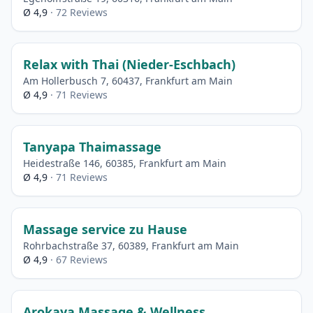
Ø 4,9
· 72 Reviews
Relax with Thai (Nieder-Eschbach)
Am Hollerbusch 7, 60437, Frankfurt am Main
Ø 4,9
· 71 Reviews
Tanyapa Thaimassage
Heidestraße 146, 60385, Frankfurt am Main
Ø 4,9
· 71 Reviews
Massage service zu Hause
Rohrbachstraße 37, 60389, Frankfurt am Main
Ø 4,9
· 67 Reviews
Arokaya Massage & Wellness