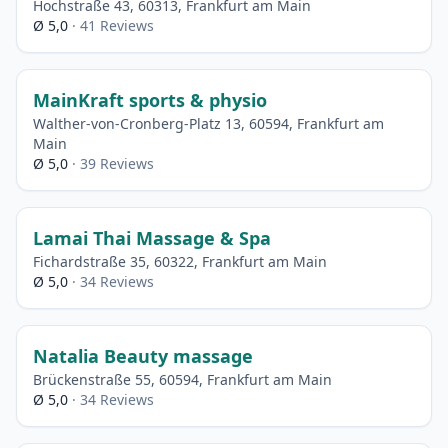
Hochstraße 43, 60313, Frankfurt am Main
Ø 5,0
· 41 Reviews
MainKraft sports & physio
Walther-von-Cronberg-Platz 13, 60594, Frankfurt am
Main
Ø 5,0
· 39 Reviews
Lamai Thai Massage & Spa
Fichardstraße 35, 60322, Frankfurt am Main
Ø 5,0
· 34 Reviews
Natalia Beauty massage
Brückenstraße 55, 60594, Frankfurt am Main
Ø 5,0
· 34 Reviews