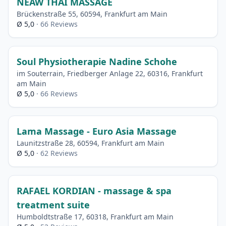
NEAW THAI MASSAGE
Brückenstraße 55, 60594, Frankfurt am Main
Ø 5,0
· 66 Reviews
Soul Physiotherapie Nadine Schohe
im Souterrain, Friedberger Anlage 22, 60316, Frankfurt
am Main
Ø 5,0
· 66 Reviews
Lama Massage - Euro Asia Massage
Launitzstraße 28, 60594, Frankfurt am Main
Ø 5,0
· 62 Reviews
RAFAEL KORDIAN - massage & spa
treatment suite
Humboldtstraße 17, 60318, Frankfurt am Main