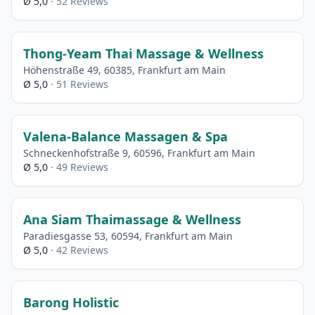
Ø 5,0
· 52 Reviews
Thong-Yeam Thai Massage & Wellness
Höhenstraße 49, 60385, Frankfurt am Main
Ø 5,0
· 51 Reviews
Valena-Balance Massagen & Spa
Schneckenhofstraße 9, 60596, Frankfurt am Main
Ø 5,0
· 49 Reviews
Ana Siam Thaimassage & Wellness
Paradiesgasse 53, 60594, Frankfurt am Main
Ø 5,0
· 42 Reviews
Barong Holistic