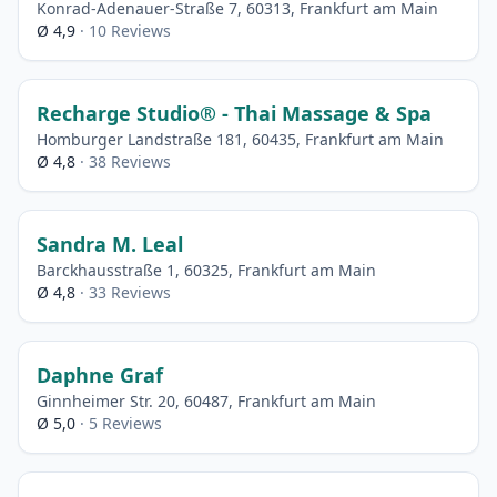
Konrad-Adenauer-Straße 7, 60313, Frankfurt am Main
Ø 4,9
· 10 Reviews
Recharge Studio® - Thai Massage & Spa
Homburger Landstraße 181, 60435, Frankfurt am Main
Ø 4,8
· 38 Reviews
Sandra M. Leal
Barckhausstraße 1, 60325, Frankfurt am Main
Ø 4,8
· 33 Reviews
Daphne Graf
Ginnheimer Str. 20, 60487, Frankfurt am Main
Ø 5,0
· 5 Reviews