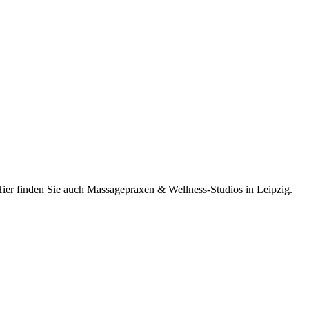
ier finden Sie auch Massagepraxen & Wellness-Studios in Leipzig.