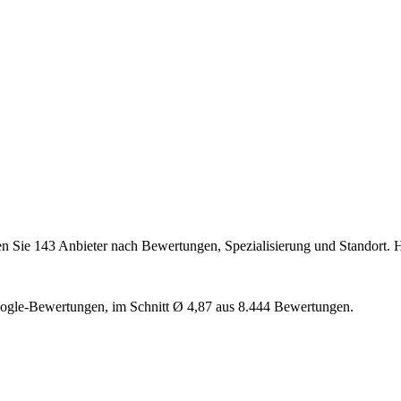
n Sie 143 Anbieter nach Bewertungen, Spezialisierung und Standort. H
oogle-Bewertungen, im Schnitt Ø 4,87 aus 8.444 Bewertungen.