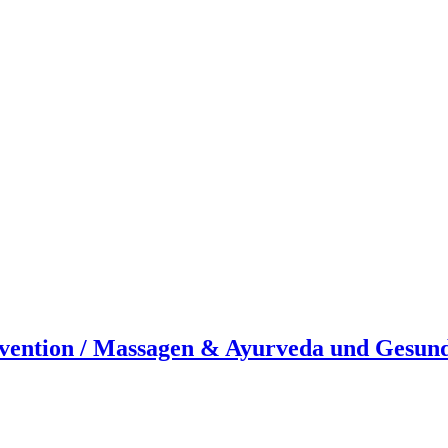
ävention / Massagen & Ayurveda und Gesun