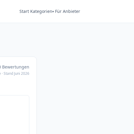
Start
Kategorien
Für Anbieter
50 Bewertungen
 · Stand Juni 2026