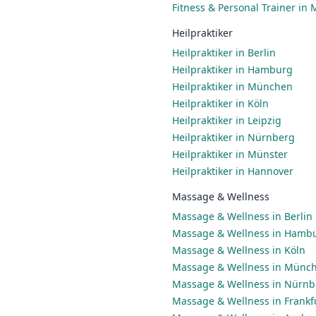
Fitness & Personal Trainer in
Heilpraktiker
Heilpraktiker in Berlin
Heilpraktiker in Hamburg
Heilpraktiker in München
Heilpraktiker in Köln
Heilpraktiker in Leipzig
Heilpraktiker in Nürnberg
Heilpraktiker in Münster
Heilpraktiker in Hannover
Massage & Wellness
Massage & Wellness in Berlin
Massage & Wellness in Hamb
Massage & Wellness in Köln
Massage & Wellness in Münc
Massage & Wellness in Nürnb
Massage & Wellness in Frankf