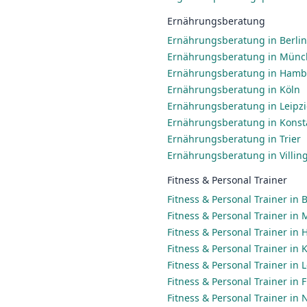
Ernährungsberatung
Ernährungsberatung in Berlin
Ernährungsberatung in Mün
Ernährungsberatung in Ham
Ernährungsberatung in Köln
Ernährungsberatung in Leipz
Ernährungsberatung in Konst
Ernährungsberatung in Trier
Ernährungsberatung in Villi
Fitness & Personal Trainer
Fitness & Personal Trainer in B
Fitness & Personal Trainer in
Fitness & Personal Trainer in
Fitness & Personal Trainer in 
Fitness & Personal Trainer in 
Fitness & Personal Trainer in
Fitness & Personal Trainer in