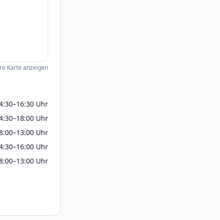
e Karte anzeigen
14:30–16:30 Uhr
14:30–18:00 Uhr
8:00–13:00 Uhr
14:30–16:00 Uhr
8:00–13:00 Uhr