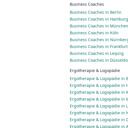
Business Coaches
Business Coaches in Berlin
Business Coaches in Hambur
Business Coaches in Münche
Business Coaches in Köln
Business Coaches in Nürnber
Business Coaches in Frankfur
Business Coaches in Leipzig
Business Coaches in Düsseldo
Ergotherapie & Logopädie
Ergotherapie & Logopädie in B
Ergotherapie & Logopädie in
Ergotherapie & Logopädie in 
Ergotherapie & Logopädie in
Ergotherapie & Logopädie in L
Ergotherapie & Logopädie in
Ergotherapie & Logopädie in 
Ergotherapie & Logopädie in 