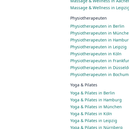
Massage & Wellness in Aache
Massage & Wellness in Leipzi
Physiotherapeuten
Physiotherapeuten in Berlin
Physiotherapeuten in Münch
Physiotherapeuten in Hambu
Physiotherapeuten in Leipzig
Physiotherapeuten in Köln
Physiotherapeuten in Frankfu
Physiotherapeuten in Düsseld
Physiotherapeuten in Bochum
Yoga & Pilates
Yoga & Pilates in Berlin
Yoga & Pilates in Hamburg
Yoga & Pilates in München
Yoga & Pilates in Köln
Yoga & Pilates in Leipzig
Yoga & Pilates in Nürnberg