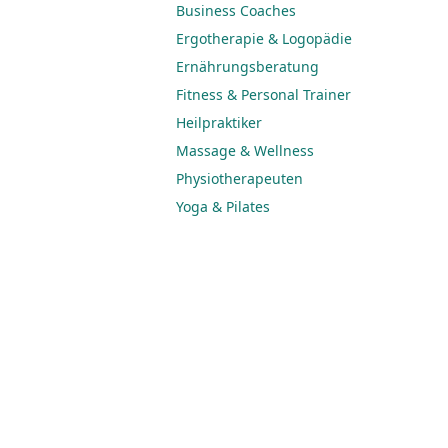
Business Coaches
Ergotherapie & Logopädie
Ernährungsberatung
Fitness & Personal Trainer
Heilpraktiker
Massage & Wellness
Physiotherapeuten
Yoga & Pilates