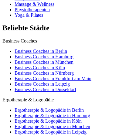
Massage & Wellness
Physiotherapeuten
Yoga & Pilates
Beliebte Städte
Business Coaches
Business Coaches in Berlin
Business Coaches in Hamburg
Business Coaches in München
Business Coaches in Köln
Business Coaches in Nürnberg
Business Coaches in Frankfurt am Main
Business Coaches in Leipzig
Business Coaches in Düsseldorf
Ergotherapie & Logopädie
Ergotherapie & Logopädie in Berlin
Ergotherapie & Logopädie in Hamburg
Ergotherapie & Logopädie in Köln
Ergotherapie & Logopädie in München
Ergotherapie & Logopädie in Leipzig