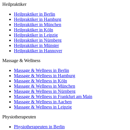
Heilpraktiker
Heilpraktiker in Berlin
Heilpraktiker in Hamburg
Heilpraktiker in München
Heilpraktiker in Köln
Heilpraktiker in Leipzig
Heilpraktiker in Nürnberg
Heilpraktiker in Münster
Heilpraktiker in Hannover
Massage & Wellness
Massage & Wellness in Berlin
Massage & Wellness in Hamburg
Massage & Wellness in Köln
Massage & Wellness in München
Massage & Wellness in Nürnberg
Massage & Wellness in Frankfurt am Main
Massage & Wellness in Aachen
Massage & Wellness in Leipzig
Physiotherapeuten
Physiotherapeuten in Berlin