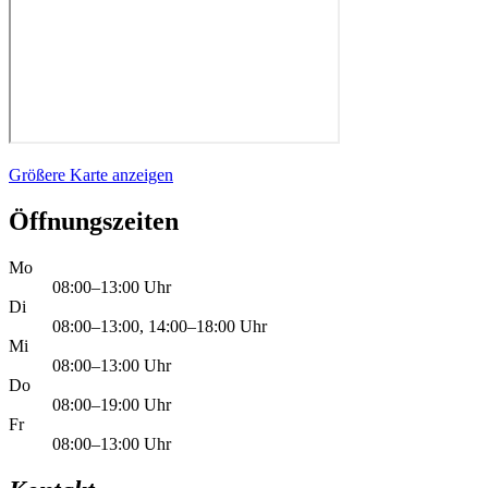
Größere Karte anzeigen
Öffnungszeiten
Mo
08:00–13:00 Uhr
Di
08:00–13:00, 14:00–18:00 Uhr
Mi
08:00–13:00 Uhr
Do
08:00–19:00 Uhr
Fr
08:00–13:00 Uhr