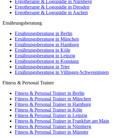
Ergotherapie & Logopädie in Nürnberg
Ergotherapie & Logopädie in Dresden
Ergotherapie & Logopädie in Aachen
Ernährungsberatung
Ernährungsberatung in Berlin
Ernährungsberatung in München
Ernährungsberatung in Hamburg
Ernährungsberatung in Köln
Ernährungsberatung in Leipzig
Ernährungsberatung in Konstanz
Ernährungsberatung in Trier
Ernährungsberatung in Villingen-Schwenningen
Fitness & Personal Trainer
Fitness & Personal Trainer in Berlin
Fitness & Personal Trainer in München
Fitness & Personal Trainer in Hamburg
Fitness & Personal Trainer in Köln
Fitness & Personal Trainer in Leipzig
Fitness & Personal Trainer in Frankfurt am Main
Fitness & Personal Trainer in Nürnberg
Fitness & Personal Trainer in Münster