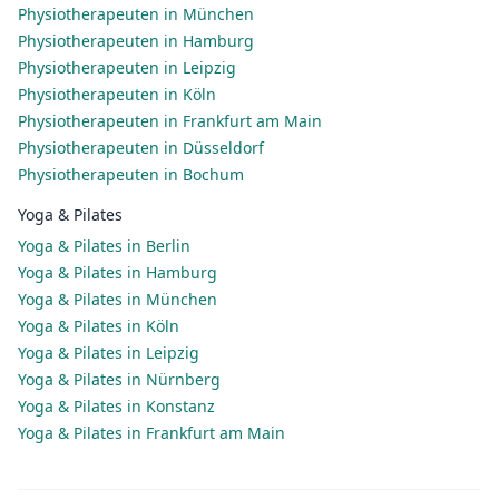
Physiotherapeuten in München
Physiotherapeuten in Hamburg
Physiotherapeuten in Leipzig
Physiotherapeuten in Köln
Physiotherapeuten in Frankfurt am Main
Physiotherapeuten in Düsseldorf
Physiotherapeuten in Bochum
Yoga & Pilates
Yoga & Pilates in Berlin
Yoga & Pilates in Hamburg
Yoga & Pilates in München
Yoga & Pilates in Köln
Yoga & Pilates in Leipzig
Yoga & Pilates in Nürnberg
Yoga & Pilates in Konstanz
Yoga & Pilates in Frankfurt am Main