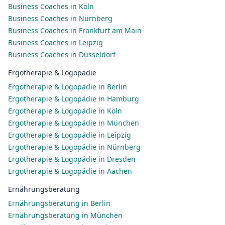
Business Coaches in Köln
Business Coaches in Nürnberg
Business Coaches in Frankfurt am Main
Business Coaches in Leipzig
Business Coaches in Düsseldorf
Ergotherapie & Logopädie
Ergotherapie & Logopädie in Berlin
Ergotherapie & Logopädie in Hamburg
Ergotherapie & Logopädie in Köln
Ergotherapie & Logopädie in München
Ergotherapie & Logopädie in Leipzig
Ergotherapie & Logopädie in Nürnberg
Ergotherapie & Logopädie in Dresden
Ergotherapie & Logopädie in Aachen
Ernährungsberatung
Ernährungsberatung in Berlin
Ernährungsberatung in München