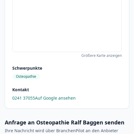
Größere Karte anzeigen
Schwerpunkte
Osteopathie
Kontakt
0241 37055
Auf Google ansehen
Anfrage an Osteopathie Ralf Baggen senden
Ihre Nachricht wird über BranchenPilot an den Anbieter