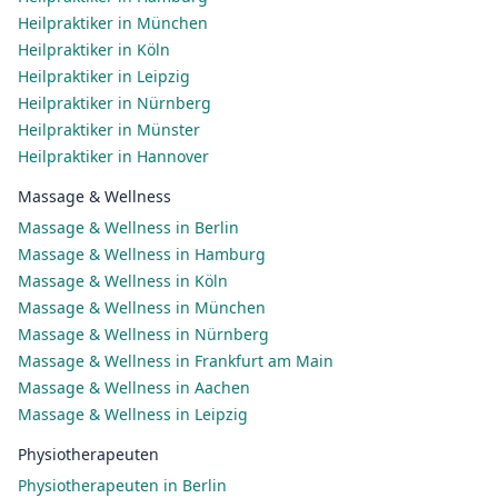
Heilpraktiker in München
Heilpraktiker in Köln
Heilpraktiker in Leipzig
Heilpraktiker in Nürnberg
Heilpraktiker in Münster
Heilpraktiker in Hannover
Massage & Wellness
Massage & Wellness in Berlin
Massage & Wellness in Hamburg
Massage & Wellness in Köln
Massage & Wellness in München
Massage & Wellness in Nürnberg
Massage & Wellness in Frankfurt am Main
Massage & Wellness in Aachen
Massage & Wellness in Leipzig
Physiotherapeuten
Physiotherapeuten in Berlin