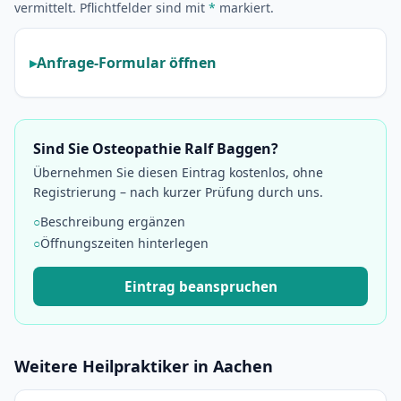
vermittelt. Pflichtfelder sind mit
*
markiert.
Anfrage-Formular öffnen
Sind Sie Osteopathie Ralf Baggen?
Übernehmen Sie diesen Eintrag kostenlos, ohne
Registrierung – nach kurzer Prüfung durch uns.
○
Beschreibung ergänzen
○
Öffnungszeiten hinterlegen
Eintrag beanspruchen
Weitere Heilpraktiker in Aachen