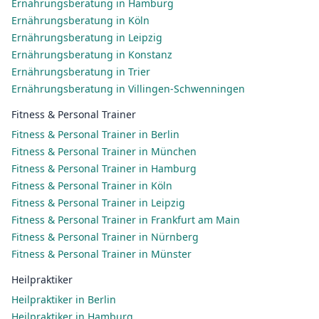
Ernährungsberatung in Hamburg
Ernährungsberatung in Köln
Ernährungsberatung in Leipzig
Ernährungsberatung in Konstanz
Ernährungsberatung in Trier
Ernährungsberatung in Villingen-Schwenningen
Fitness & Personal Trainer
Fitness & Personal Trainer in Berlin
Fitness & Personal Trainer in München
Fitness & Personal Trainer in Hamburg
Fitness & Personal Trainer in Köln
Fitness & Personal Trainer in Leipzig
Fitness & Personal Trainer in Frankfurt am Main
Fitness & Personal Trainer in Nürnberg
Fitness & Personal Trainer in Münster
Heilpraktiker
Heilpraktiker in Berlin
Heilpraktiker in Hamburg