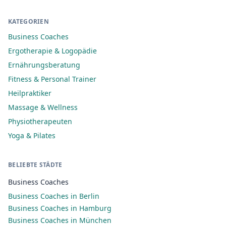
KATEGORIEN
Business Coaches
Ergotherapie & Logopädie
Ernährungsberatung
Fitness & Personal Trainer
Heilpraktiker
Massage & Wellness
Physiotherapeuten
Yoga & Pilates
BELIEBTE STÄDTE
Business Coaches
Business Coaches in Berlin
Business Coaches in Hamburg
Business Coaches in München