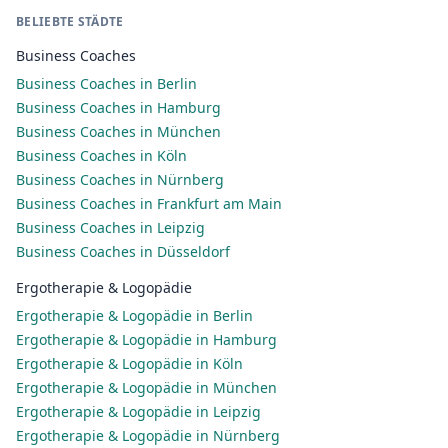
BELIEBTE STÄDTE
Business Coaches
Business Coaches in Berlin
Business Coaches in Hamburg
Business Coaches in München
Business Coaches in Köln
Business Coaches in Nürnberg
Business Coaches in Frankfurt am Main
Business Coaches in Leipzig
Business Coaches in Düsseldorf
Ergotherapie & Logopädie
Ergotherapie & Logopädie in Berlin
Ergotherapie & Logopädie in Hamburg
Ergotherapie & Logopädie in Köln
Ergotherapie & Logopädie in München
Ergotherapie & Logopädie in Leipzig
Ergotherapie & Logopädie in Nürnberg