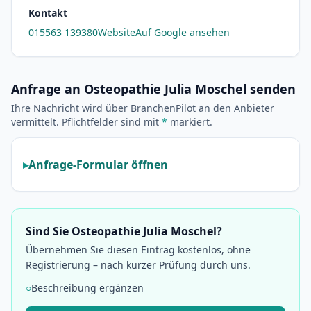
Kontakt
015563 139380
Website
Auf Google ansehen
Anfrage an Osteopathie Julia Moschel senden
Ihre Nachricht wird über BranchenPilot an den Anbieter
vermittelt. Pflichtfelder sind mit
*
markiert.
Anfrage-Formular öffnen
Sind Sie Osteopathie Julia Moschel?
Übernehmen Sie diesen Eintrag kostenlos, ohne
Registrierung – nach kurzer Prüfung durch uns.
○
Beschreibung ergänzen