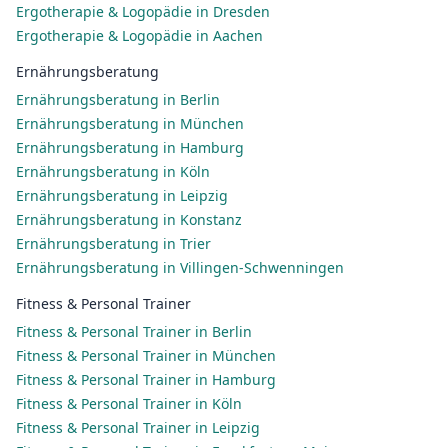
Ergotherapie & Logopädie in Dresden
Ergotherapie & Logopädie in Aachen
Ernährungsberatung
Ernährungsberatung in Berlin
Ernährungsberatung in München
Ernährungsberatung in Hamburg
Ernährungsberatung in Köln
Ernährungsberatung in Leipzig
Ernährungsberatung in Konstanz
Ernährungsberatung in Trier
Ernährungsberatung in Villingen-Schwenningen
Fitness & Personal Trainer
Fitness & Personal Trainer in Berlin
Fitness & Personal Trainer in München
Fitness & Personal Trainer in Hamburg
Fitness & Personal Trainer in Köln
Fitness & Personal Trainer in Leipzig