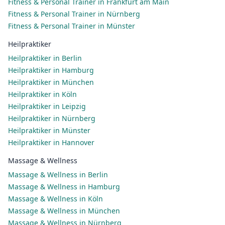
Fitness & Personal Trainer in Frankfurt am Main
Fitness & Personal Trainer in Nürnberg
Fitness & Personal Trainer in Münster
Heilpraktiker
Heilpraktiker in Berlin
Heilpraktiker in Hamburg
Heilpraktiker in München
Heilpraktiker in Köln
Heilpraktiker in Leipzig
Heilpraktiker in Nürnberg
Heilpraktiker in Münster
Heilpraktiker in Hannover
Massage & Wellness
Massage & Wellness in Berlin
Massage & Wellness in Hamburg
Massage & Wellness in Köln
Massage & Wellness in München
Massage & Wellness in Nürnberg