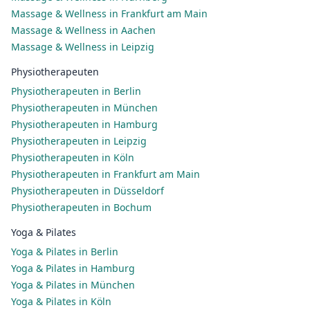
Massage & Wellness in Frankfurt am Main
Massage & Wellness in Aachen
Massage & Wellness in Leipzig
Physiotherapeuten
Physiotherapeuten in Berlin
Physiotherapeuten in München
Physiotherapeuten in Hamburg
Physiotherapeuten in Leipzig
Physiotherapeuten in Köln
Physiotherapeuten in Frankfurt am Main
Physiotherapeuten in Düsseldorf
Physiotherapeuten in Bochum
Yoga & Pilates
Yoga & Pilates in Berlin
Yoga & Pilates in Hamburg
Yoga & Pilates in München
Yoga & Pilates in Köln