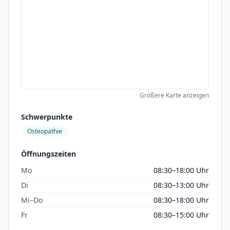
Größere Karte anzeigen
Schwerpunkte
Osteopathie
Öffnungszeiten
Mo
08:30–18:00 Uhr
Di
08:30–13:00 Uhr
Mi–Do
08:30–18:00 Uhr
Fr
08:30–15:00 Uhr