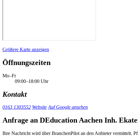
Größere Karte anzeigen
Öffnungszeiten
Mo–Fr
09:00–18:00 Uhr
Kontakt
0163 1303552
Website
Auf Google ansehen
Anfrage an DEducation Aachen Inh. Ekat
Ihre Nachricht wird über BranchenPilot an den Anbieter vermittelt. Pf