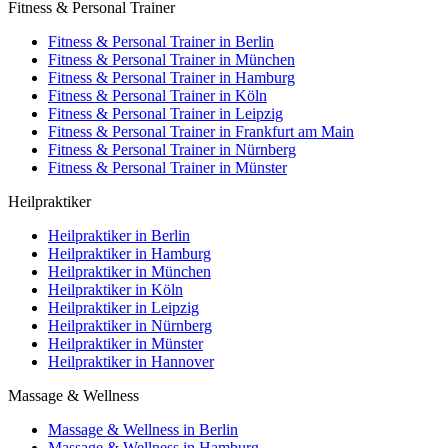
Fitness & Personal Trainer
Fitness & Personal Trainer in Berlin
Fitness & Personal Trainer in München
Fitness & Personal Trainer in Hamburg
Fitness & Personal Trainer in Köln
Fitness & Personal Trainer in Leipzig
Fitness & Personal Trainer in Frankfurt am Main
Fitness & Personal Trainer in Nürnberg
Fitness & Personal Trainer in Münster
Heilpraktiker
Heilpraktiker in Berlin
Heilpraktiker in Hamburg
Heilpraktiker in München
Heilpraktiker in Köln
Heilpraktiker in Leipzig
Heilpraktiker in Nürnberg
Heilpraktiker in Münster
Heilpraktiker in Hannover
Massage & Wellness
Massage & Wellness in Berlin
Massage & Wellness in Hamburg