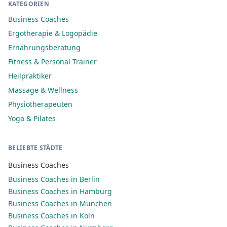
KATEGORIEN
Business Coaches
Ergotherapie & Logopädie
Ernährungsberatung
Fitness & Personal Trainer
Heilpraktiker
Massage & Wellness
Physiotherapeuten
Yoga & Pilates
BELIEBTE STÄDTE
Business Coaches
Business Coaches in Berlin
Business Coaches in Hamburg
Business Coaches in München
Business Coaches in Köln