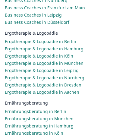
Business Coaches in Nürnberg
Business Coaches in Frankfurt am Main
Business Coaches in Leipzig
Business Coaches in Düsseldorf
Ergotherapie & Logopädie
Ergotherapie & Logopädie in Berlin
Ergotherapie & Logopädie in Hamburg
Ergotherapie & Logopädie in Köln
Ergotherapie & Logopädie in München
Ergotherapie & Logopädie in Leipzig
Ergotherapie & Logopädie in Nürnberg
Ergotherapie & Logopädie in Dresden
Ergotherapie & Logopädie in Aachen
Ernährungsberatung
Ernährungsberatung in Berlin
Ernährungsberatung in München
Ernährungsberatung in Hamburg
Ernährungsberatung in Köln