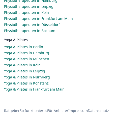
Physiotherapeuten in Hamburg
Physiotherapeuten in Leipzig
Physiotherapeuten in Köln
Physiotherapeuten in Frankfurt am Main
Physiotherapeuten in Düsseldorf
Physiotherapeuten in Bochum
Yoga & Pilates
Yoga & Pilates in Berlin
Yoga & Pilates in Hamburg
Yoga & Pilates in München
Yoga & Pilates in Köln
Yoga & Pilates in Leipzig
Yoga & Pilates in Nürnberg
Yoga & Pilates in Konstanz
Yoga & Pilates in Frankfurt am Main
Ratgeber
So funktioniert's
Für Anbieter
Impressum
Datenschutz