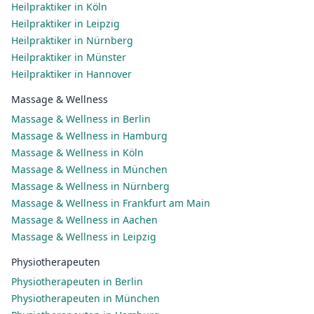
Heilpraktiker in Köln
Heilpraktiker in Leipzig
Heilpraktiker in Nürnberg
Heilpraktiker in Münster
Heilpraktiker in Hannover
Massage & Wellness
Massage & Wellness in Berlin
Massage & Wellness in Hamburg
Massage & Wellness in Köln
Massage & Wellness in München
Massage & Wellness in Nürnberg
Massage & Wellness in Frankfurt am Main
Massage & Wellness in Aachen
Massage & Wellness in Leipzig
Physiotherapeuten
Physiotherapeuten in Berlin
Physiotherapeuten in München