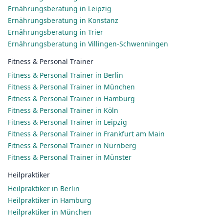
Ernährungsberatung in Leipzig
Ernährungsberatung in Konstanz
Ernährungsberatung in Trier
Ernährungsberatung in Villingen-Schwenningen
Fitness & Personal Trainer
Fitness & Personal Trainer in Berlin
Fitness & Personal Trainer in München
Fitness & Personal Trainer in Hamburg
Fitness & Personal Trainer in Köln
Fitness & Personal Trainer in Leipzig
Fitness & Personal Trainer in Frankfurt am Main
Fitness & Personal Trainer in Nürnberg
Fitness & Personal Trainer in Münster
Heilpraktiker
Heilpraktiker in Berlin
Heilpraktiker in Hamburg
Heilpraktiker in München