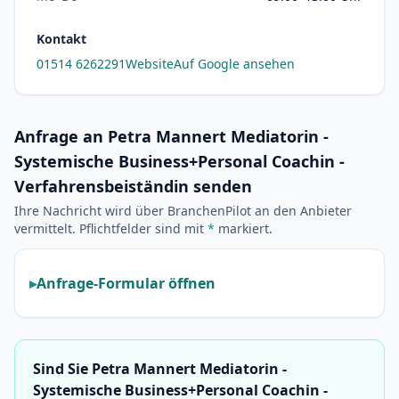
Kontakt
01514 6262291
Website
Auf Google ansehen
Anfrage an Petra Mannert Mediatorin -
Systemische Business+Personal Coachin -
Verfahrensbeiständin senden
Ihre Nachricht wird über BranchenPilot an den Anbieter
vermittelt. Pflichtfelder sind mit
*
markiert.
Anfrage-Formular öffnen
Sind Sie Petra Mannert Mediatorin -
Systemische Business+Personal Coachin -