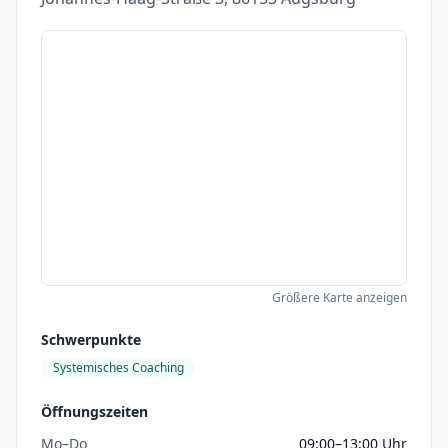
Größere Karte anzeigen
Schwerpunkte
Systemisches Coaching
Öffnungszeiten
Mo–Do
09:00–13:00 Uhr