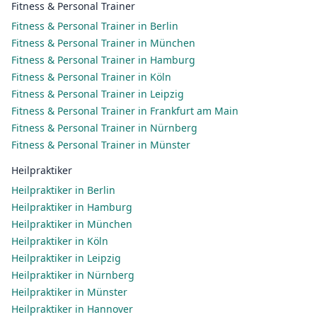
Fitness & Personal Trainer
Fitness & Personal Trainer in Berlin
Fitness & Personal Trainer in München
Fitness & Personal Trainer in Hamburg
Fitness & Personal Trainer in Köln
Fitness & Personal Trainer in Leipzig
Fitness & Personal Trainer in Frankfurt am Main
Fitness & Personal Trainer in Nürnberg
Fitness & Personal Trainer in Münster
Heilpraktiker
Heilpraktiker in Berlin
Heilpraktiker in Hamburg
Heilpraktiker in München
Heilpraktiker in Köln
Heilpraktiker in Leipzig
Heilpraktiker in Nürnberg
Heilpraktiker in Münster
Heilpraktiker in Hannover