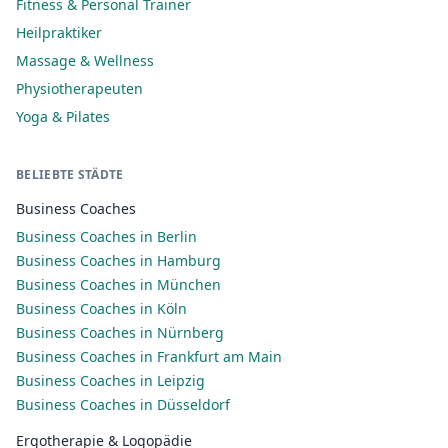
Fitness & Personal Trainer
Heilpraktiker
Massage & Wellness
Physiotherapeuten
Yoga & Pilates
BELIEBTE STÄDTE
Business Coaches
Business Coaches in Berlin
Business Coaches in Hamburg
Business Coaches in München
Business Coaches in Köln
Business Coaches in Nürnberg
Business Coaches in Frankfurt am Main
Business Coaches in Leipzig
Business Coaches in Düsseldorf
Ergotherapie & Logopädie