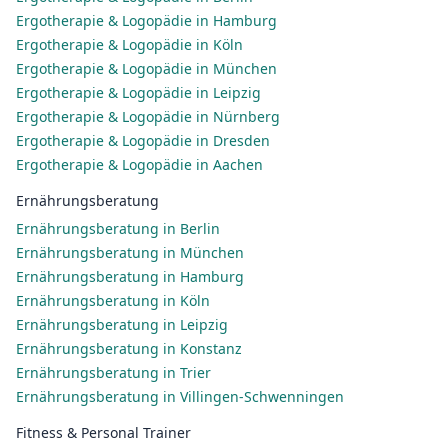
Ergotherapie & Logopädie in Hamburg
Ergotherapie & Logopädie in Köln
Ergotherapie & Logopädie in München
Ergotherapie & Logopädie in Leipzig
Ergotherapie & Logopädie in Nürnberg
Ergotherapie & Logopädie in Dresden
Ergotherapie & Logopädie in Aachen
Ernährungsberatung
Ernährungsberatung in Berlin
Ernährungsberatung in München
Ernährungsberatung in Hamburg
Ernährungsberatung in Köln
Ernährungsberatung in Leipzig
Ernährungsberatung in Konstanz
Ernährungsberatung in Trier
Ernährungsberatung in Villingen-Schwenningen
Fitness & Personal Trainer