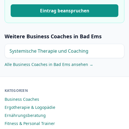
Eintrag beanspruchen
Weitere Business Coaches in Bad Ems
Systemische Therapie und Coaching
Alle Business Coaches in Bad Ems ansehen →
KATEGORIEN
Business Coaches
Ergotherapie & Logopädie
Ernährungsberatung
Fitness & Personal Trainer