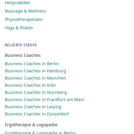
Heilpraktiker
Massage & Wellness
Physiotherapeuten
Yoga & Pilates
BELIEBTE STÄDTE
Business Coaches
Business Coaches in Berlin
Business Coaches in Hamburg
Business Coaches in München
Business Coaches in Köln
Business Coaches in Nürnberg
Business Coaches in Frankfurt am Main
Business Coaches in Leipzig
Business Coaches in Düsseldorf
Ergotherapie & Logopädie
Ergotherapie & Logopädie in Berlin