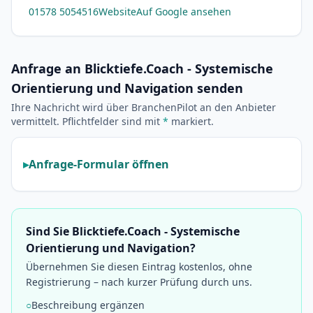
01578 5054516
Website
Auf Google ansehen
Anfrage an Blicktiefe.Coach​ - Systemische
Orientierung und Navigation senden
Ihre Nachricht wird über BranchenPilot an den Anbieter
vermittelt. Pflichtfelder sind mit
*
markiert.
Anfrage-Formular öffnen
Sind Sie Blicktiefe.Coach​ - Systemische
Orientierung und Navigation?
Übernehmen Sie diesen Eintrag kostenlos, ohne
Registrierung – nach kurzer Prüfung durch uns.
○
Beschreibung ergänzen