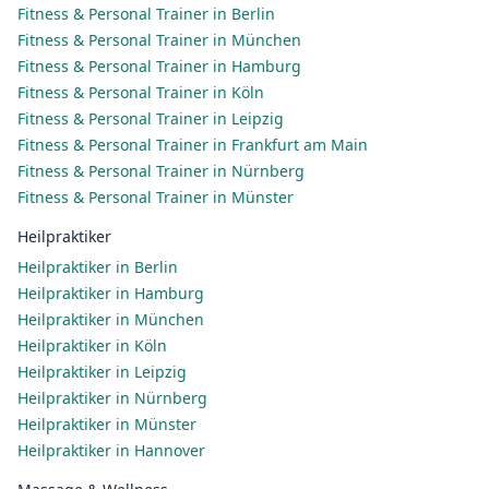
Fitness & Personal Trainer in Berlin
Fitness & Personal Trainer in München
Fitness & Personal Trainer in Hamburg
Fitness & Personal Trainer in Köln
Fitness & Personal Trainer in Leipzig
Fitness & Personal Trainer in Frankfurt am Main
Fitness & Personal Trainer in Nürnberg
Fitness & Personal Trainer in Münster
Heilpraktiker
Heilpraktiker in Berlin
Heilpraktiker in Hamburg
Heilpraktiker in München
Heilpraktiker in Köln
Heilpraktiker in Leipzig
Heilpraktiker in Nürnberg
Heilpraktiker in Münster
Heilpraktiker in Hannover