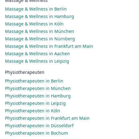
Massage & Wellness
Massage & Wellness in Berlin
Massage & Wellness in Hamburg
Massage & Wellness in Köln
Massage & Wellness in München
Massage & Wellness in Nürnberg
Massage & Wellness in Frankfurt am Main
Massage & Wellness in Aachen
Massage & Wellness in Leipzig
Physiotherapeuten
Physiotherapeuten in Berlin
Physiotherapeuten in München
Physiotherapeuten in Hamburg
Physiotherapeuten in Leipzig
Physiotherapeuten in Köln
Physiotherapeuten in Frankfurt am Main
Physiotherapeuten in Düsseldorf
Physiotherapeuten in Bochum