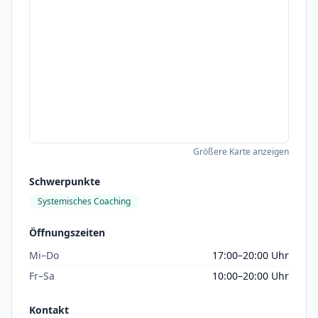
Größere Karte anzeigen
Schwerpunkte
Systemisches Coaching
Öffnungszeiten
Mi–Do
17:00–20:00 Uhr
Fr–Sa
10:00–20:00 Uhr
Kontakt