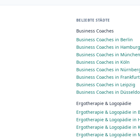
BELIEBTE STÄDTE
Business Coaches
Business Coaches in Berlin
Business Coaches in Hambur
Business Coaches in Münche
Business Coaches in Köln
Business Coaches in Nürnber
Business Coaches in Frankfur
Business Coaches in Leipzig
Business Coaches in Düsseldo
Ergotherapie & Logopädie
Ergotherapie & Logopädie in B
Ergotherapie & Logopädie in
Ergotherapie & Logopädie in 
Ergotherapie & Logopädie in