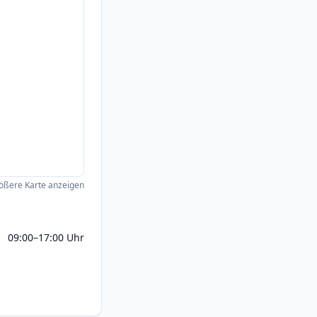
ößere Karte anzeigen
09:00–17:00 Uhr