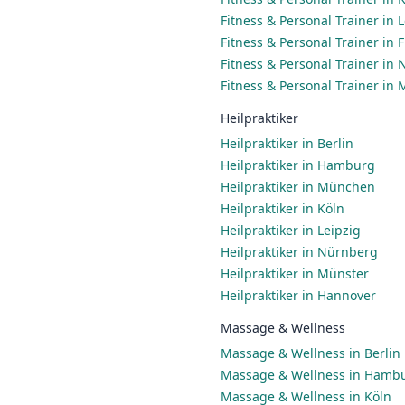
Fitness & Personal Trainer in 
Fitness & Personal Trainer in
Fitness & Personal Trainer in
Fitness & Personal Trainer in
Heilpraktiker
Heilpraktiker in Berlin
Heilpraktiker in Hamburg
Heilpraktiker in München
Heilpraktiker in Köln
Heilpraktiker in Leipzig
Heilpraktiker in Nürnberg
Heilpraktiker in Münster
Heilpraktiker in Hannover
Massage & Wellness
Massage & Wellness in Berlin
Massage & Wellness in Hamb
Massage & Wellness in Köln