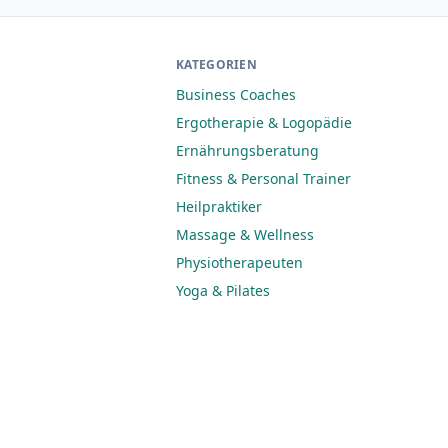
KATEGORIEN
Business Coaches
Ergotherapie & Logopädie
Ernährungsberatung
Fitness & Personal Trainer
Heilpraktiker
Massage & Wellness
Physiotherapeuten
Yoga & Pilates