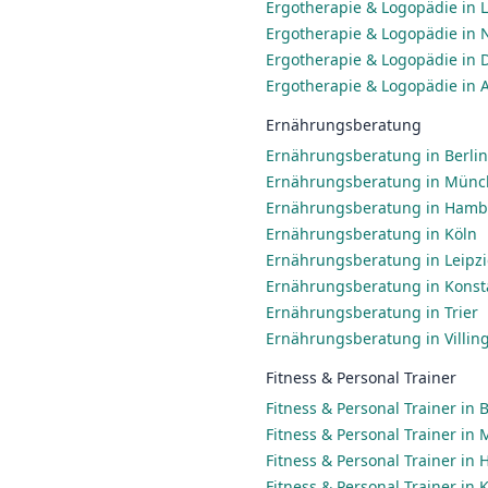
Ergotherapie & Logopädie in L
Ergotherapie & Logopädie in
Ergotherapie & Logopädie in 
Ergotherapie & Logopädie in 
Ernährungsberatung
Ernährungsberatung in Berlin
Ernährungsberatung in Mün
Ernährungsberatung in Ham
Ernährungsberatung in Köln
Ernährungsberatung in Leipz
Ernährungsberatung in Konst
Ernährungsberatung in Trier
Ernährungsberatung in Villi
Fitness & Personal Trainer
Fitness & Personal Trainer in B
Fitness & Personal Trainer in
Fitness & Personal Trainer in
Fitness & Personal Trainer in 