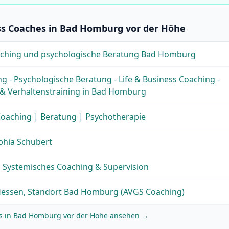
ss Coaches in Bad Homburg vor der Höhe
aching und psychologische Beratung Bad Homburg
g - Psychologische Beratung - Life & Business Coaching -
 & Verhaltenstraining in Bad Homburg
oaching | Beratung | Psychotherapie
phia Schubert
Systemisches Coaching & Supervision
Hessen, Standort Bad Homburg (AVGS Coaching)
es in Bad Homburg vor der Höhe ansehen →