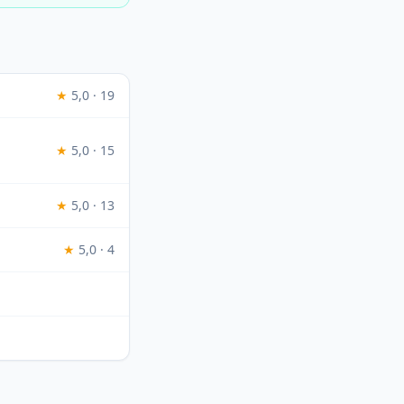
★
5,0 · 19
★
5,0 · 15
★
5,0 · 13
★
5,0 · 4