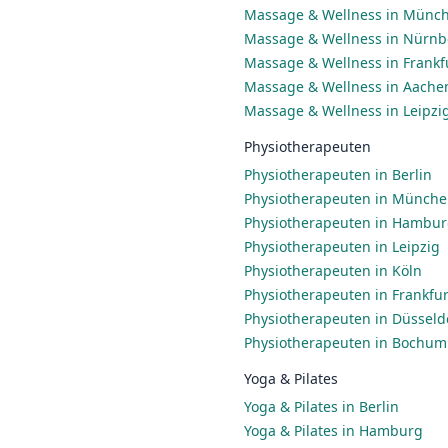
Massage & Wellness in Münc
Massage & Wellness in Nürnb
Massage & Wellness in Frankf
Massage & Wellness in Aache
Massage & Wellness in Leipzi
Physiotherapeuten
Physiotherapeuten in Berlin
Physiotherapeuten in Münch
Physiotherapeuten in Hambu
Physiotherapeuten in Leipzig
Physiotherapeuten in Köln
Physiotherapeuten in Frankfu
Physiotherapeuten in Düsseld
Physiotherapeuten in Bochum
Yoga & Pilates
Yoga & Pilates in Berlin
Yoga & Pilates in Hamburg