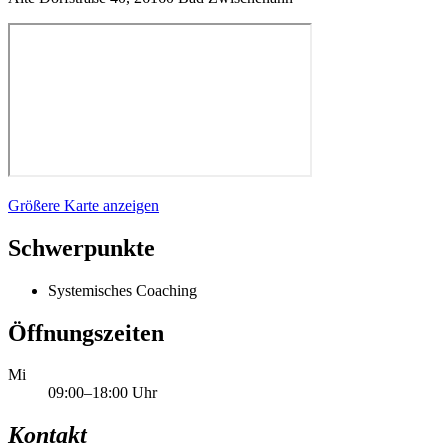
Größere Karte anzeigen
Schwerpunkte
Systemisches Coaching
Öffnungszeiten
Mi
09:00–18:00 Uhr
Kontakt