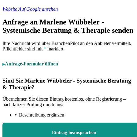
Website
Auf Google ansehen
Anfrage an Marlene Wübbeler -
Systemische Beratung & Therapie senden
Ihre Nachricht wird über BranchenPilot an den Anbieter vermittelt.
Pflichtfelder sind mit
*
markiert.
Anfrage-Formular öffnen
Sind Sie Marlene Wübbeler - Systemische Beratung
& Therapie?
Übernehmen Sie diesen Eintrag kostenlos, ohne Registrierung –
nach kurzer Prüfung durch uns.
○
Beschreibung ergänzen
Eintrag beanspruchen