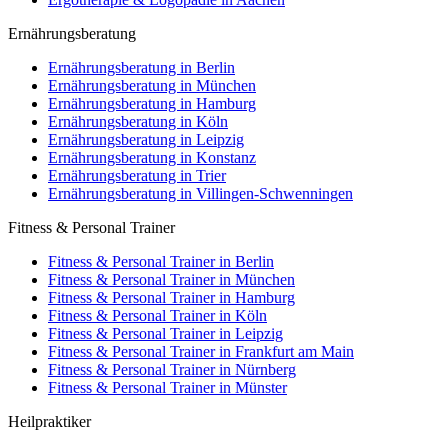
Ernährungsberatung
Ernährungsberatung in Berlin
Ernährungsberatung in München
Ernährungsberatung in Hamburg
Ernährungsberatung in Köln
Ernährungsberatung in Leipzig
Ernährungsberatung in Konstanz
Ernährungsberatung in Trier
Ernährungsberatung in Villingen-Schwenningen
Fitness & Personal Trainer
Fitness & Personal Trainer in Berlin
Fitness & Personal Trainer in München
Fitness & Personal Trainer in Hamburg
Fitness & Personal Trainer in Köln
Fitness & Personal Trainer in Leipzig
Fitness & Personal Trainer in Frankfurt am Main
Fitness & Personal Trainer in Nürnberg
Fitness & Personal Trainer in Münster
Heilpraktiker