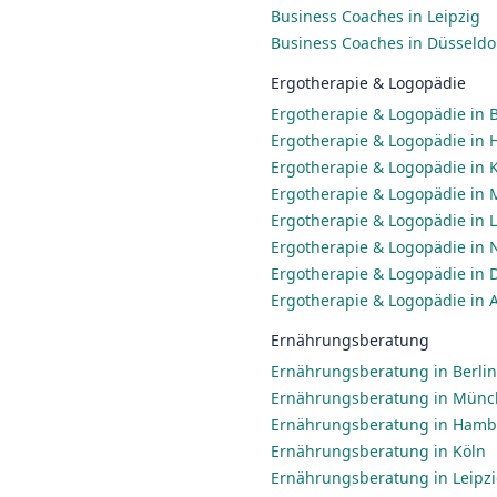
Business Coaches in Leipzig
Business Coaches in Düsseldo
Ergotherapie & Logopädie
Ergotherapie & Logopädie in B
Ergotherapie & Logopädie in
Ergotherapie & Logopädie in 
Ergotherapie & Logopädie in
Ergotherapie & Logopädie in L
Ergotherapie & Logopädie in
Ergotherapie & Logopädie in 
Ergotherapie & Logopädie in 
Ernährungsberatung
Ernährungsberatung in Berlin
Ernährungsberatung in Mün
Ernährungsberatung in Ham
Ernährungsberatung in Köln
Ernährungsberatung in Leipz