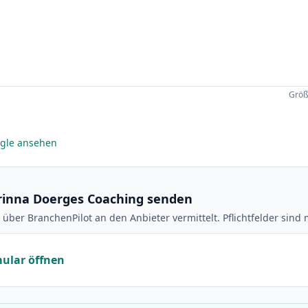
Größ
gle ansehen
rinna Doerges Coaching senden
 über BranchenPilot an den Anbieter vermittelt. Pflichtfelder sind 
ular öffnen