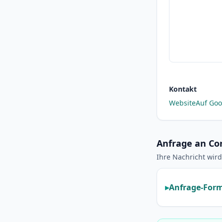
Kontakt
Website
Auf Goo
Anfrage an Co
Ihre Nachricht wird
Anfrage-Form