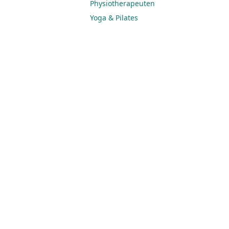
Physiotherapeuten
Yoga & Pilates