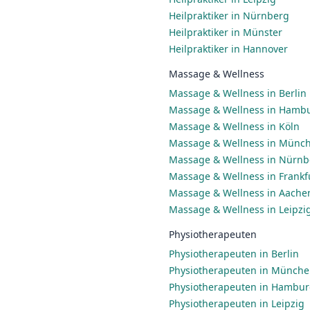
Heilpraktiker in Nürnberg
Heilpraktiker in Münster
Heilpraktiker in Hannover
Massage & Wellness
Massage & Wellness in Berlin
Massage & Wellness in Hamb
Massage & Wellness in Köln
Massage & Wellness in Münc
Massage & Wellness in Nürnb
Massage & Wellness in Frankf
Massage & Wellness in Aache
Massage & Wellness in Leipzi
Physiotherapeuten
Physiotherapeuten in Berlin
Physiotherapeuten in Münch
Physiotherapeuten in Hambu
Physiotherapeuten in Leipzig