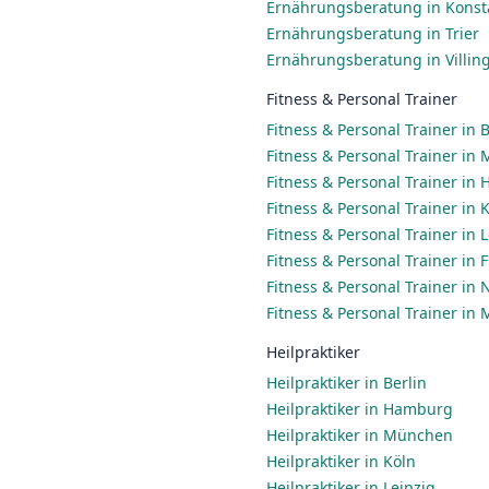
Ernährungsberatung in Konst
Ernährungsberatung in Trier
Ernährungsberatung in Villi
Fitness & Personal Trainer
Fitness & Personal Trainer in B
Fitness & Personal Trainer in
Fitness & Personal Trainer in
Fitness & Personal Trainer in 
Fitness & Personal Trainer in 
Fitness & Personal Trainer in
Fitness & Personal Trainer in
Fitness & Personal Trainer in
Heilpraktiker
Heilpraktiker in Berlin
Heilpraktiker in Hamburg
Heilpraktiker in München
Heilpraktiker in Köln
Heilpraktiker in Leipzig