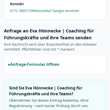
Kontakt
0172 3065770
Website
Auf Google ansehen
Anfrage an Eva Hönnecke | Coaching für
Führungskräfte und ihre Teams senden
Ihre Nachricht wird über BranchenPilot an den Anbieter
vermittelt. Pflichtfelder sind mit
*
markiert.
Anfrage-Formular öffnen
Sind Sie Eva Hönnecke | Coaching für
Führungskräfte und ihre Teams?
Übernehmen Sie diesen Eintrag kostenlos, ohne
Registrierung – nach kurzer Prüfung durch uns.