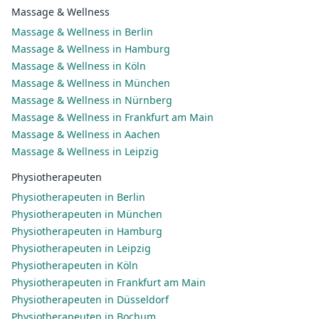
Massage & Wellness
Massage & Wellness in Berlin
Massage & Wellness in Hamburg
Massage & Wellness in Köln
Massage & Wellness in München
Massage & Wellness in Nürnberg
Massage & Wellness in Frankfurt am Main
Massage & Wellness in Aachen
Massage & Wellness in Leipzig
Physiotherapeuten
Physiotherapeuten in Berlin
Physiotherapeuten in München
Physiotherapeuten in Hamburg
Physiotherapeuten in Leipzig
Physiotherapeuten in Köln
Physiotherapeuten in Frankfurt am Main
Physiotherapeuten in Düsseldorf
Physiotherapeuten in Bochum