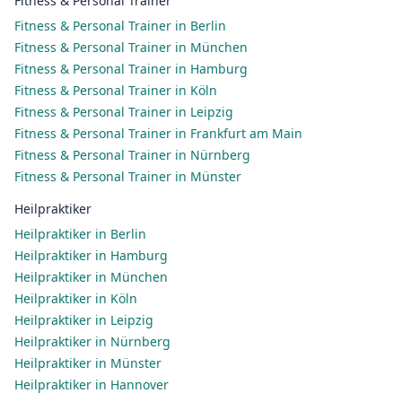
Fitness & Personal Trainer
Fitness & Personal Trainer in Berlin
Fitness & Personal Trainer in München
Fitness & Personal Trainer in Hamburg
Fitness & Personal Trainer in Köln
Fitness & Personal Trainer in Leipzig
Fitness & Personal Trainer in Frankfurt am Main
Fitness & Personal Trainer in Nürnberg
Fitness & Personal Trainer in Münster
Heilpraktiker
Heilpraktiker in Berlin
Heilpraktiker in Hamburg
Heilpraktiker in München
Heilpraktiker in Köln
Heilpraktiker in Leipzig
Heilpraktiker in Nürnberg
Heilpraktiker in Münster
Heilpraktiker in Hannover