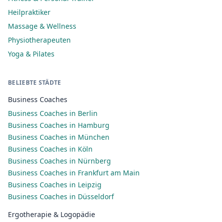
Heilpraktiker
Massage & Wellness
Physiotherapeuten
Yoga & Pilates
BELIEBTE STÄDTE
Business Coaches
Business Coaches in Berlin
Business Coaches in Hamburg
Business Coaches in München
Business Coaches in Köln
Business Coaches in Nürnberg
Business Coaches in Frankfurt am Main
Business Coaches in Leipzig
Business Coaches in Düsseldorf
Ergotherapie & Logopädie