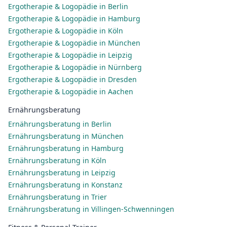
Ergotherapie & Logopädie in Berlin
Ergotherapie & Logopädie in Hamburg
Ergotherapie & Logopädie in Köln
Ergotherapie & Logopädie in München
Ergotherapie & Logopädie in Leipzig
Ergotherapie & Logopädie in Nürnberg
Ergotherapie & Logopädie in Dresden
Ergotherapie & Logopädie in Aachen
Ernährungsberatung
Ernährungsberatung in Berlin
Ernährungsberatung in München
Ernährungsberatung in Hamburg
Ernährungsberatung in Köln
Ernährungsberatung in Leipzig
Ernährungsberatung in Konstanz
Ernährungsberatung in Trier
Ernährungsberatung in Villingen-Schwenningen