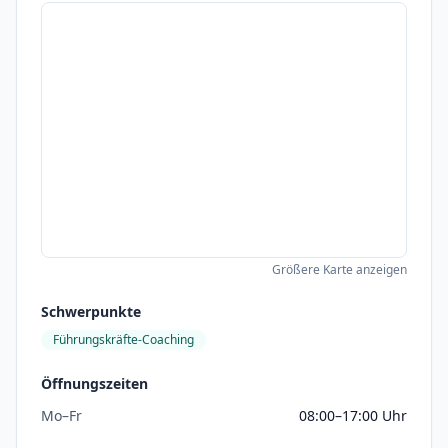
Größere Karte anzeigen
Schwerpunkte
Führungskräfte-Coaching
Öffnungszeiten
Mo–Fr
08:00–17:00 Uhr