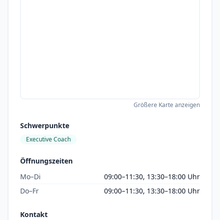
Größere Karte anzeigen
Schwerpunkte
Executive Coach
Öffnungszeiten
Mo–Di
09:00–11:30, 13:30–18:00 Uhr
Do–Fr
09:00–11:30, 13:30–18:00 Uhr
Kontakt