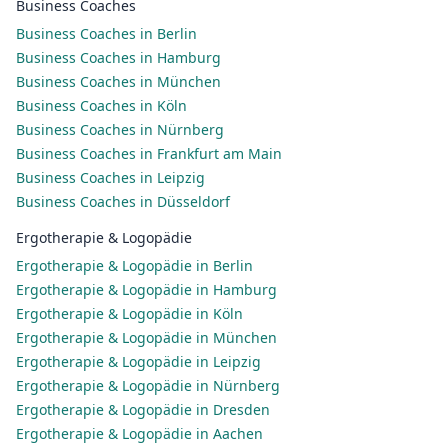
Business Coaches
Business Coaches in Berlin
Business Coaches in Hamburg
Business Coaches in München
Business Coaches in Köln
Business Coaches in Nürnberg
Business Coaches in Frankfurt am Main
Business Coaches in Leipzig
Business Coaches in Düsseldorf
Ergotherapie & Logopädie
Ergotherapie & Logopädie in Berlin
Ergotherapie & Logopädie in Hamburg
Ergotherapie & Logopädie in Köln
Ergotherapie & Logopädie in München
Ergotherapie & Logopädie in Leipzig
Ergotherapie & Logopädie in Nürnberg
Ergotherapie & Logopädie in Dresden
Ergotherapie & Logopädie in Aachen