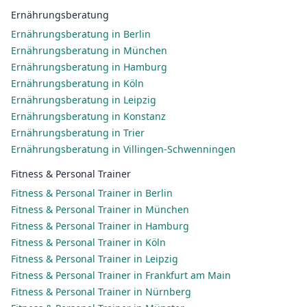
Ernährungsberatung
Ernährungsberatung in Berlin
Ernährungsberatung in München
Ernährungsberatung in Hamburg
Ernährungsberatung in Köln
Ernährungsberatung in Leipzig
Ernährungsberatung in Konstanz
Ernährungsberatung in Trier
Ernährungsberatung in Villingen-Schwenningen
Fitness & Personal Trainer
Fitness & Personal Trainer in Berlin
Fitness & Personal Trainer in München
Fitness & Personal Trainer in Hamburg
Fitness & Personal Trainer in Köln
Fitness & Personal Trainer in Leipzig
Fitness & Personal Trainer in Frankfurt am Main
Fitness & Personal Trainer in Nürnberg