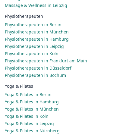
Massage & Wellness in Leipzig
Physiotherapeuten
Physiotherapeuten in Berlin
Physiotherapeuten in München
Physiotherapeuten in Hamburg
Physiotherapeuten in Leipzig
Physiotherapeuten in Köln
Physiotherapeuten in Frankfurt am Main
Physiotherapeuten in Düsseldorf
Physiotherapeuten in Bochum
Yoga & Pilates
Yoga & Pilates in Berlin
Yoga & Pilates in Hamburg
Yoga & Pilates in München
Yoga & Pilates in Köln
Yoga & Pilates in Leipzig
Yoga & Pilates in Nürnberg