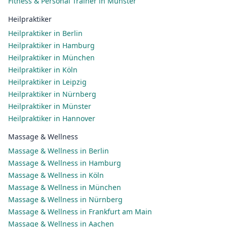
Fitness & Personal Trainer in Münster
Heilpraktiker
Heilpraktiker in Berlin
Heilpraktiker in Hamburg
Heilpraktiker in München
Heilpraktiker in Köln
Heilpraktiker in Leipzig
Heilpraktiker in Nürnberg
Heilpraktiker in Münster
Heilpraktiker in Hannover
Massage & Wellness
Massage & Wellness in Berlin
Massage & Wellness in Hamburg
Massage & Wellness in Köln
Massage & Wellness in München
Massage & Wellness in Nürnberg
Massage & Wellness in Frankfurt am Main
Massage & Wellness in Aachen