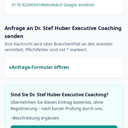
0176 92260541
Website
Auf Google ansehen
Anfrage an Dr. Stef Huber Executive Coaching
senden
Ihre Nachricht wird über BranchenPilot an den Anbieter
vermittelt. Pflichtfelder sind mit
*
markiert.
Anfrage-Formular öffnen
Sind Sie Dr. Stef Huber Executive Coaching?
Übernehmen Sie diesen Eintrag kostenlos, ohne
Registrierung – nach kurzer Prüfung durch uns.
○
Beschreibung ergänzen