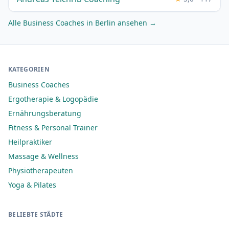
Alle Business Coaches in Berlin ansehen →
KATEGORIEN
Business Coaches
Ergotherapie & Logopädie
Ernährungsberatung
Fitness & Personal Trainer
Heilpraktiker
Massage & Wellness
Physiotherapeuten
Yoga & Pilates
BELIEBTE STÄDTE