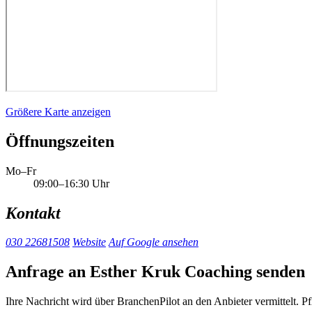
Größere Karte anzeigen
Öffnungszeiten
Mo–Fr
09:00–16:30 Uhr
Kontakt
030 22681508
Website
Auf Google ansehen
Anfrage an Esther Kruk Coaching senden
Ihre Nachricht wird über BranchenPilot an den Anbieter vermittelt. Pf