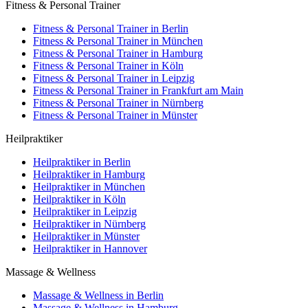
Fitness & Personal Trainer
Fitness & Personal Trainer in Berlin
Fitness & Personal Trainer in München
Fitness & Personal Trainer in Hamburg
Fitness & Personal Trainer in Köln
Fitness & Personal Trainer in Leipzig
Fitness & Personal Trainer in Frankfurt am Main
Fitness & Personal Trainer in Nürnberg
Fitness & Personal Trainer in Münster
Heilpraktiker
Heilpraktiker in Berlin
Heilpraktiker in Hamburg
Heilpraktiker in München
Heilpraktiker in Köln
Heilpraktiker in Leipzig
Heilpraktiker in Nürnberg
Heilpraktiker in Münster
Heilpraktiker in Hannover
Massage & Wellness
Massage & Wellness in Berlin
Massage & Wellness in Hamburg