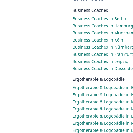
BELIEBTE STÄDTE
Business Coaches
Business Coaches in Berlin
Business Coaches in Hambur
Business Coaches in Münche
Business Coaches in Köln
Business Coaches in Nürnber
Business Coaches in Frankfur
Business Coaches in Leipzig
Business Coaches in Düsseldo
Ergotherapie & Logopädie
Ergotherapie & Logopädie in B
Ergotherapie & Logopädie in
Ergotherapie & Logopädie in 
Ergotherapie & Logopädie in
Ergotherapie & Logopädie in L
Ergotherapie & Logopädie in
Ergotherapie & Logopädie in 