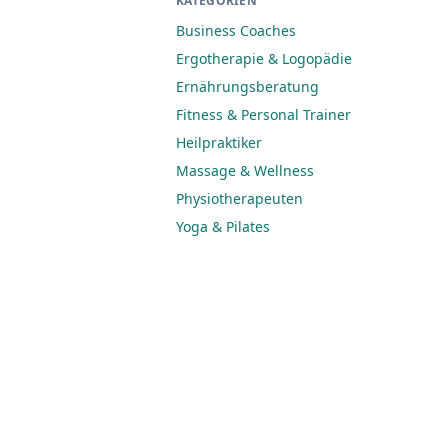
KATEGORIEN
Business Coaches
Ergotherapie & Logopädie
Ernährungsberatung
Fitness & Personal Trainer
Heilpraktiker
Massage & Wellness
Physiotherapeuten
Yoga & Pilates