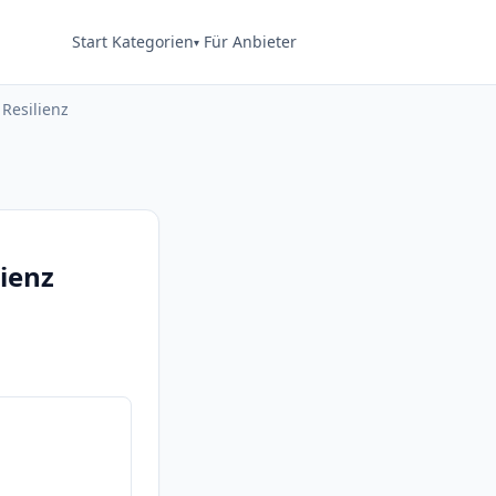
Start
Kategorien
Für Anbieter
Resilienz
lienz