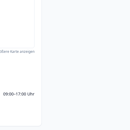
ößere Karte anzeigen
09:00–17:00 Uhr