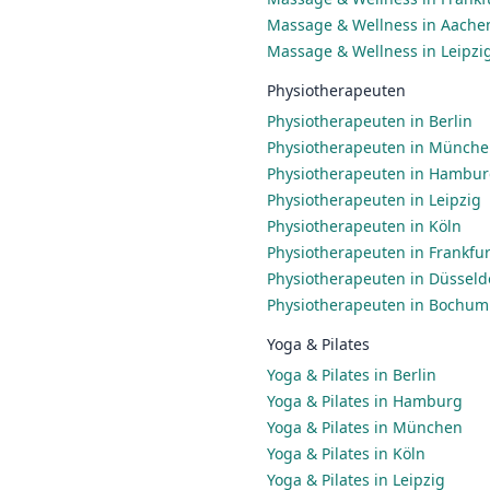
Massage & Wellness in Aache
Massage & Wellness in Leipzi
Physiotherapeuten
Physiotherapeuten in Berlin
Physiotherapeuten in Münch
Physiotherapeuten in Hambu
Physiotherapeuten in Leipzig
Physiotherapeuten in Köln
Physiotherapeuten in Frankfu
Physiotherapeuten in Düsseld
Physiotherapeuten in Bochum
Yoga & Pilates
Yoga & Pilates in Berlin
Yoga & Pilates in Hamburg
Yoga & Pilates in München
Yoga & Pilates in Köln
Yoga & Pilates in Leipzig