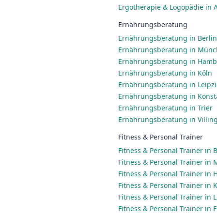
Ergotherapie & Logopädie in 
Ernährungsberatung
Ernährungsberatung in Berlin
Ernährungsberatung in Mün
Ernährungsberatung in Ham
Ernährungsberatung in Köln
Ernährungsberatung in Leipz
Ernährungsberatung in Konst
Ernährungsberatung in Trier
Ernährungsberatung in Villi
Fitness & Personal Trainer
Fitness & Personal Trainer in B
Fitness & Personal Trainer in
Fitness & Personal Trainer in
Fitness & Personal Trainer in 
Fitness & Personal Trainer in 
Fitness & Personal Trainer in