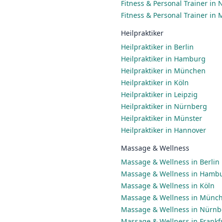
Fitness & Personal Trainer in
Fitness & Personal Trainer in
Heilpraktiker
Heilpraktiker in Berlin
Heilpraktiker in Hamburg
Heilpraktiker in München
Heilpraktiker in Köln
Heilpraktiker in Leipzig
Heilpraktiker in Nürnberg
Heilpraktiker in Münster
Heilpraktiker in Hannover
Massage & Wellness
Massage & Wellness in Berlin
Massage & Wellness in Hamb
Massage & Wellness in Köln
Massage & Wellness in Münc
Massage & Wellness in Nürnb
Massage & Wellness in Frankf