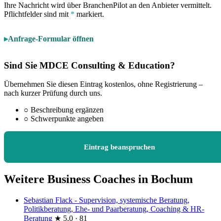
Ihre Nachricht wird über BranchenPilot an den Anbieter vermittelt.
Pflichtfelder sind mit
*
markiert.
Anfrage-Formular öffnen
Sind Sie MDCE Consulting & Education?
Übernehmen Sie diesen Eintrag kostenlos, ohne Registrierung –
nach kurzer Prüfung durch uns.
○
Beschreibung ergänzen
○
Schwerpunkte angeben
Eintrag beanspruchen
Weitere Business Coaches in Bochum
Sebastian Flack - Supervision, systemische Beratung,
Politikberatung, Ehe- und Paarberatung, Coaching & HR-
Beratung
★
5,0 · 81