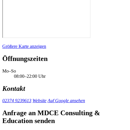
Größere Karte anzeigen
Öffnungszeiten
Mo–So
08:00–22:00 Uhr
Kontakt
02374 9239613
Website
Auf Google ansehen
Anfrage an MDCE Consulting &
Education senden