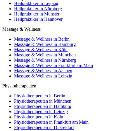
Heilpraktiker in Leipzig
Heilpraktiker in Nürnberg
Heilpraktiker in Münster
Heilpraktiker in Hannover
Massage & Wellness
Massage & Wellness in Berlin
Massage & Wellness in Hamburg
Massage & Wellness in Köln
Massage & Wellness in München
Massage & Wellness in Nürnberg
Massage & Wellness in Frankfurt am Main
Massage & Wellness in Aachen
Massage & Wellness in Leipzig
Physiotherapeuten
Physiotherapeuten in Berlin
Physiotherapeuten in München
Physiotherapeuten in Hamburg
Physiotherapeuten in Leipzig
Physiotherapeuten in Köln
Physiotherapeuten in Frankfurt am Main
Physiotherapeuten in Düsseldorf