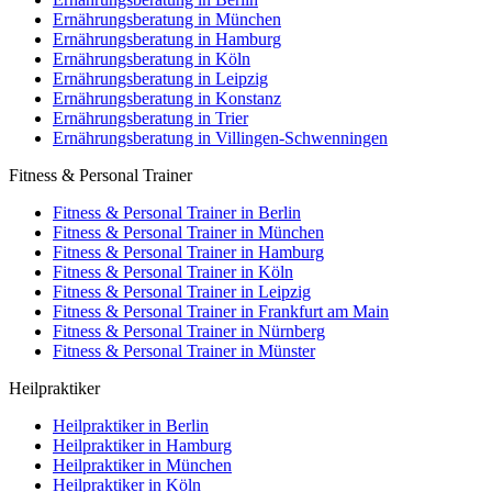
Ernährungsberatung in München
Ernährungsberatung in Hamburg
Ernährungsberatung in Köln
Ernährungsberatung in Leipzig
Ernährungsberatung in Konstanz
Ernährungsberatung in Trier
Ernährungsberatung in Villingen-Schwenningen
Fitness & Personal Trainer
Fitness & Personal Trainer in Berlin
Fitness & Personal Trainer in München
Fitness & Personal Trainer in Hamburg
Fitness & Personal Trainer in Köln
Fitness & Personal Trainer in Leipzig
Fitness & Personal Trainer in Frankfurt am Main
Fitness & Personal Trainer in Nürnberg
Fitness & Personal Trainer in Münster
Heilpraktiker
Heilpraktiker in Berlin
Heilpraktiker in Hamburg
Heilpraktiker in München
Heilpraktiker in Köln