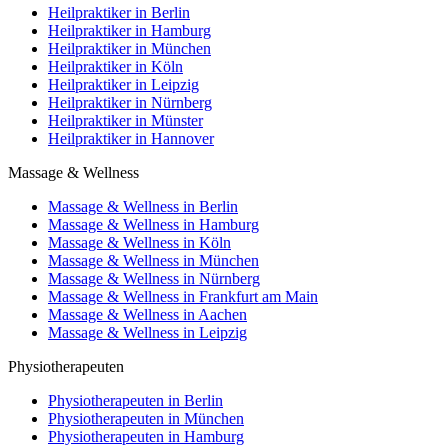
Heilpraktiker in Berlin
Heilpraktiker in Hamburg
Heilpraktiker in München
Heilpraktiker in Köln
Heilpraktiker in Leipzig
Heilpraktiker in Nürnberg
Heilpraktiker in Münster
Heilpraktiker in Hannover
Massage & Wellness
Massage & Wellness in Berlin
Massage & Wellness in Hamburg
Massage & Wellness in Köln
Massage & Wellness in München
Massage & Wellness in Nürnberg
Massage & Wellness in Frankfurt am Main
Massage & Wellness in Aachen
Massage & Wellness in Leipzig
Physiotherapeuten
Physiotherapeuten in Berlin
Physiotherapeuten in München
Physiotherapeuten in Hamburg