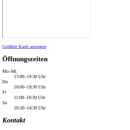
Größere Karte anzeigen
Öffnungszeiten
Mo–Mi
15:00–19:30 Uhr
Do
16:00–19:30 Uhr
Fr
11:00–18:30 Uhr
Sa
10:30–14:30 Uhr
Kontakt