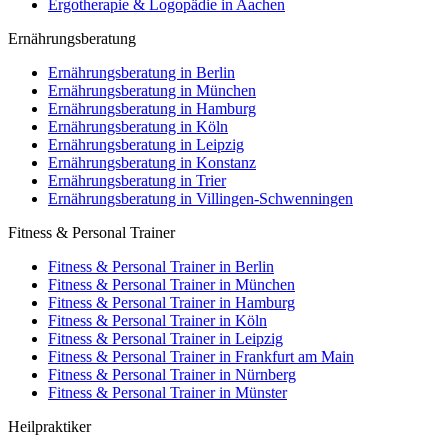
Ergotherapie & Logopädie in Aachen
Ernährungsberatung
Ernährungsberatung in Berlin
Ernährungsberatung in München
Ernährungsberatung in Hamburg
Ernährungsberatung in Köln
Ernährungsberatung in Leipzig
Ernährungsberatung in Konstanz
Ernährungsberatung in Trier
Ernährungsberatung in Villingen-Schwenningen
Fitness & Personal Trainer
Fitness & Personal Trainer in Berlin
Fitness & Personal Trainer in München
Fitness & Personal Trainer in Hamburg
Fitness & Personal Trainer in Köln
Fitness & Personal Trainer in Leipzig
Fitness & Personal Trainer in Frankfurt am Main
Fitness & Personal Trainer in Nürnberg
Fitness & Personal Trainer in Münster
Heilpraktiker