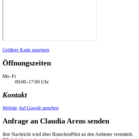
Größere Karte anzeigen
Öffnungszeiten
Mo–Fr
09:00–17:00 Uhr
Kontakt
Website
Auf Google ansehen
Anfrage an Claudia Arens senden
Ihre Nachricht wird über BranchenPilot an den Anbieter vermittelt.