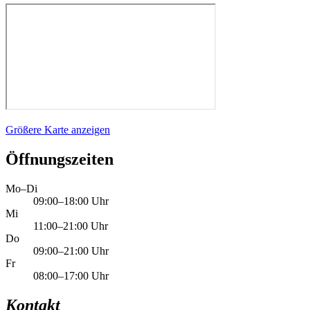
Größere Karte anzeigen
Öffnungszeiten
Mo–Di
09:00–18:00 Uhr
Mi
11:00–21:00 Uhr
Do
09:00–21:00 Uhr
Fr
08:00–17:00 Uhr
Kontakt