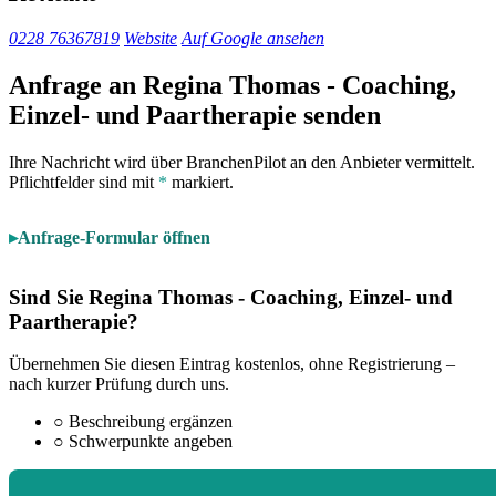
0228 76367819
Website
Auf Google ansehen
Anfrage an Regina Thomas - Coaching,
Einzel- und Paartherapie senden
Ihre Nachricht wird über BranchenPilot an den Anbieter vermittelt.
Pflichtfelder sind mit
*
markiert.
Anfrage-Formular öffnen
Sind Sie Regina Thomas - Coaching, Einzel- und
Paartherapie?
Übernehmen Sie diesen Eintrag kostenlos, ohne Registrierung –
nach kurzer Prüfung durch uns.
○
Beschreibung ergänzen
○
Schwerpunkte angeben