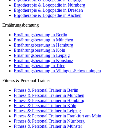
Ergotherapie & Logopädie in Nürnberg
Ergotherapie & Logopädie in Dresden
Ergotherapie & Logopädie in Aachen
Ernährungsberatung
Ernährungsberatung in Berlin
Ernährungsberatung in München
Ernährungsberatung in Hamburg
Ernährungsberatung in Köln
Ernährungsberatung in Leipzig
Ernährungsberatung in Konstanz
Ernährungsberatung in Trier
Ernährungsberatung in Villingen-Schwenningen
Fitness & Personal Trainer
Fitness & Personal Trainer in Berlin
Fitness & Personal Trainer in München
Fitness & Personal Trainer in Hamburg
Fitness & Personal Trainer in Köln
Fitness & Personal Trainer in Leipzig
Fitness & Personal Trainer in Frankfurt am Main
Fitness & Personal Trainer in Nürnberg
Fitness & Personal Trainer in Münster