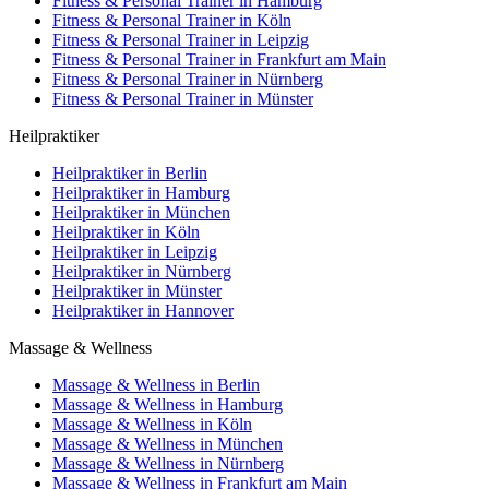
Fitness & Personal Trainer in Hamburg
Fitness & Personal Trainer in Köln
Fitness & Personal Trainer in Leipzig
Fitness & Personal Trainer in Frankfurt am Main
Fitness & Personal Trainer in Nürnberg
Fitness & Personal Trainer in Münster
Heilpraktiker
Heilpraktiker in Berlin
Heilpraktiker in Hamburg
Heilpraktiker in München
Heilpraktiker in Köln
Heilpraktiker in Leipzig
Heilpraktiker in Nürnberg
Heilpraktiker in Münster
Heilpraktiker in Hannover
Massage & Wellness
Massage & Wellness in Berlin
Massage & Wellness in Hamburg
Massage & Wellness in Köln
Massage & Wellness in München
Massage & Wellness in Nürnberg
Massage & Wellness in Frankfurt am Main