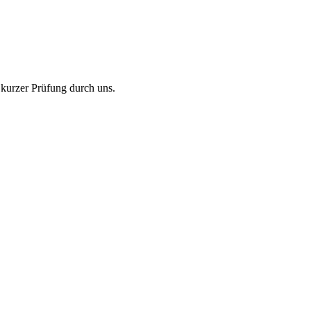
 kurzer Prüfung durch uns.