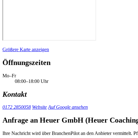
Größere Karte anzeigen
Öffnungszeiten
Mo–Fr
08:00–18:00 Uhr
Kontakt
0172 2850058
Website
Auf Google ansehen
Anfrage an Heuer GmbH (Heuer Coaching
Ihre Nachricht wird über BranchenPilot an den Anbieter vermittelt. Pf