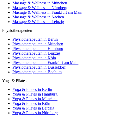
Massage & Wellness in München
Massage & Wellness in Nürnberg
Massage & Wellness in Frankfurt am Main
Massage & Wellness in Aachen
Massage & Wellness in Leipzig
Physiotherapeuten
Physiotherapeuten in Berlin
Physiotherapeuten in München
Physiotherapeuten in Hamburg
Physiotherapeuten in Leipzig
Physiotherapeuten in Köln
Physiotherapeuten in Frankfurt am Main
Physiotherapeuten in Düsseldorf
Physiotherapeuten in Bochum
Yoga & Pilates
Yoga & Pilates in Berlin
Yoga & Pilates in Hamburg
Yoga & Pilates in München
Yoga & Pilates in Köln
Yoga & Pilates in Leipzig
Yoga & Pilates in Nürnberg