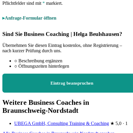
Pflichtfelder sind mit
*
markiert.
Anfrage-Formular öffnen
Sind Sie Business Coaching | Helga Beulshausen?
Übernehmen Sie diesen Eintrag kostenlos, ohne Registrierung –
nach kurzer Prüfung durch uns.
○
Beschreibung ergänzen
○
Öffnungszeiten hinterlegen
Eintrag beanspruchen
Weitere Business Coaches in
Braunschweig-Nordstadt
UBEGA GmbH, Consulting Training & Coaching
★
5,0 · 1