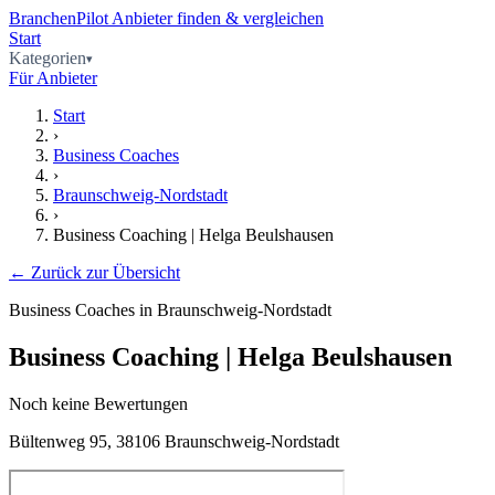
BranchenPilot
Anbieter finden & vergleichen
Start
Kategorien
Für Anbieter
Start
›
Business Coaches
›
Braunschweig-Nordstadt
›
Business Coaching | Helga Beulshausen
← Zurück zur Übersicht
Business Coaches in Braunschweig-Nordstadt
Business Coaching | Helga Beulshausen
Noch keine Bewertungen
Bültenweg 95, 38106 Braunschweig-Nordstadt