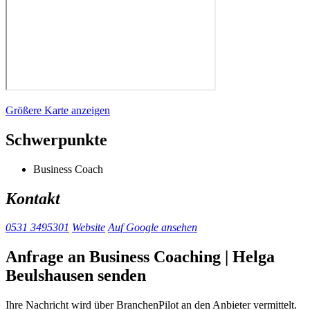
Größere Karte anzeigen
Schwerpunkte
Business Coach
Kontakt
0531 3495301
Website
Auf Google ansehen
Anfrage an Business Coaching | Helga
Beulshausen senden
Ihre Nachricht wird über BranchenPilot an den Anbieter vermittelt.