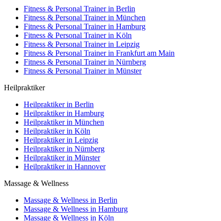
Fitness & Personal Trainer in Berlin
Fitness & Personal Trainer in München
Fitness & Personal Trainer in Hamburg
Fitness & Personal Trainer in Köln
Fitness & Personal Trainer in Leipzig
Fitness & Personal Trainer in Frankfurt am Main
Fitness & Personal Trainer in Nürnberg
Fitness & Personal Trainer in Münster
Heilpraktiker
Heilpraktiker in Berlin
Heilpraktiker in Hamburg
Heilpraktiker in München
Heilpraktiker in Köln
Heilpraktiker in Leipzig
Heilpraktiker in Nürnberg
Heilpraktiker in Münster
Heilpraktiker in Hannover
Massage & Wellness
Massage & Wellness in Berlin
Massage & Wellness in Hamburg
Massage & Wellness in Köln