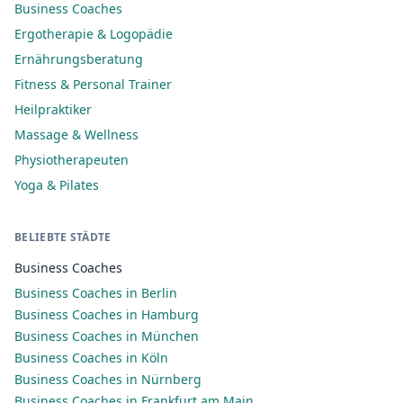
Business Coaches
Ergotherapie & Logopädie
Ernährungsberatung
Fitness & Personal Trainer
Heilpraktiker
Massage & Wellness
Physiotherapeuten
Yoga & Pilates
BELIEBTE STÄDTE
Business Coaches
Business Coaches in Berlin
Business Coaches in Hamburg
Business Coaches in München
Business Coaches in Köln
Business Coaches in Nürnberg
Business Coaches in Frankfurt am Main