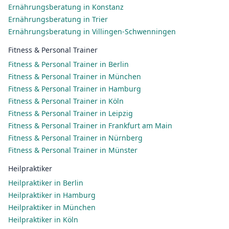
Ernährungsberatung in Konstanz
Ernährungsberatung in Trier
Ernährungsberatung in Villingen-Schwenningen
Fitness & Personal Trainer
Fitness & Personal Trainer in Berlin
Fitness & Personal Trainer in München
Fitness & Personal Trainer in Hamburg
Fitness & Personal Trainer in Köln
Fitness & Personal Trainer in Leipzig
Fitness & Personal Trainer in Frankfurt am Main
Fitness & Personal Trainer in Nürnberg
Fitness & Personal Trainer in Münster
Heilpraktiker
Heilpraktiker in Berlin
Heilpraktiker in Hamburg
Heilpraktiker in München
Heilpraktiker in Köln