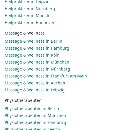
Heilpraktiker in Leipzig
Heilpraktiker in Nürnberg
Heilpraktiker in Münster
Heilpraktiker in Hannover
Massage & Wellness
Massage & Wellness in Berlin
Massage & Wellness in Hamburg
Massage & Wellness in Köln
Massage & Wellness in München
Massage & Wellness in Nürnberg
Massage & Wellness in Frankfurt am Main
Massage & Wellness in Aachen
Massage & Wellness in Leipzig
Physiotherapeuten
Physiotherapeuten in Berlin
Physiotherapeuten in München
Physiotherapeuten in Hamburg
Physiotherapeuten in Leipzig