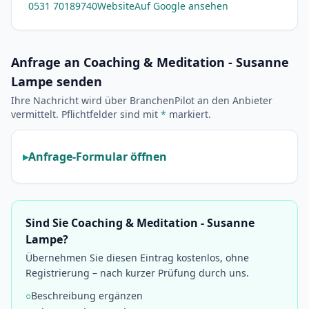
0531 70189740
Website
Auf Google ansehen
Anfrage an Coaching & Meditation - Susanne
Lampe senden
Ihre Nachricht wird über BranchenPilot an den Anbieter
vermittelt. Pflichtfelder sind mit
*
markiert.
Anfrage-Formular öffnen
Sind Sie Coaching & Meditation - Susanne
Lampe?
Übernehmen Sie diesen Eintrag kostenlos, ohne
Registrierung – nach kurzer Prüfung durch uns.
○
Beschreibung ergänzen