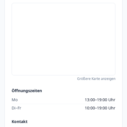
Größere Karte anzeigen
Öffnungszeiten
Mo
13:00–19:00 Uhr
Di–Fr
10:00–19:00 Uhr
Kontakt