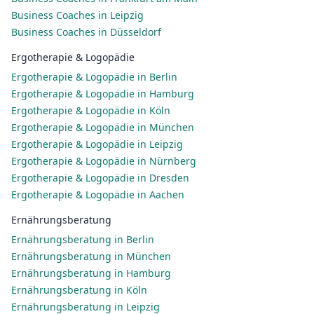
Business Coaches in Leipzig
Business Coaches in Düsseldorf
Ergotherapie & Logopädie
Ergotherapie & Logopädie in Berlin
Ergotherapie & Logopädie in Hamburg
Ergotherapie & Logopädie in Köln
Ergotherapie & Logopädie in München
Ergotherapie & Logopädie in Leipzig
Ergotherapie & Logopädie in Nürnberg
Ergotherapie & Logopädie in Dresden
Ergotherapie & Logopädie in Aachen
Ernährungsberatung
Ernährungsberatung in Berlin
Ernährungsberatung in München
Ernährungsberatung in Hamburg
Ernährungsberatung in Köln
Ernährungsberatung in Leipzig