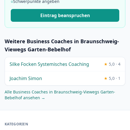
○
Schwerpunkte angeben
Eintrag beanspruchen
Weitere Business Coaches in Braunschweig-
Viewegs Garten-Bebelhof
Silke Focken Systemisches Coaching
★
5,0 · 4
Joachim Simon
★
5,0 · 1
Alle Business Coaches in Braunschweig-Viewegs Garten-
Bebelhof ansehen →
KATEGORIEN