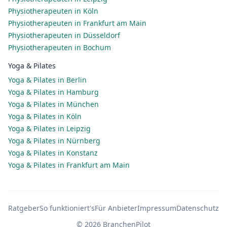
Physiotherapeuten in Köln
Physiotherapeuten in Frankfurt am Main
Physiotherapeuten in Düsseldorf
Physiotherapeuten in Bochum
Yoga & Pilates
Yoga & Pilates in Berlin
Yoga & Pilates in Hamburg
Yoga & Pilates in München
Yoga & Pilates in Köln
Yoga & Pilates in Leipzig
Yoga & Pilates in Nürnberg
Yoga & Pilates in Konstanz
Yoga & Pilates in Frankfurt am Main
Ratgeber
So funktioniert's
Für Anbieter
Impressum
Datenschutz
© 2026 BranchenPilot