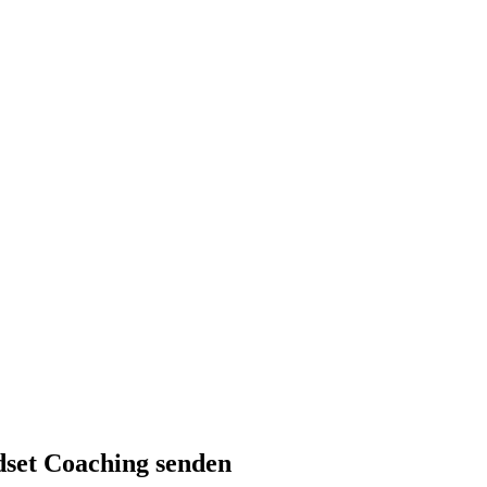
set Coaching senden