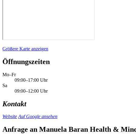
Größere Karte anzeigen
Öffnungszeiten
Mo–Fr
09:00–17:00 Uhr
Sa
09:00–12:00 Uhr
Kontakt
Website
Auf Google ansehen
Anfrage an Manuela Baran Health & Mind