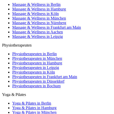
Massage & Wellness in Berlin
Massage & Wellness in Hamburg
Massage & Wellness in Köln
Massage & Wellness in München
Massage & Wellness in Nürnberg
Massage & Wellness in Frankfurt am Main
Massage & Wellness in Aachen
Massage & Wellness in Leipzig
Physiotherapeuten
Physiotherapeuten in Berlin
Physiotherapeuten in München
Physiotherapeuten in Hamburg
Physiotherapeuten in Leipzig
Physiotherapeuten in Köln
Physiotherapeuten in Frankfurt am Main
Physiotherapeuten in Düsseldorf
Physiotherapeuten in Bochum
Yoga & Pilates
Yoga & Pilates in Berlin
Yoga & Pilates in Hamburg
Yoga & Pilates in München