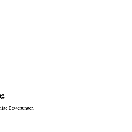
ng
nige Bewertungen