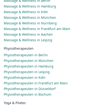
Massage & Wellness in Berlin
Massage & Wellness in Hamburg
Massage & Wellness in Köln
Massage & Wellness in München
Massage & Wellness in Nürnberg
Massage & Wellness in Frankfurt am Main
Massage & Wellness in Aachen
Massage & Wellness in Leipzig
Physiotherapeuten
Physiotherapeuten in Berlin
Physiotherapeuten in München
Physiotherapeuten in Hamburg
Physiotherapeuten in Leipzig
Physiotherapeuten in Köln
Physiotherapeuten in Frankfurt am Main
Physiotherapeuten in Düsseldorf
Physiotherapeuten in Bochum
Yoga & Pilates