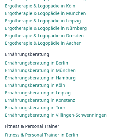
Ergotherapie & Logopädie in Köln
Ergotherapie & Logopädie in München
Ergotherapie & Logopädie in Leipzig
Ergotherapie & Logopädie in Nürnberg
Ergotherapie & Logopädie in Dresden
Ergotherapie & Logopädie in Aachen
Ernährungsberatung
Ernährungsberatung in Berlin
Ernährungsberatung in München
Ernährungsberatung in Hamburg
Ernährungsberatung in Köln
Ernährungsberatung in Leipzig
Ernährungsberatung in Konstanz
Ernährungsberatung in Trier
Ernährungsberatung in Villingen-Schwenningen
Fitness & Personal Trainer
Fitness & Personal Trainer in Berlin