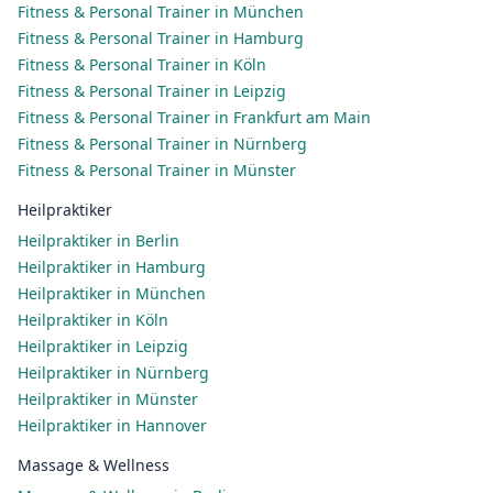
Fitness & Personal Trainer in München
Fitness & Personal Trainer in Hamburg
Fitness & Personal Trainer in Köln
Fitness & Personal Trainer in Leipzig
Fitness & Personal Trainer in Frankfurt am Main
Fitness & Personal Trainer in Nürnberg
Fitness & Personal Trainer in Münster
Heilpraktiker
Heilpraktiker in Berlin
Heilpraktiker in Hamburg
Heilpraktiker in München
Heilpraktiker in Köln
Heilpraktiker in Leipzig
Heilpraktiker in Nürnberg
Heilpraktiker in Münster
Heilpraktiker in Hannover
Massage & Wellness