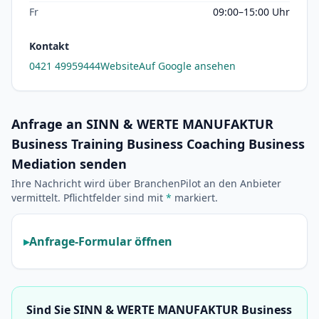
Fr
09:00–15:00 Uhr
Kontakt
0421 49959444
Website
Auf Google ansehen
Anfrage an SINN & WERTE MANUFAKTUR
Business Training Business Coaching Business
Mediation senden
Ihre Nachricht wird über BranchenPilot an den Anbieter
vermittelt. Pflichtfelder sind mit
*
markiert.
Anfrage-Formular öffnen
Sind Sie SINN & WERTE MANUFAKTUR Business