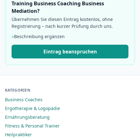
Training Business Coaching Business
Mediation?
Übernehmen Sie diesen Eintrag kostenlos, ohne
Registrierung – nach kurzer Prüfung durch uns.
○
Beschreibung ergänzen
Eintrag beanspruchen
KATEGORIEN
Business Coaches
Ergotherapie & Logopädie
Ernährungsberatung
Fitness & Personal Trainer
Heilpraktiker