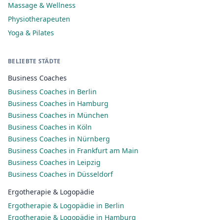
Massage & Wellness
Physiotherapeuten
Yoga & Pilates
BELIEBTE STÄDTE
Business Coaches
Business Coaches in Berlin
Business Coaches in Hamburg
Business Coaches in München
Business Coaches in Köln
Business Coaches in Nürnberg
Business Coaches in Frankfurt am Main
Business Coaches in Leipzig
Business Coaches in Düsseldorf
Ergotherapie & Logopädie
Ergotherapie & Logopädie in Berlin
Ergotherapie & Logopädie in Hamburg