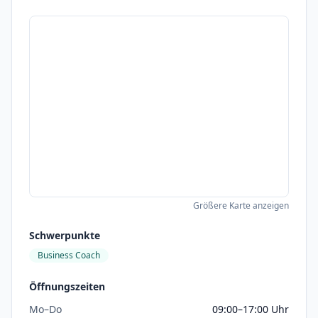
Größere Karte anzeigen
Schwerpunkte
Business Coach
Öffnungszeiten
Mo–Do
09:00–17:00 Uhr