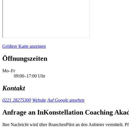
Größere Karte anzeigen
Öffnungszeiten
Mo–Fr
09:00–17:00 Uhr
Kontakt
0221 28275300
Website
Auf Google ansehen
Anfrage an InKonstellation Coaching Aka
Ihre Nachricht wird über BranchenPilot an den Anbieter vermittelt. Pf