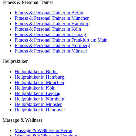
Fitness & Personal Trainer
Fitness & Personal Trainer in Berlin
Fitness & Personal Trainer in München
Fitness & Personal Trainer in Hamburg
Fitness & Personal Trainer in Köln
Fitness & Personal Trainer in Leipzig
Fitness & Personal Trainer in Frankfurt am Main
Fitness & Personal Trainer in Nürnberg
Fitness & Personal Trainer in Münster
Heilpraktiker
Heilpraktiker in Berlin
Heilpraktiker in Hamburg
Heilpraktiker in München
Heilpraktiker in Köln
Heilpraktiker in Leipzig
Heilpraktiker in Nürnberg
Heilpraktiker in Münster
Heilpraktiker in Hannover
Massage & Wellness
Massage & Wellness in Berlin
Massage & Wellness in Hamburg