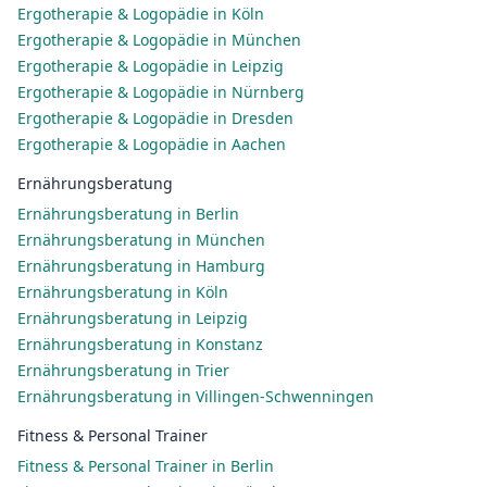
Ergotherapie & Logopädie in Köln
Ergotherapie & Logopädie in München
Ergotherapie & Logopädie in Leipzig
Ergotherapie & Logopädie in Nürnberg
Ergotherapie & Logopädie in Dresden
Ergotherapie & Logopädie in Aachen
Ernährungsberatung
Ernährungsberatung in Berlin
Ernährungsberatung in München
Ernährungsberatung in Hamburg
Ernährungsberatung in Köln
Ernährungsberatung in Leipzig
Ernährungsberatung in Konstanz
Ernährungsberatung in Trier
Ernährungsberatung in Villingen-Schwenningen
Fitness & Personal Trainer
Fitness & Personal Trainer in Berlin