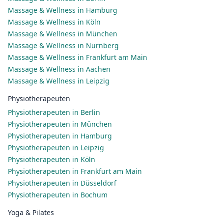
Massage & Wellness in Hamburg
Massage & Wellness in Köln
Massage & Wellness in München
Massage & Wellness in Nürnberg
Massage & Wellness in Frankfurt am Main
Massage & Wellness in Aachen
Massage & Wellness in Leipzig
Physiotherapeuten
Physiotherapeuten in Berlin
Physiotherapeuten in München
Physiotherapeuten in Hamburg
Physiotherapeuten in Leipzig
Physiotherapeuten in Köln
Physiotherapeuten in Frankfurt am Main
Physiotherapeuten in Düsseldorf
Physiotherapeuten in Bochum
Yoga & Pilates