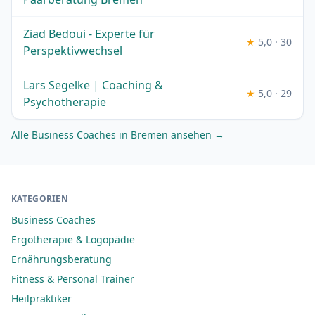
Ziad Bedoui - Experte für
★
5,0 · 30
Perspektivwechsel
Lars Segelke | Coaching &
★
5,0 · 29
Psychotherapie
Alle Business Coaches in Bremen ansehen →
KATEGORIEN
Business Coaches
Ergotherapie & Logopädie
Ernährungsberatung
Fitness & Personal Trainer
Heilpraktiker