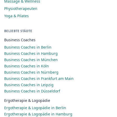
Massage & Wellness
Physiotherapeuten
Yoga & Pilates
BELIEBTE STÄDTE
Business Coaches
Business Coaches in Berlin
Business Coaches in Hamburg
Business Coaches in München
Business Coaches in Köln
Business Coaches in Nürnberg
Business Coaches in Frankfurt am Main
Business Coaches in Leipzig
Business Coaches in Düsseldorf
Ergotherapie & Logopädie
Ergotherapie & Logopädie in Berlin
Ergotherapie & Logopädie in Hamburg