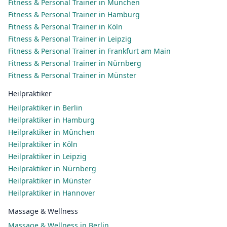
Fitness & Personal Trainer in München
Fitness & Personal Trainer in Hamburg
Fitness & Personal Trainer in Köln
Fitness & Personal Trainer in Leipzig
Fitness & Personal Trainer in Frankfurt am Main
Fitness & Personal Trainer in Nürnberg
Fitness & Personal Trainer in Münster
Heilpraktiker
Heilpraktiker in Berlin
Heilpraktiker in Hamburg
Heilpraktiker in München
Heilpraktiker in Köln
Heilpraktiker in Leipzig
Heilpraktiker in Nürnberg
Heilpraktiker in Münster
Heilpraktiker in Hannover
Massage & Wellness
Massage & Wellness in Berlin