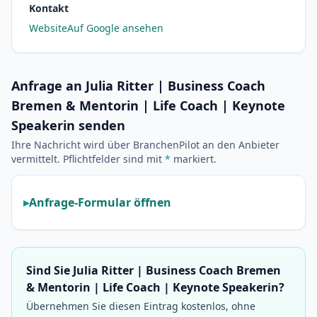
Kontakt
Website
Auf Google ansehen
Anfrage an Julia Ritter | Business Coach
Bremen & Mentorin | Life Coach | Keynote
Speakerin senden
Ihre Nachricht wird über BranchenPilot an den Anbieter
vermittelt. Pflichtfelder sind mit
*
markiert.
Anfrage-Formular öffnen
Sind Sie Julia Ritter | Business Coach Bremen
& Mentorin | Life Coach | Keynote Speakerin?
Übernehmen Sie diesen Eintrag kostenlos, ohne