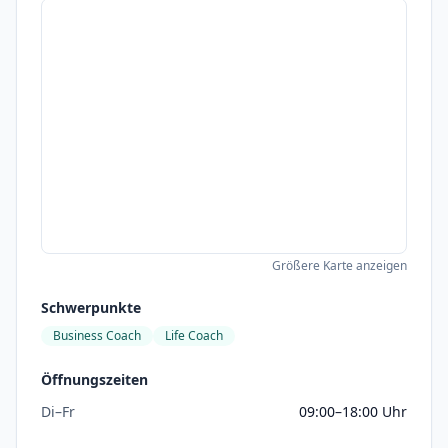
Größere Karte anzeigen
Schwerpunkte
Business Coach
Life Coach
Öffnungszeiten
Di–Fr
09:00–18:00 Uhr