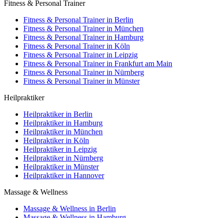
Fitness & Personal Trainer
Fitness & Personal Trainer in Berlin
Fitness & Personal Trainer in München
Fitness & Personal Trainer in Hamburg
Fitness & Personal Trainer in Köln
Fitness & Personal Trainer in Leipzig
Fitness & Personal Trainer in Frankfurt am Main
Fitness & Personal Trainer in Nürnberg
Fitness & Personal Trainer in Münster
Heilpraktiker
Heilpraktiker in Berlin
Heilpraktiker in Hamburg
Heilpraktiker in München
Heilpraktiker in Köln
Heilpraktiker in Leipzig
Heilpraktiker in Nürnberg
Heilpraktiker in Münster
Heilpraktiker in Hannover
Massage & Wellness
Massage & Wellness in Berlin
Massage & Wellness in Hamburg