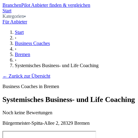
BranchenPilot
Anbieter finden & vergleichen
Start
Kategorien
Für Anbieter
Start
›
Business Coaches
›
Bremen
›
Systemisches Business- und Life Coaching
← Zurück zur Übersicht
Business Coaches in Bremen
Systemisches Business- und Life Coaching
Noch keine Bewertungen
Bürgermeister-Spitta-Allee 2, 28329 Bremen