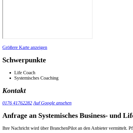
Größere Karte anzeigen
Schwerpunkte
Life Coach
Systemisches Coaching
Kontakt
0176 41762282
Auf Google ansehen
Anfrage an Systemisches Business- und Li
Ihre Nachricht wird über BranchenPilot an den Anbieter vermittelt. Pf