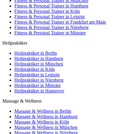
Fitness & Personal Trainer in München
Fitness & Personal Trainer in Hamburg
Fitness & Personal Trainer in Köln
Fitness & Personal Trainer in Leipzig
Fitness & Personal Trainer in Frankfurt am Main
Fitness & Personal Trainer in Nürnberg
Fitness & Personal Trainer in Münster
Heilpraktiker
Heilpraktiker in Berlin
Heilpraktiker in Hamburg
Heilpraktiker in München
Heilpraktiker in Köln
Heilpraktiker in Leipzig
Heilpraktiker in Nürnberg
Heilpraktiker in Münster
Heilpraktiker in Hannover
Massage & Wellness
Massage & Wellness in Berlin
Massage & Wellness in Hamburg
Massage & Wellness in Köln
Massage & Wellness in München
Massage & Wellness in Nürnberg