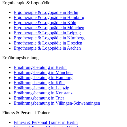
Ergotherapie & Logopädie
Ergotherapie & Logopädie in Berlin
Ergotherapie & Logopädie in Hamburg
Ergotherapie & Logopädie in Köln
Ergotherapie & Logopädie in München
Ergotherapie & Logopädie in Leipzig
Ergotherapie & Logopädie in Nürnberg
Ergotherapie & Logopädie in Dresden
Ergotherapie & Logopädie in Aachen
Ernährungsberatung
Ernährungsberatung in Berlin
Ernährungsberatung in München
Ernährungsberatung in Hamburg
Ernährungsberatung in Köln
Ernährungsberatung in Leipzig
Ernährungsberatung in Konstanz
Ernährungsberatung in Trier
Ernährungsberatung in Villingen-Schwenningen
Fitness & Personal Trainer
Fitness & Personal Trainer in Berlin