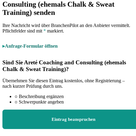
Consulting (ehemals Chalk & Sweat
Training) senden
Ihre Nachricht wird über BranchenPilot an den Anbieter vermittelt.
Pflichtfelder sind mit
*
markiert.
Anfrage-Formular öffnen
Sind Sie Areté Coaching and Consulting (ehemals
Chalk & Sweat Training)?
Übernehmen Sie diesen Eintrag kostenlos, ohne Registrierung –
nach kurzer Prüfung durch uns.
○
Beschreibung ergänzen
○
Schwerpunkte angeben
Eintrag beanspruchen