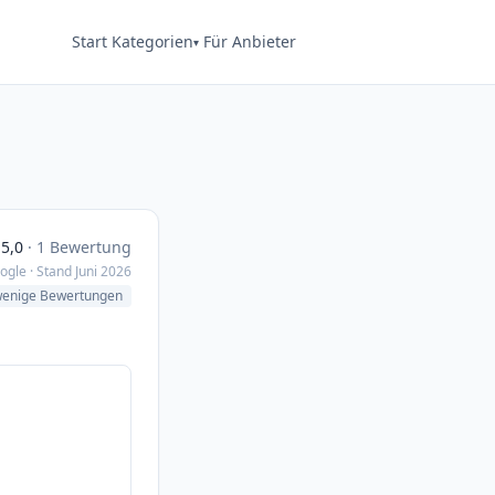
Start
Kategorien
Für Anbieter
5,0
· 1 Bewertung
ogle · Stand Juni 2026
wenige Bewertungen