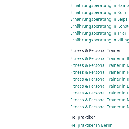
Ernährungsberatung in Ham
Ernährungsberatung in Köln
Ernährungsberatung in Leipz
Ernährungsberatung in Konst
Ernährungsberatung in Trier
Ernährungsberatung in Villi
Fitness & Personal Trainer
Fitness & Personal Trainer in B
Fitness & Personal Trainer in
Fitness & Personal Trainer in
Fitness & Personal Trainer in 
Fitness & Personal Trainer in 
Fitness & Personal Trainer in
Fitness & Personal Trainer in
Fitness & Personal Trainer in
Heilpraktiker
Heilpraktiker in Berlin