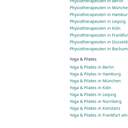
Physiotherapeuten in Berlin
Physiotherapeuten in Münch
Physiotherapeuten in Hambu
Physiotherapeuten in Leipzig
Physiotherapeuten in Köln
Physiotherapeuten in Frankfu
Physiotherapeuten in Düsseld
Physiotherapeuten in Bochum
Yoga & Pilates
Yoga & Pilates in Berlin
Yoga & Pilates in Hamburg
Yoga & Pilates in München
Yoga & Pilates in Köln
Yoga & Pilates in Leipzig
Yoga & Pilates in Nürnberg
Yoga & Pilates in Konstanz
Yoga & Pilates in Frankfurt a