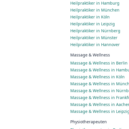
Heilpraktiker in Hamburg
Heilpraktiker in München
Heilpraktiker in Köln
Heilpraktiker in Leipzig
Heilpraktiker in Nürnberg
Heilpraktiker in Münster
Heilpraktiker in Hannover
Massage & Wellness
Massage & Wellness in Berlin
Massage & Wellness in Hamb
Massage & Wellness in Köln
Massage & Wellness in Münc
Massage & Wellness in Nürnb
Massage & Wellness in Frankf
Massage & Wellness in Aache
Massage & Wellness in Leipzi
Physiotherapeuten