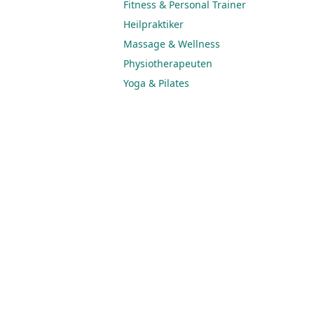
Fitness & Personal Trainer
Heilpraktiker
Massage & Wellness
Physiotherapeuten
Yoga & Pilates