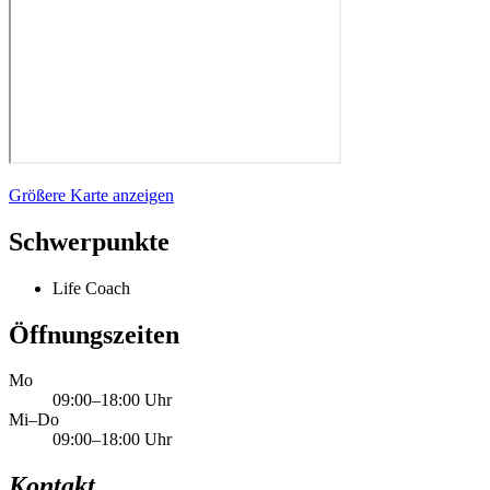
Größere Karte anzeigen
Schwerpunkte
Life Coach
Öffnungszeiten
Mo
09:00–18:00 Uhr
Mi–Do
09:00–18:00 Uhr
Kontakt