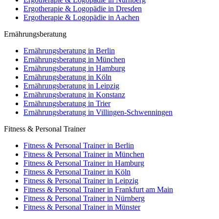
Ergotherapie & Logopädie in Dresden
Ergotherapie & Logopädie in Aachen
Ernährungsberatung
Ernährungsberatung in Berlin
Ernährungsberatung in München
Ernährungsberatung in Hamburg
Ernährungsberatung in Köln
Ernährungsberatung in Leipzig
Ernährungsberatung in Konstanz
Ernährungsberatung in Trier
Ernährungsberatung in Villingen-Schwenningen
Fitness & Personal Trainer
Fitness & Personal Trainer in Berlin
Fitness & Personal Trainer in München
Fitness & Personal Trainer in Hamburg
Fitness & Personal Trainer in Köln
Fitness & Personal Trainer in Leipzig
Fitness & Personal Trainer in Frankfurt am Main
Fitness & Personal Trainer in Nürnberg
Fitness & Personal Trainer in Münster