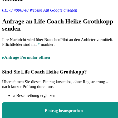
01573 4096748
Website
Auf Google ansehen
Anfrage an Life Coach Heike Grothkopp
senden
Ihre Nachricht wird über BranchenPilot an den Anbieter vermittelt.
Pflichtfelder sind mit
*
markiert.
Anfrage-Formular öffnen
Sind Sie Life Coach Heike Grothkopp?
Übernehmen Sie diesen Eintrag kostenlos, ohne Registrierung –
nach kurzer Prüfung durch uns.
○
Beschreibung ergänzen
Eintrag beanspruchen