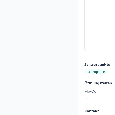
Schwerpunkte
Osteopathie
Öffnungszeiten
Mo–Do
Fr
Kontakt