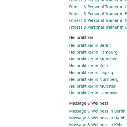
Fitness & Personal Trainer in 
Fitness & Personal Trainer in
Fitness & Personal Trainer in
Fitness & Personal Trainer in
Heilpraktiker
Heilpraktiker in Berlin
Heilpraktiker in Hamburg
Heilpraktiker in München
Heilpraktiker in Köln
Heilpraktiker in Leipzig
Heilpraktiker in Nürnberg
Heilpraktiker in Münster
Heilpraktiker in Hannover
Massage & Wellness
Massage & Wellness in Berlin
Massage & Wellness in Hamb
Massage & Wellness in Köln