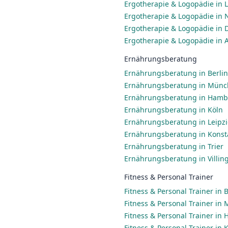
Ergotherapie & Logopädie in L
Ergotherapie & Logopädie in
Ergotherapie & Logopädie in 
Ergotherapie & Logopädie in 
Ernährungsberatung
Ernährungsberatung in Berlin
Ernährungsberatung in Mün
Ernährungsberatung in Ham
Ernährungsberatung in Köln
Ernährungsberatung in Leipz
Ernährungsberatung in Konst
Ernährungsberatung in Trier
Ernährungsberatung in Villi
Fitness & Personal Trainer
Fitness & Personal Trainer in B
Fitness & Personal Trainer in
Fitness & Personal Trainer in
Fitness & Personal Trainer in 