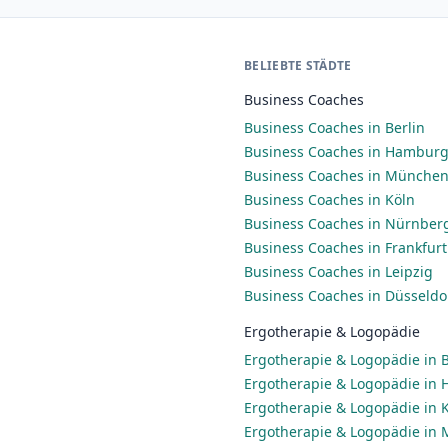
BELIEBTE STÄDTE
Business Coaches
Business Coaches in Berlin
Business Coaches in Hambur
Business Coaches in Münche
Business Coaches in Köln
Business Coaches in Nürnber
Business Coaches in Frankfur
Business Coaches in Leipzig
Business Coaches in Düsseldo
Ergotherapie & Logopädie
Ergotherapie & Logopädie in B
Ergotherapie & Logopädie in
Ergotherapie & Logopädie in 
Ergotherapie & Logopädie in