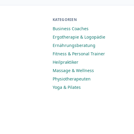
KATEGORIEN
Business Coaches
Ergotherapie & Logopädie
Ernährungsberatung
Fitness & Personal Trainer
Heilpraktiker
Massage & Wellness
Physiotherapeuten
Yoga & Pilates