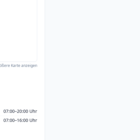
ößere Karte anzeigen
07:00–20:00 Uhr
07:00–16:00 Uhr