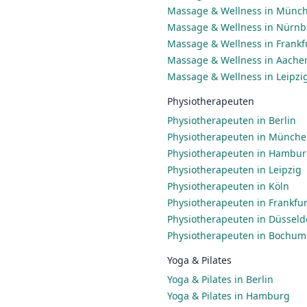
Massage & Wellness in Münc
Massage & Wellness in Nürnb
Massage & Wellness in Frankf
Massage & Wellness in Aache
Massage & Wellness in Leipzi
Physiotherapeuten
Physiotherapeuten in Berlin
Physiotherapeuten in Münch
Physiotherapeuten in Hambu
Physiotherapeuten in Leipzig
Physiotherapeuten in Köln
Physiotherapeuten in Frankfu
Physiotherapeuten in Düsseld
Physiotherapeuten in Bochum
Yoga & Pilates
Yoga & Pilates in Berlin
Yoga & Pilates in Hamburg