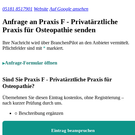
05181 8517901
Website
Auf Google ansehen
Anfrage an Praxis F - Privatärztliche
Praxis für Osteopathie senden
Ihre Nachricht wird über BranchenPilot an den Anbieter vermittelt.
Pflichtfelder sind mit
*
markiert.
Anfrage-Formular öffnen
Sind Sie Praxis F - Privatärztliche Praxis für
Osteopathie?
Übernehmen Sie diesen Eintrag kostenlos, ohne Registrierung –
nach kurzer Prüfung durch uns.
○
Beschreibung ergänzen
Eintrag beanspruchen