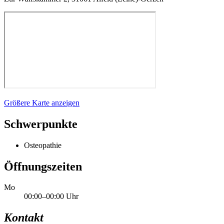
Größere Karte anzeigen
Schwerpunkte
Osteopathie
Öffnungszeiten
Mo
00:00–00:00 Uhr
Kontakt