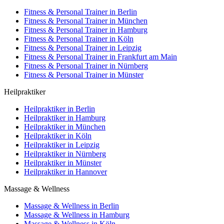
Fitness & Personal Trainer in Berlin
Fitness & Personal Trainer in München
Fitness & Personal Trainer in Hamburg
Fitness & Personal Trainer in Köln
Fitness & Personal Trainer in Leipzig
Fitness & Personal Trainer in Frankfurt am Main
Fitness & Personal Trainer in Nürnberg
Fitness & Personal Trainer in Münster
Heilpraktiker
Heilpraktiker in Berlin
Heilpraktiker in Hamburg
Heilpraktiker in München
Heilpraktiker in Köln
Heilpraktiker in Leipzig
Heilpraktiker in Nürnberg
Heilpraktiker in Münster
Heilpraktiker in Hannover
Massage & Wellness
Massage & Wellness in Berlin
Massage & Wellness in Hamburg
Massage & Wellness in Köln