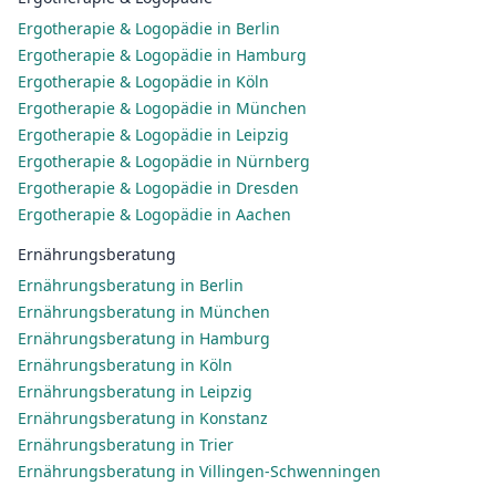
Ergotherapie & Logopädie in Berlin
Ergotherapie & Logopädie in Hamburg
Ergotherapie & Logopädie in Köln
Ergotherapie & Logopädie in München
Ergotherapie & Logopädie in Leipzig
Ergotherapie & Logopädie in Nürnberg
Ergotherapie & Logopädie in Dresden
Ergotherapie & Logopädie in Aachen
Ernährungsberatung
Ernährungsberatung in Berlin
Ernährungsberatung in München
Ernährungsberatung in Hamburg
Ernährungsberatung in Köln
Ernährungsberatung in Leipzig
Ernährungsberatung in Konstanz
Ernährungsberatung in Trier
Ernährungsberatung in Villingen-Schwenningen