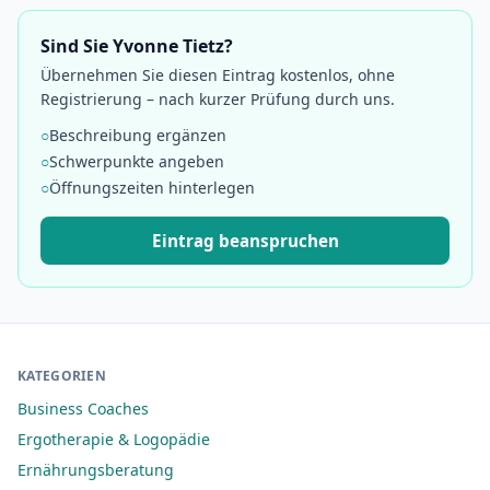
Sind Sie Yvonne Tietz?
Übernehmen Sie diesen Eintrag kostenlos, ohne
Registrierung – nach kurzer Prüfung durch uns.
○
Beschreibung ergänzen
○
Schwerpunkte angeben
○
Öffnungszeiten hinterlegen
Eintrag beanspruchen
KATEGORIEN
Business Coaches
Ergotherapie & Logopädie
Ernährungsberatung