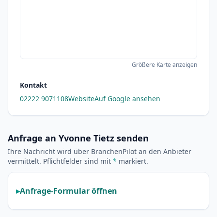
Größere Karte anzeigen
Kontakt
02222 9071108
Website
Auf Google ansehen
Anfrage an Yvonne Tietz senden
Ihre Nachricht wird über BranchenPilot an den Anbieter
vermittelt. Pflichtfelder sind mit
*
markiert.
Anfrage-Formular öffnen