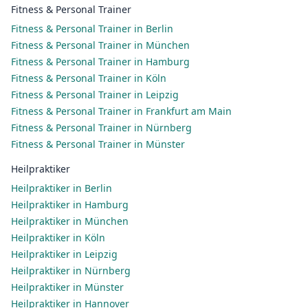
Fitness & Personal Trainer
Fitness & Personal Trainer in Berlin
Fitness & Personal Trainer in München
Fitness & Personal Trainer in Hamburg
Fitness & Personal Trainer in Köln
Fitness & Personal Trainer in Leipzig
Fitness & Personal Trainer in Frankfurt am Main
Fitness & Personal Trainer in Nürnberg
Fitness & Personal Trainer in Münster
Heilpraktiker
Heilpraktiker in Berlin
Heilpraktiker in Hamburg
Heilpraktiker in München
Heilpraktiker in Köln
Heilpraktiker in Leipzig
Heilpraktiker in Nürnberg
Heilpraktiker in Münster
Heilpraktiker in Hannover