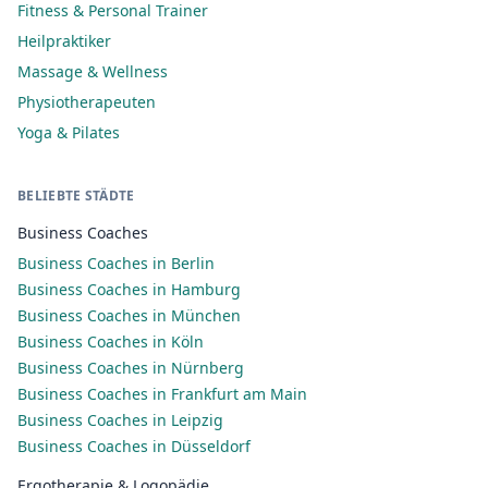
Fitness & Personal Trainer
Heilpraktiker
Massage & Wellness
Physiotherapeuten
Yoga & Pilates
BELIEBTE STÄDTE
Business Coaches
Business Coaches in Berlin
Business Coaches in Hamburg
Business Coaches in München
Business Coaches in Köln
Business Coaches in Nürnberg
Business Coaches in Frankfurt am Main
Business Coaches in Leipzig
Business Coaches in Düsseldorf
Ergotherapie & Logopädie