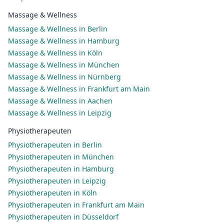
Massage & Wellness
Massage & Wellness in Berlin
Massage & Wellness in Hamburg
Massage & Wellness in Köln
Massage & Wellness in München
Massage & Wellness in Nürnberg
Massage & Wellness in Frankfurt am Main
Massage & Wellness in Aachen
Massage & Wellness in Leipzig
Physiotherapeuten
Physiotherapeuten in Berlin
Physiotherapeuten in München
Physiotherapeuten in Hamburg
Physiotherapeuten in Leipzig
Physiotherapeuten in Köln
Physiotherapeuten in Frankfurt am Main
Physiotherapeuten in Düsseldorf