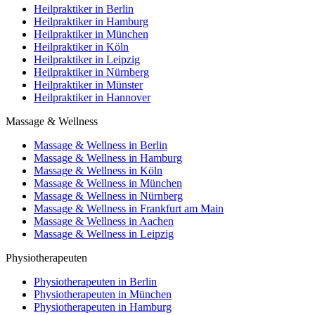
Heilpraktiker in Berlin
Heilpraktiker in Hamburg
Heilpraktiker in München
Heilpraktiker in Köln
Heilpraktiker in Leipzig
Heilpraktiker in Nürnberg
Heilpraktiker in Münster
Heilpraktiker in Hannover
Massage & Wellness
Massage & Wellness in Berlin
Massage & Wellness in Hamburg
Massage & Wellness in Köln
Massage & Wellness in München
Massage & Wellness in Nürnberg
Massage & Wellness in Frankfurt am Main
Massage & Wellness in Aachen
Massage & Wellness in Leipzig
Physiotherapeuten
Physiotherapeuten in Berlin
Physiotherapeuten in München
Physiotherapeuten in Hamburg