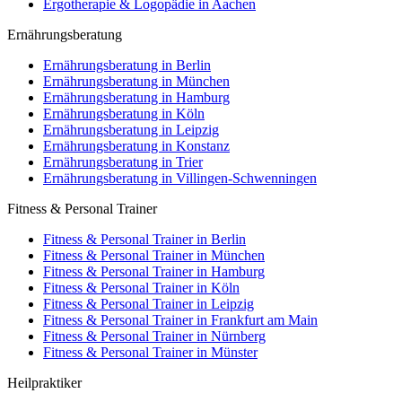
Ergotherapie & Logopädie in Aachen
Ernährungsberatung
Ernährungsberatung in Berlin
Ernährungsberatung in München
Ernährungsberatung in Hamburg
Ernährungsberatung in Köln
Ernährungsberatung in Leipzig
Ernährungsberatung in Konstanz
Ernährungsberatung in Trier
Ernährungsberatung in Villingen-Schwenningen
Fitness & Personal Trainer
Fitness & Personal Trainer in Berlin
Fitness & Personal Trainer in München
Fitness & Personal Trainer in Hamburg
Fitness & Personal Trainer in Köln
Fitness & Personal Trainer in Leipzig
Fitness & Personal Trainer in Frankfurt am Main
Fitness & Personal Trainer in Nürnberg
Fitness & Personal Trainer in Münster
Heilpraktiker