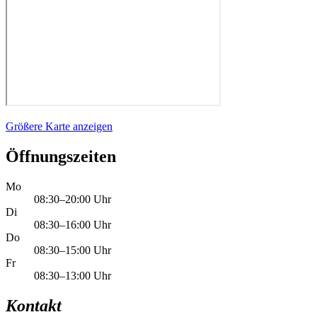
Größere Karte anzeigen
Öffnungszeiten
Mo
08:30–20:00 Uhr
Di
08:30–16:00 Uhr
Do
08:30–15:00 Uhr
Fr
08:30–13:00 Uhr
Kontakt