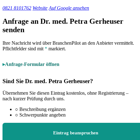
0821 8101762
Website
Auf Google ansehen
Anfrage an Dr. med. Petra Gerheuser
senden
Ihre Nachricht wird über BranchenPilot an den Anbieter vermittelt.
Pflichtfelder sind mit
*
markiert.
Anfrage-Formular öffnen
Sind Sie Dr. med. Petra Gerheuser?
Übernehmen Sie diesen Eintrag kostenlos, ohne Registrierung –
nach kurzer Prüfung durch uns.
○
Beschreibung ergänzen
○
Schwerpunkte angeben
Eintrag beanspruchen