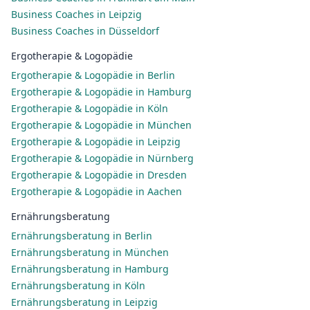
Business Coaches in Leipzig
Business Coaches in Düsseldorf
Ergotherapie & Logopädie
Ergotherapie & Logopädie in Berlin
Ergotherapie & Logopädie in Hamburg
Ergotherapie & Logopädie in Köln
Ergotherapie & Logopädie in München
Ergotherapie & Logopädie in Leipzig
Ergotherapie & Logopädie in Nürnberg
Ergotherapie & Logopädie in Dresden
Ergotherapie & Logopädie in Aachen
Ernährungsberatung
Ernährungsberatung in Berlin
Ernährungsberatung in München
Ernährungsberatung in Hamburg
Ernährungsberatung in Köln
Ernährungsberatung in Leipzig