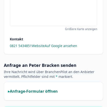
Größere Karte anzeigen
Kontakt
0821 5434851
Website
Auf Google ansehen
Anfrage an Peter Bracken senden
Ihre Nachricht wird über BranchenPilot an den Anbieter
vermittelt. Pflichtfelder sind mit
*
markiert.
Anfrage-Formular öffnen