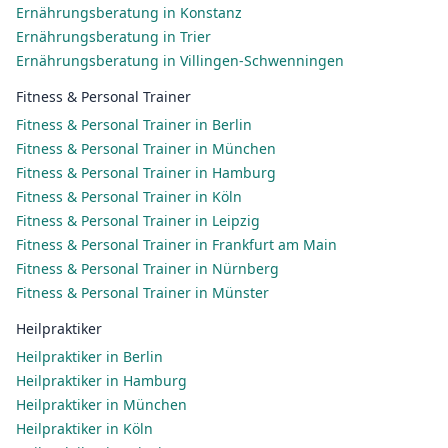
Ernährungsberatung in Konstanz
Ernährungsberatung in Trier
Ernährungsberatung in Villingen-Schwenningen
Fitness & Personal Trainer
Fitness & Personal Trainer in Berlin
Fitness & Personal Trainer in München
Fitness & Personal Trainer in Hamburg
Fitness & Personal Trainer in Köln
Fitness & Personal Trainer in Leipzig
Fitness & Personal Trainer in Frankfurt am Main
Fitness & Personal Trainer in Nürnberg
Fitness & Personal Trainer in Münster
Heilpraktiker
Heilpraktiker in Berlin
Heilpraktiker in Hamburg
Heilpraktiker in München
Heilpraktiker in Köln