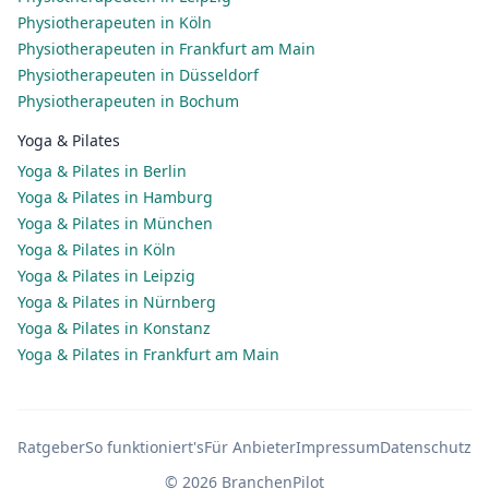
Physiotherapeuten in Köln
Physiotherapeuten in Frankfurt am Main
Physiotherapeuten in Düsseldorf
Physiotherapeuten in Bochum
Yoga & Pilates
Yoga & Pilates in Berlin
Yoga & Pilates in Hamburg
Yoga & Pilates in München
Yoga & Pilates in Köln
Yoga & Pilates in Leipzig
Yoga & Pilates in Nürnberg
Yoga & Pilates in Konstanz
Yoga & Pilates in Frankfurt am Main
Ratgeber
So funktioniert's
Für Anbieter
Impressum
Datenschutz
© 2026 BranchenPilot