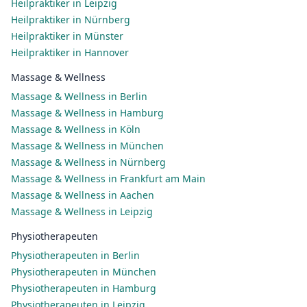
Heilpraktiker in Leipzig
Heilpraktiker in Nürnberg
Heilpraktiker in Münster
Heilpraktiker in Hannover
Massage & Wellness
Massage & Wellness in Berlin
Massage & Wellness in Hamburg
Massage & Wellness in Köln
Massage & Wellness in München
Massage & Wellness in Nürnberg
Massage & Wellness in Frankfurt am Main
Massage & Wellness in Aachen
Massage & Wellness in Leipzig
Physiotherapeuten
Physiotherapeuten in Berlin
Physiotherapeuten in München
Physiotherapeuten in Hamburg
Physiotherapeuten in Leipzig