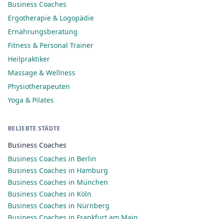
Business Coaches
Ergotherapie & Logopädie
Ernährungsberatung
Fitness & Personal Trainer
Heilpraktiker
Massage & Wellness
Physiotherapeuten
Yoga & Pilates
BELIEBTE STÄDTE
Business Coaches
Business Coaches in Berlin
Business Coaches in Hamburg
Business Coaches in München
Business Coaches in Köln
Business Coaches in Nürnberg
Business Coaches in Frankfurt am Main